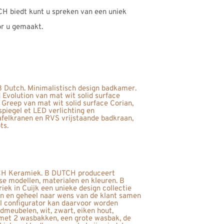
CH biedt kunt u spreken van een uniek
r u gemaakt.