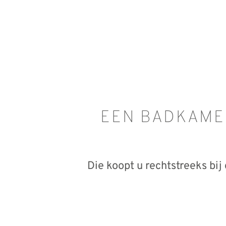
EEN BADKAME
Die koopt u rechtstreeks bi