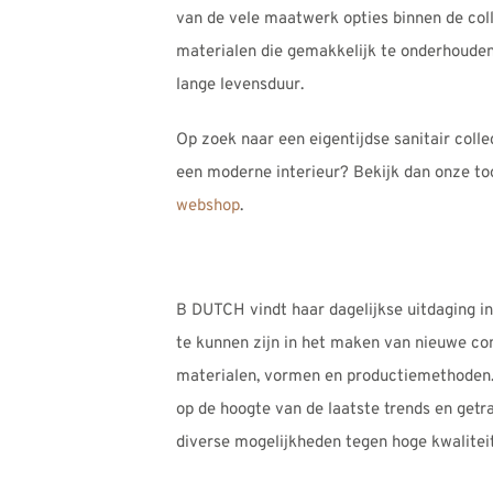
van de vele maatwerk opties binnen de coll
materialen die gemakkelijk te onderhouden
lange levensduur.
Op zoek naar een eigentijdse sanitair colle
een moderne interieur? Bekijk dan onze to
webshop
.
B DUTCH vindt haar dagelijkse uitdaging in
te kunnen zijn in het maken van nieuwe co
materialen, vormen en productiemethoden.
op de hoogte van de laatste trends en get
diverse mogelijkheden tegen hoge kwaliteit