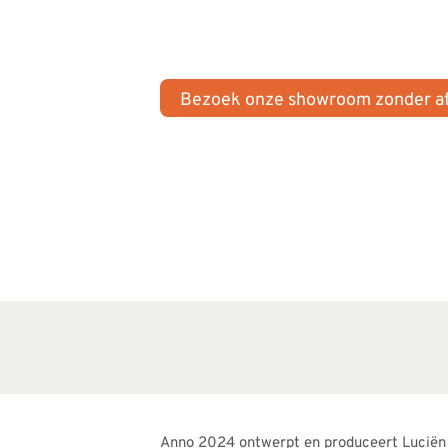
Cuijk.
Bezoek onze showroom zonder a
Anno 2024 ontwerpt en produceert Luciën