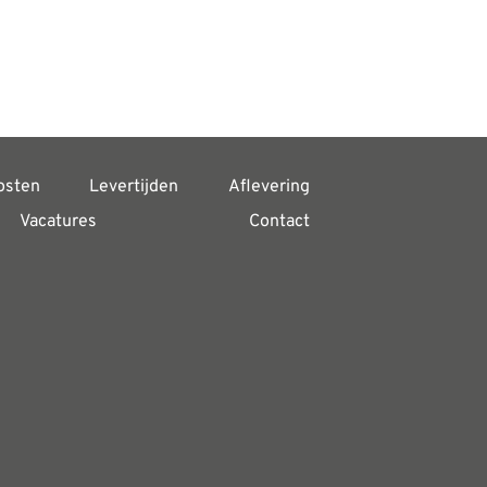
osten
Levertijden
Aflevering
Vacatures
Contact