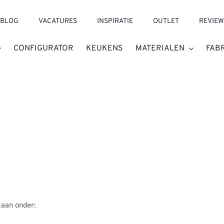
BLOG
VACATURES
INSPIRATIE
OUTLET
REVIEW
CONFIGURATOR
KEUKENS
MATERIALEN
FAB
aan onder: