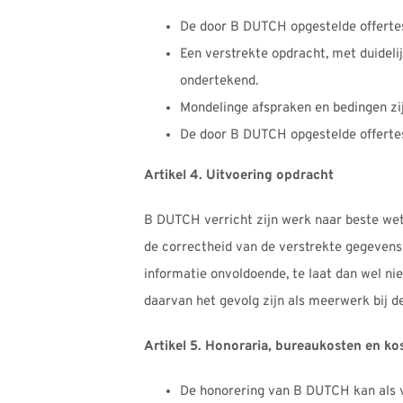
De door B DUTCH opgestelde offertes
Een verstrekte opdracht, met duideli
ondertekend.
Mondelinge afspraken en bedingen zij
De door B DUTCH opgestelde offertes 
Artikel 4. Uitvoering opdracht
B DUTCH verricht zijn werk naar beste we
de correctheid van de verstrekte gegevens
informatie onvoldoende, te laat dan wel ni
daarvan het gevolg zijn als meerwerk bij 
Artikel 5. Honoraria, bureaukosten en ko
De honorering van B DUTCH kan als