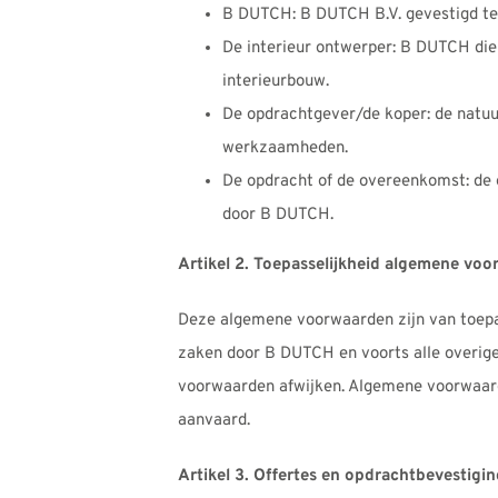
B DUTCH: B DUTCH B.V. gevestigd te
De interieur ontwerper: B DUTCH die
interieurbouw.
De opdrachtgever/de koper: de natuu
werkzaamheden.
De opdracht of de overeenkomst: de
door B DUTCH.
Artikel 2. Toepasselijkheid algemene vo
Deze algemene voorwaarden zijn van toepas
zaken door B DUTCH en voorts alle overige
voorwaarden afwijken. Algemene voorwaarde
aanvaard.
Artikel 3. Offertes en opdrachtbevestigi