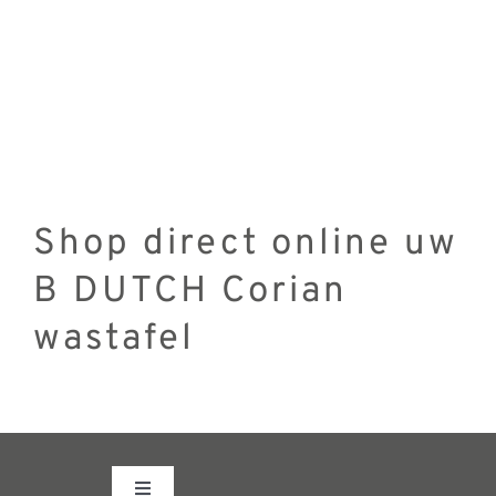
Shop direct online uw
B DUTCH Corian
wastafel