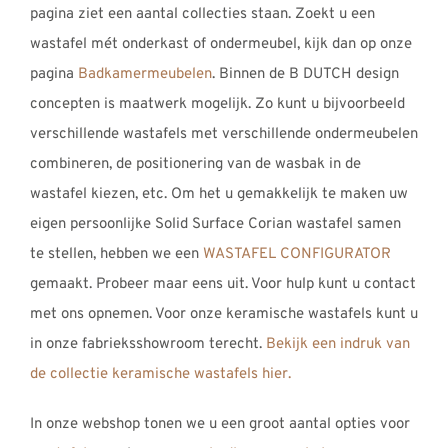
pagina ziet een aantal collecties staan. Zoekt u een
wastafel mét onderkast of ondermeubel, kijk dan op onze
pagina
Badkamermeubelen
. Binnen de B DUTCH design
concepten is maatwerk mogelijk. Zo kunt u bijvoorbeeld
verschillende wastafels met verschillende ondermeubelen
combineren, de positionering van de wasbak in de
wastafel kiezen, etc. Om het u gemakkelijk te maken uw
eigen persoonlijke Solid Surface Corian wastafel samen
te stellen, hebben we een
WASTAFEL CONFIGURATOR
gemaakt. Probeer maar eens uit. Voor hulp kunt u contact
met ons opnemen. Voor onze keramische wastafels kunt u
in onze fabrieksshowroom terecht.
Bekijk een indruk van
de collectie keramische wastafels hier.
In onze webshop tonen we u een groot aantal opties voor