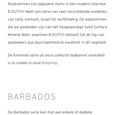
Waskommen zijn populaire items in een modern interieur.
B DUTCH heeft een serie van veel verschillende modellen,
van rond, vierkant, ovaal tot rechthoekig. De waskommen
die we aanbieden zijn van het hoogwaardige Solid Surface
Mineral Matt, waarmee B DUTCH behoort tot de top van
aanbieders qua duurzaamheid en kwaliteit in dit segment.
De Kommen serie uit onze collectie badkamer wastafels
is te vinden in onze
Webshop
.
BARBADOS
De Barbados serie kan met een enkele of dubbele