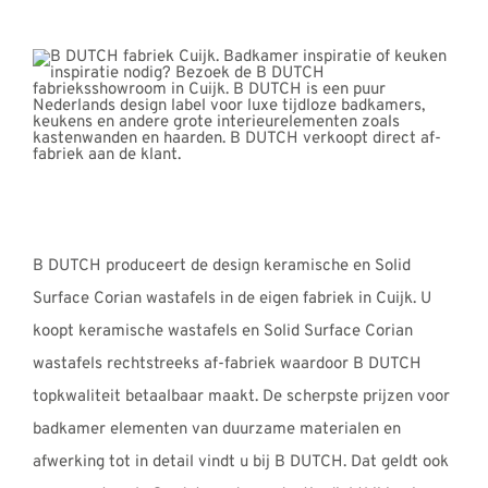
B DUTCH produceert de design keramische en Solid
Surface Corian wastafels in de eigen fabriek in Cuijk. U
koopt keramische wastafels en Solid Surface Corian
wastafels rechtstreeks af-fabriek waardoor B DUTCH
topkwaliteit betaalbaar maakt. De scherpste prijzen voor
badkamer elementen van duurzame materialen en
afwerking tot in detail vindt u bij B DUTCH. Dat geldt ook