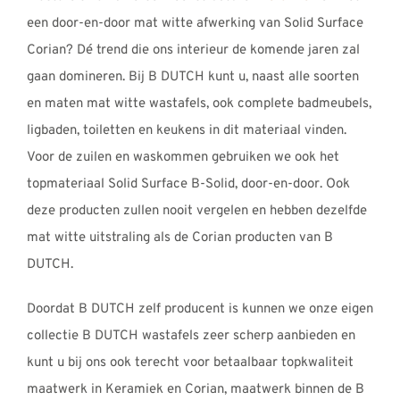
een door-en-door mat witte afwerking van Solid Surface
Corian? Dé trend die ons interieur de komende jaren zal
gaan domineren. Bij B DUTCH kunt u, naast alle soorten
en maten mat witte wastafels, ook complete badmeubels,
ligbaden, toiletten en keukens in dit materiaal vinden.
Voor de zuilen en waskommen gebruiken we ook het
topmateriaal Solid Surface B-Solid, door-en-door. Ook
deze producten zullen nooit vergelen en hebben dezelfde
mat witte uitstraling als de Corian producten van B
DUTCH.
Doordat B DUTCH zelf producent is kunnen we onze eigen
collectie B DUTCH wastafels zeer scherp aanbieden en
kunt u bij ons ook terecht voor betaalbaar topkwaliteit
maatwerk in Keramiek en Corian, maatwerk binnen de B