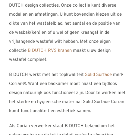
DUTCH design collecties. Onze collectie kent diverse
modellen en afmetingen. U kunt bovendien kiezen uit de
dikte van het wastafelblad, het aantal en de positie van
de wasbak(ken) en of u wel of geen kraangat in de
vrijhangende wastafel wilt hebben. Met onze eigen
collectie
B DUTCH RVS kranen
maakt u uw design
wastafel compleet.
B DUTCH werkt met het topkwaliteit
Solid Surface
merk
Corian®. Want een badkamer moet naast een tijdloos
design natuurlijk ook functioneel zijn. Door te werken met
het sterke en hygiënische materiaal Solid Surface Corian
komt functionaliteit en esthetiek samen.
Als Corian verwerker staat B DUTCH bekend om het