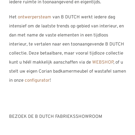
iedere ruimte in toonaangevend en eigentijds.
Het
ontwerpersteam
van B DUTCH werkt iedere dag
intensief om de laatste trends op gebied van interieur, en
dan met name de vaste elementen in een tijdloos
interieur, te vertalen naar een toonaangevende B DUTCH
collectie. Deze betaalbare, maar vooral tijdloze collectie
kunt u héél makkelijk aanschaffen via de
WEBSHOP
, of u
stelt uw eigen Corian badkamermeubel of wastafel samen
in onze
configurator
!
BEZOEK DE B DUTCH FABRIEKSSHOWROOM