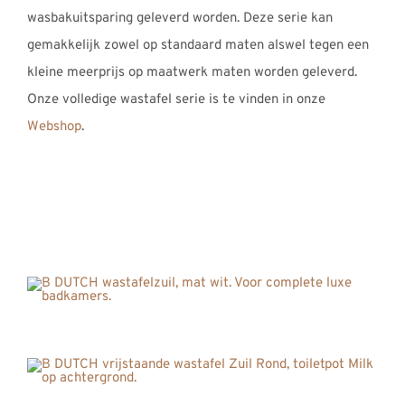
wasbakuitsparing geleverd worden. Deze serie kan
gemakkelijk zowel op standaard maten alswel tegen een
kleine meerprijs op maatwerk maten worden geleverd.
Onze volledige wastafel serie is te vinden in onze
Webshop
.