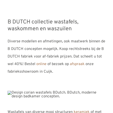
B DUTCH collectie wastafels,
waskommen en waszuilen
Diverse modellen en afmetingen, ook maatwerk binnen de
B DUTCH concepten mogelijk. Koop rechtstreeks bij de B
DUTCH fabriek voor af-fabriek prijzen. Dat scheelt u tot
wel 40%! Bestel
online
of bezoek op
afspraak
onze
fabrieksshowroom in Cuijk.
Wastafels van diverse mooi structuren
keramiek
of met