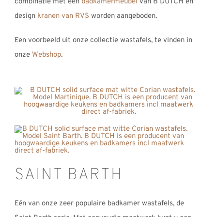
combinatie met een
badkamermeubel
van B DUTCH en
design
kranen van RVS
worden aangeboden.
Een voorbeeld uit onze collectie wastafels, te vinden in
onze
Webshop
.
SAINT BARTH
Eén van onze zeer populaire badkamer wastafels, de