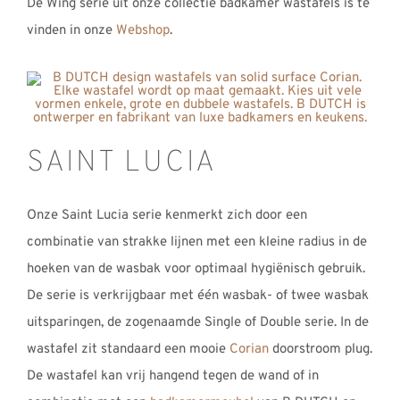
De Wing serie uit onze collectie badkamer wastafels is te
vinden in onze
Webshop
.
SAINT LUCIA
Onze Saint Lucia serie kenmerkt zich door een
combinatie van strakke lijnen met een kleine radius in de
hoeken van de wasbak voor optimaal hygiënisch gebruik.
De serie is verkrijgbaar met één wasbak- of twee wasbak
uitsparingen, de zogenaamde Single of Double serie. In de
wastafel zit standaard een mooie
Corian
doorstroom plug.
De wastafel kan vrij hangend tegen de wand of in