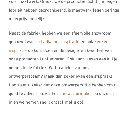
voor maatwerk. Omdat we de productie dichtbij in eigen
fabriek hebben georganiseerd, is maatwerk tegen geringe
meerprijs mogelijk.
Naast de fabriek hebben we een sfeervolle showroom
gebouwd waar u
badkamer inspiratie
en ook
keuken
inspiratie
op kunt doen en de designs en kwaliteit van
onze producten kunt ervaren. Ook kunt u even een kijkje
nemen in de fabriek. Wilt u advies van ons
ontwerpersteam? Maak dan zeker even een afspraak!
Dan weet u zeker dat onze ontwerpers tijd hebben om u
goed te adviseren. Vul het
contactformulier
op onze site
in en we nemen snel contact met u op!