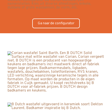
Ga naar de configurator