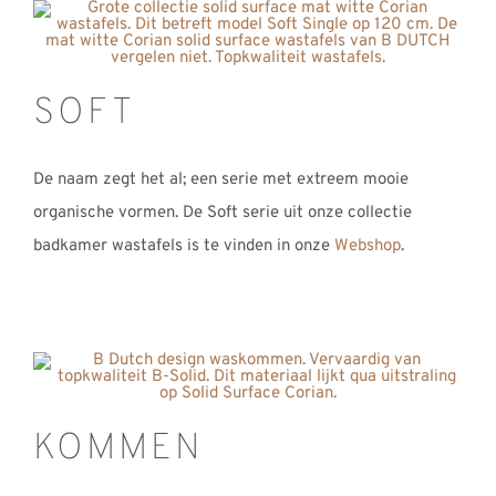
SOFT
De naam zegt het al; een serie met extreem mooie
organische vormen. De Soft serie uit onze collectie
badkamer wastafels is te vinden in onze
Webshop
.
KOMMEN