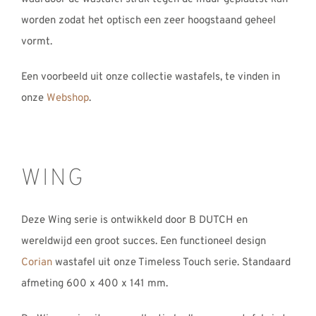
worden zodat het optisch een zeer hoogstaand geheel
vormt.
Een voorbeeld uit onze collectie wastafels, te vinden in
onze
Webshop
.
WING
Deze Wing serie is ontwikkeld door B DUTCH en
wereldwijd een groot succes. Een functioneel design
Corian
wastafel uit onze Timeless Touch serie. Standaard
afmeting 600 x 400 x 141 mm.