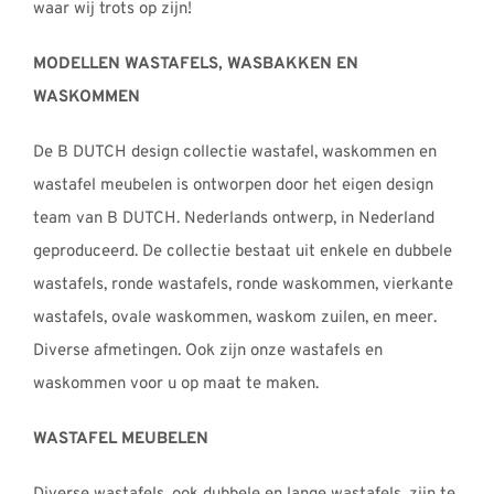
waar wij trots op zijn!
MODELLEN WASTAFELS, WASBAKKEN EN
WASKOMMEN
De B DUTCH design collectie wastafel, waskommen en
wastafel meubelen is ontworpen door het eigen design
team van B DUTCH. Nederlands ontwerp, in Nederland
geproduceerd. De collectie bestaat uit enkele en dubbele
wastafels, ronde wastafels, ronde waskommen, vierkante
wastafels, ovale waskommen, waskom zuilen, en meer.
Diverse afmetingen. Ook zijn onze wastafels en
waskommen voor u op maat te maken.
WASTAFEL MEUBELEN