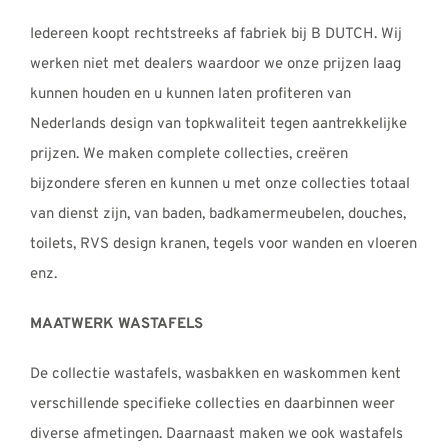
Iedereen koopt rechtstreeks af fabriek bij B DUTCH. Wij
werken niet met dealers waardoor we onze prijzen laag
kunnen houden en u kunnen laten profiteren van
Nederlands design van topkwaliteit tegen aantrekkelijke
prijzen. We maken complete collecties, creëren
bijzondere sferen en kunnen u met onze collecties totaal
van dienst zijn, van baden, badkamermeubelen, douches,
toilets, RVS design kranen, tegels voor wanden en vloeren
enz.
MAATWERK WASTAFELS
De collectie wastafels, wasbakken en waskommen kent
verschillende specifieke collecties en daarbinnen weer
diverse afmetingen. Daarnaast maken we ook wastafels