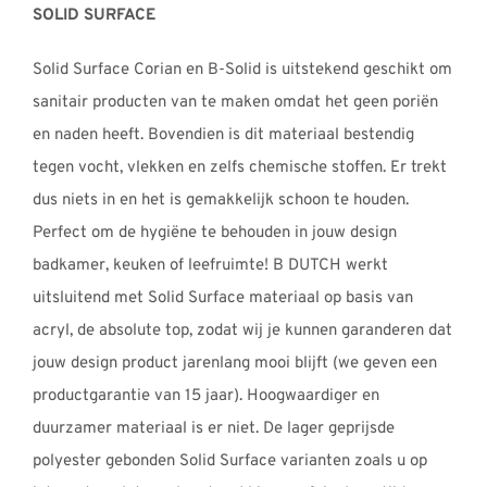
SOLID SURFACE
Solid Surface Corian en B-Solid is uitstekend geschikt om
sanitair producten van te maken omdat het geen poriën
en naden heeft. Bovendien is dit materiaal bestendig
tegen vocht, vlekken en zelfs chemische stoffen. Er trekt
dus niets in en het is gemakkelijk schoon te houden.
Perfect om de hygiëne te behouden in jouw design
badkamer, keuken of leefruimte! B DUTCH werkt
uitsluitend met Solid Surface materiaal op basis van
acryl, de absolute top, zodat wij je kunnen garanderen dat
jouw design product jarenlang mooi blijft (we geven een
productgarantie van 15 jaar). Hoogwaardiger en
duurzamer materiaal is er niet. De lager geprijsde
polyester gebonden Solid Surface varianten zoals u op