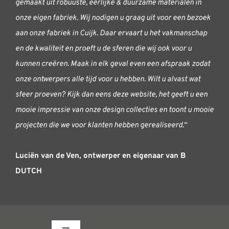
gemaakt uit robuuste, eerlijke & duurzame materialen in
onze eigen fabriek. Wij nodigen u graag uit voor een bezoek
aan onze fabriek in Cuijk. Daar ervaart u het vakmanschap
en de kwaliteit en proeft u de sferen die wij ook voor u
kunnen creëren. Maak in elk geval even een afspraak zodat
onze ontwerpers alle tijd voor u hebben. Wilt u alvast wat
sfeer proeven? Kijk dan eens deze website, het geeft u een
mooie impressie van onze design collecties en toont u mooie
projecten die we voor klanten hebben gerealiseerd.“
Luciën van de Ven, o
ntwerper en eigenaar van B
DUTCH