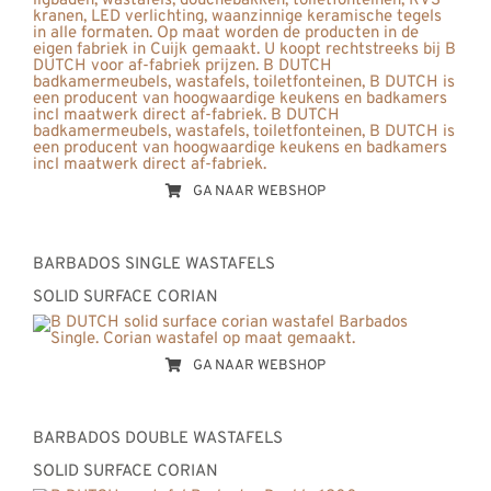
GA NAAR WEBSHOP
BARBADOS SINGLE WASTAFELS
SOLID SURFACE CORIAN
GA NAAR WEBSHOP
BARBADOS DOUBLE WASTAFELS
SOLID SURFACE CORIAN