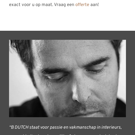
exact voor u op maat. Vraag een
offerte
aan!
“B DUTCH staat voor passie en vakmanschap in interieurs,