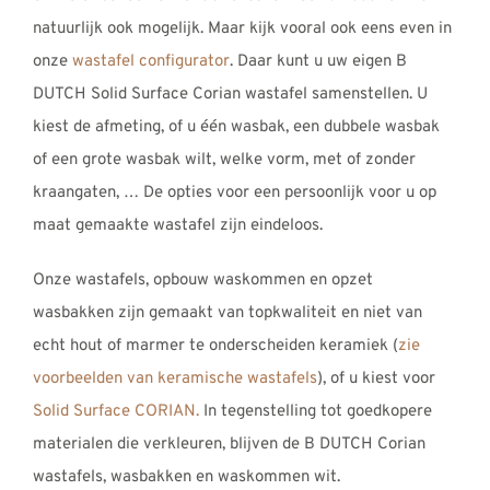
natuurlijk ook mogelijk. Maar kijk vooral ook eens even in
onze
wastafel configurator
. Daar kunt u uw eigen B
DUTCH Solid Surface Corian wastafel samenstellen. U
kiest de afmeting, of u één wasbak, een dubbele wasbak
of een grote wasbak wilt, welke vorm, met of zonder
kraangaten, … De opties voor een persoonlijk voor u op
maat gemaakte wastafel zijn eindeloos.
Onze wastafels, opbouw waskommen en opzet
wasbakken zijn gemaakt van topkwaliteit en niet van
echt hout of marmer te onderscheiden keramiek (
zie
voorbeelden van keramische wastafels
), of u kiest voor
Solid Surface CORIAN.
In tegenstelling tot goedkopere
materialen die verkleuren, blijven de B DUTCH Corian
wastafels, wasbakken en waskommen wit.