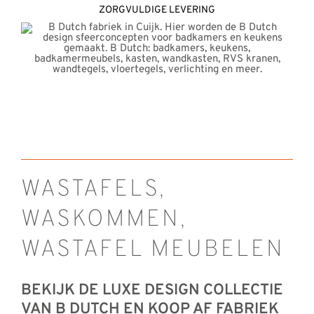
ZORGVULDIGE LEVERING
WASTAFELS,
WASKOMMEN,
WASTAFEL MEUBELEN
BEKIJK DE LUXE DESIGN COLLECTIE
VAN B DUTCH EN KOOP AF FABRIEK