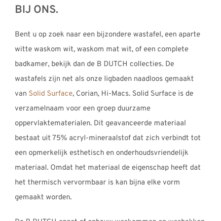
BIJ ONS.
Bent u op zoek naar een bijzondere wastafel, een aparte
witte waskom wit, waskom mat wit, of een complete
badkamer, bekijk dan de B DUTCH collecties. De
wastafels zijn net als onze ligbaden naadloos gemaakt
van
Solid Surface
, Corian, Hi-Macs. Solid Surface is de
verzamelnaam voor een groep duurzame
oppervlaktematerialen. Dit geavanceerde materiaal
bestaat uit 75% acryl-mineraalstof dat zich verbindt tot
een opmerkelijk esthetisch en onderhoudsvriendelijk
materiaal. Omdat het materiaal de eigenschap heeft dat
het thermisch vervormbaar is kan bijna elke vorm
gemaakt worden.