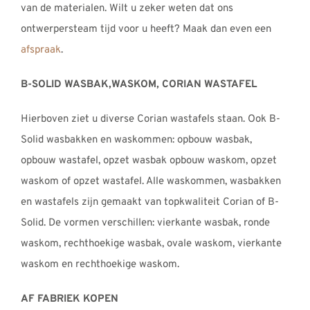
van de materialen. Wilt u zeker weten dat ons
ontwerpersteam tijd voor u heeft? Maak dan even een
afspraak
.
B-SOLID WASBAK,WASKOM, CORIAN WASTAFEL
Hierboven ziet u diverse Corian wastafels staan. Ook B-
Solid wasbakken en waskommen: opbouw wasbak,
opbouw wastafel, opzet wasbak opbouw waskom, opzet
waskom of opzet wastafel. Alle waskommen, wasbakken
en wastafels zijn gemaakt van topkwaliteit Corian of B-
Solid. De vormen verschillen: vierkante wasbak, ronde
waskom, rechthoekige wasbak, ovale waskom, vierkante
waskom en rechthoekige waskom.
AF FABRIEK KOPEN