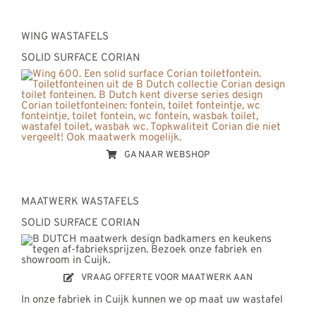
WING WASTAFELS
SOLID SURFACE CORIAN
GA NAAR WEBSHOP
MAATWERK WASTAFELS
SOLID SURFACE CORIAN
VRAAG OFFERTE VOOR MAATWERK AAN
In onze fabriek in Cuijk kunnen we op maat uw wastafel