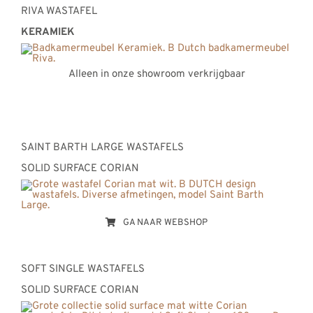
RIVA WASTAFEL
KERAMIEK
Alleen in onze showroom verkrijgbaar
SAINT BARTH LARGE WASTAFELS
SOLID SURFACE CORIAN
GA NAAR WEBSHOP
SOFT SINGLE WASTAFELS
SOLID SURFACE CORIAN