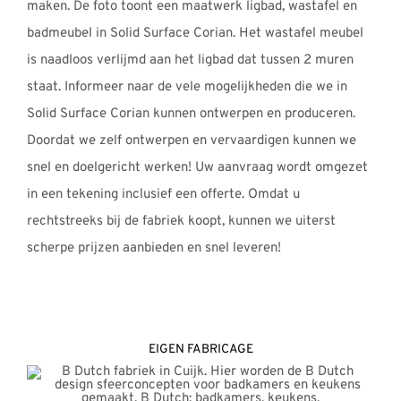
maken. De foto toont een maatwerk ligbad, wastafel en
badmeubel in Solid Surface Corian. Het wastafel meubel
is naadloos verlijmd aan het ligbad dat tussen 2 muren
staat. Informeer naar de vele mogelijkheden die we in
Solid Surface Corian kunnen ontwerpen en produceren.
Doordat we zelf ontwerpen en vervaardigen kunnen we
snel en doelgericht werken! Uw aanvraag wordt omgezet
in een tekening inclusief een offerte. Omdat u
rechtstreeks bij de fabriek koopt, kunnen we uiterst
scherpe prijzen aanbieden en snel leveren!
EIGEN FABRICAGE