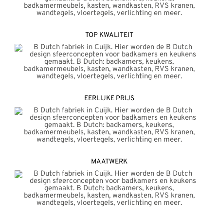
TOP KWALITEIT
EERLIJKE PRIJS
MAATWERK