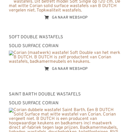
GA NAAR WEBSHOP
SOFT DOUBLE WASTAFELS
SOLID SURFACE CORIAN
GA NAAR WEBSHOP
SAINT BARTH DOUBLE WASTAFELS
SOLID SURFACE CORIAN