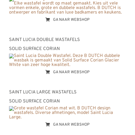
GA NAAR WEBSHOP
SAINT LUCIA DOUBLE WASTAFELS
SOLID SURFACE CORIAN
GA NAAR WEBSHOP
SAINT LUCIA LARGE WASTAFELS
SOLID SURFACE CORIAN
GA NAAR WEBSHOP