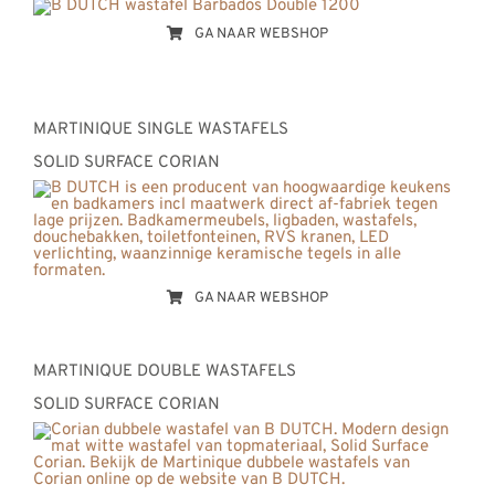
GA NAAR WEBSHOP
MARTINIQUE SINGLE WASTAFELS
SOLID SURFACE CORIAN
GA NAAR WEBSHOP
MARTINIQUE DOUBLE WASTAFELS
SOLID SURFACE CORIAN