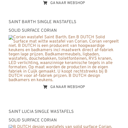
GA NAAR WEBSHOP
SAINT BARTH SINGLE WASTAFELS
SOLID SURFACE CORIAN
GA NAAR WEBSHOP
SAINT LUCIA SINGLE WASTAFELS
SOLID SURFACE CORIAN