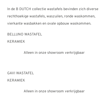
In de B DUTCH collectie wastafels bevinden zich diverse
rechthoekige wastafels, waszuilen, ronde waskommen,
vierkante wasbakken en ovale opbouw waskommen.
BELLUNO WASTAFEL
KERAMIEK
Alleen in onze showroom verkrijgbaar
GAVI WASTAFEL
KERAMIEK
Alleen in onze showroom verkrijgbaar