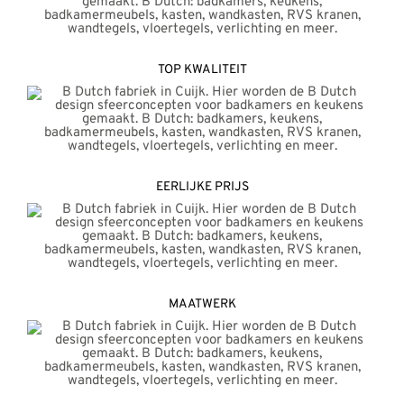
TOP KWALITEIT
EERLIJKE PRIJS
MAATWERK