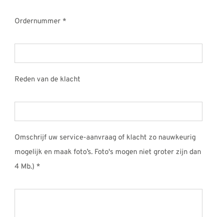
Ordernummer *
Reden van de klacht
Omschrijf uw service-aanvraag of klacht zo nauwkeurig
mogelijk en maak foto’s. Foto's mogen niet groter zijn dan
4 Mb.) *