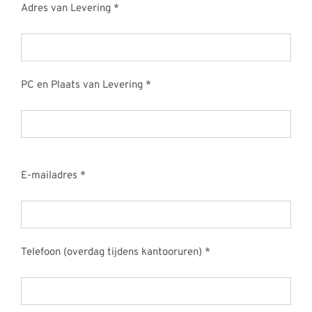
Adres van Levering *
PC en Plaats van Levering *
E-mailadres *
Telefoon (overdag tijdens kantooruren) *