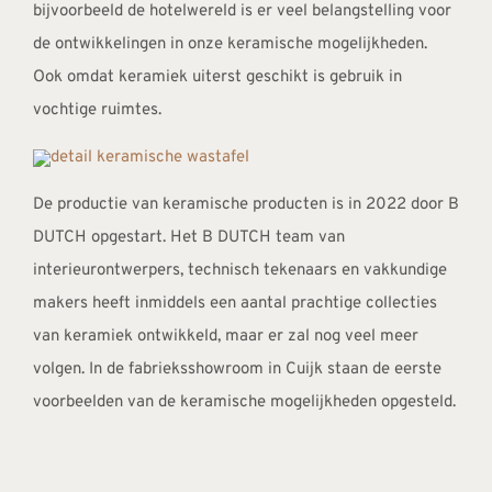
bijvoorbeeld de hotelwereld is er veel belangstelling voor
de ontwikkelingen in onze keramische mogelijkheden.
Ook omdat keramiek uiterst geschikt is gebruik in
vochtige ruimtes.
De productie van keramische producten is in 2022 door B
DUTCH opgestart. Het B DUTCH team van
interieurontwerpers, technisch tekenaars en vakkundige
makers heeft inmiddels een aantal prachtige collecties
van keramiek ontwikkeld, maar er zal nog veel meer
volgen. In de fabrieksshowroom in Cuijk staan de eerste
voorbeelden van de keramische mogelijkheden opgesteld.