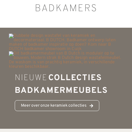
BADKAMERS
NIEUWE
COLLECTIES
BADKAMERMEUBELS
Meer over onze keramiek collecties