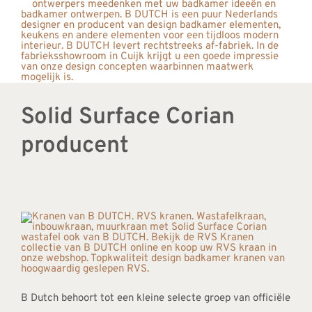
Solid Surface Corian
producent
B Dutch behoort tot een kleine selecte groep van officiële