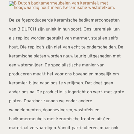
De zelfgeproduceerde keramische badkamerconcepten
van B DUTCH zijn uniek in hun soort. Ons keramiek kan
als replica worden gebruikt van marmer, staal en zelfs
hout. Die replica’s zijn niet van echt te onderscheiden. De
keramische platen worden nauwkeurig uitgesneden met
een watersnijder. De specialistische manier van
produceren maakt het voor ons bovendien mogelijk om
keramiek bijna naadloos te verlijmen. Dat doet geen
ander ons na. De productie is ingericht op werk met grote
platen. Daardoor kunnen we onder andere
wandelementen, douchevloeren, wastafels en
badkamermeubels met keramische fronten uit één
materiaal vervaardigen. Vanuit particulieren, maar ook