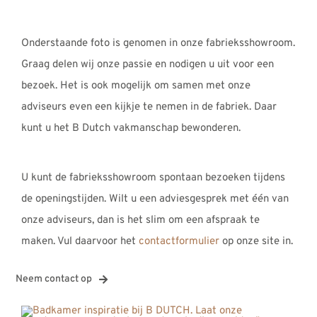
Onderstaande foto is genomen in onze fabrieksshowroom.
Graag delen wij onze passie en nodigen u uit voor een
bezoek. Het is ook mogelijk om samen met onze
adviseurs even een kijkje te nemen in de fabriek. Daar
kunt u het B Dutch vakmanschap bewonderen.
U kunt de fabrieksshowroom spontaan bezoeken tijdens
de openingstijden. Wilt u een adviesgesprek met één van
onze adviseurs, dan is het slim om een afspraak te
maken. Vul daarvoor het
contactformulier
op onze site in.
Neem contact op