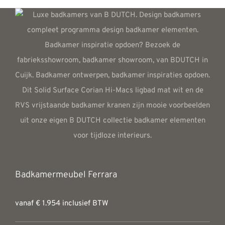
Badkamermeubel Ferrara
vanaf € 1.954 inclusief BTW