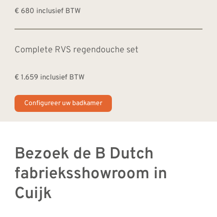
€ 680 inclusief BTW
Complete RVS regendouche set
€ 1.659 inclusief BTW
Configureer uw badkamer
Bezoek de B Dutch
fabrieksshowroom in
Cuijk