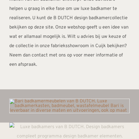
helpen u graag in elke fase om uw luxe badkamer te
realiseren. U kunt de B DUTCH design badkamercollectie
bekijken op deze site. Onze webshop geeft u een idee van
wat er allamaal mogelijk is. Wilt u advies bij uw keuze of
de collectie in onze fabrieksshowroom in Cuijk bekijken?
Neem dan
contact
met ons op voor meer informatie of
een afspraak.