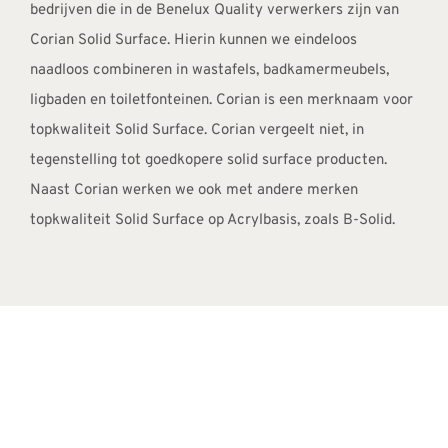
bedrijven die in de Benelux Quality verwerkers zijn van
Corian Solid Surface. Hierin kunnen we eindeloos
naadloos combineren in wastafels, badkamermeubels,
ligbaden en toiletfonteinen. Corian is een merknaam voor
topkwaliteit Solid Surface. Corian vergeelt niet, in
tegenstelling tot goedkopere solid surface producten.
Naast Corian werken we ook met andere merken
topkwaliteit Solid Surface op Acrylbasis, zoals B-Solid.