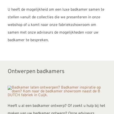
U heeft de mogelijkheid om een luxe badkamer samen te
stellen vanuit de collecties die we presenteren in onze
webshop of u komt naar onze fabrieksshowroom om
samen met onze adviseurs de mogelijkheden voor uw
badkamer te bespreken.
Ontwerpen badkamers
Heeft u al een badkamer ontwerp? Of zoekt u hulp bij het
maken van uw badkamer ontwerp? Onze adviseurs