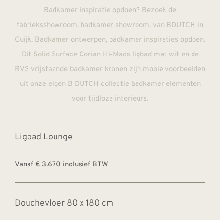
Ligbad Lounge
Vanaf € 3.670 inclusief BTW
Douchevloer 80 x 180 cm