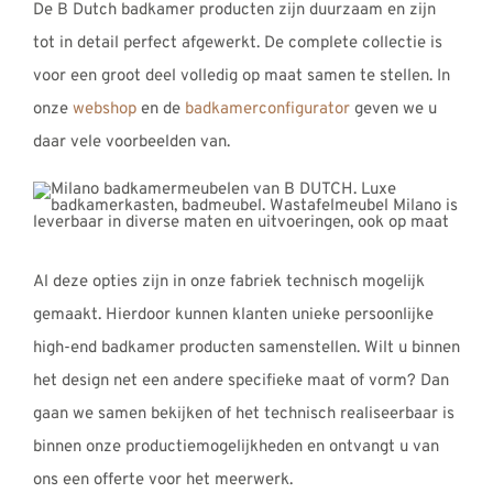
De B
Dutch
badkamer producten zijn duurzaam en zijn
tot in detail perfect afgewerkt. De complete collectie is
voor een groot deel volledig op maat samen te stellen. In
onze
webshop
en de
badkamerconfigurator
geven we u
daar vele voorbeelden van.
Al deze opties zijn in onze fabriek technisch mogelijk
gemaakt. Hierdoor kunnen klanten unieke persoonlijke
high-end badkamer producten samenstellen. Wilt u binnen
het design net een andere specifieke maat of vorm? Dan
gaan we samen bekijken of het technisch realiseerbaar is
binnen onze productiemogelijkheden en ontvangt u van
ons een offerte voor het meerwerk.