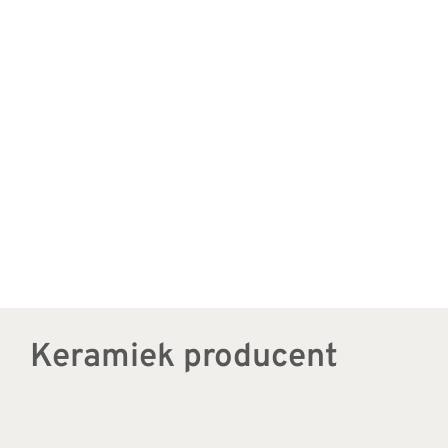
Keramiek producent