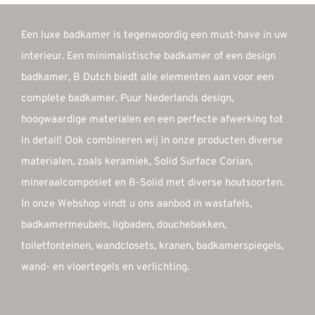
Een luxe badkamer is tegenwoordig een must-have in uw
interieur. Een minimalistische badkamer of een design
badkamer, B Dutch biedt alle elementen aan voor een
complete badkamer. Puur Nederlands design,
hoogwaardige materialen en een perfecte afwerking tot
in detail! Ook combineren wij in onze producten diverse
materialen, zoals keramiek, Solid Surface Corian,
mineraalcomposiet en B-Solid met diverse houtsoorten.
In onze Webshop vindt u ons aanbod in wastafels,
badkamermeubels, ligbaden, douchebakken,
toiletfonteinen, wandclosets, kranen, badkamerspiegels,
wand- en vloertegels en verlichting.