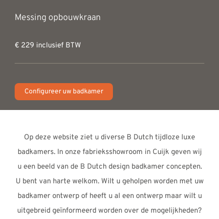
Messing opbouwkraan
€ 229 inclusief BTW
Configureer uw badkamer
Op deze website ziet u diverse B Dutch tijdloze luxe
badkamers. In onze fabrieksshowroom in Cuijk geven wij
u een beeld van de B Dutch design badkamer concepten.
U bent van harte welkom. Wilt u geholpen worden met uw
badkamer ontwerp of heeft u al een ontwerp maar wilt u
uitgebreid geïnformeerd worden over de mogelijkheden?