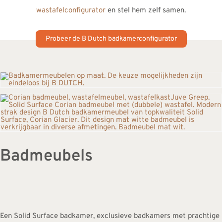
wastafelconfigurator
en stel hem zelf samen.
Probeer de B Dutch badkamerconfigurator
Badmeubels
Een Solid Surface badkamer, exclusieve badkamers met prachtige