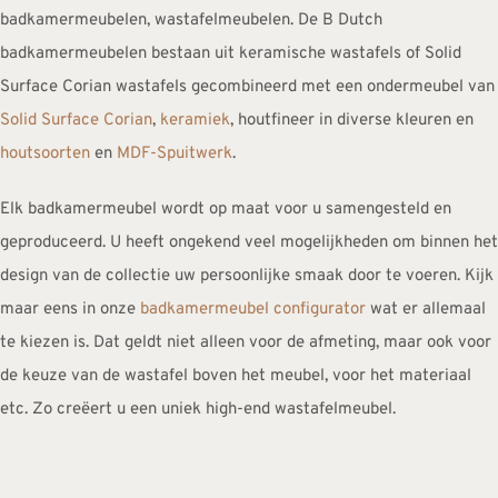
badkamermeubelen, wastafelmeubelen. De B Dutch
badkamermeubelen bestaan uit keramische wastafels of Solid
Surface Corian wastafels gecombineerd met een ondermeubel van
Solid Surface Corian
,
keramiek
, houtfineer in diverse kleuren en
houtsoorten
en
MDF-Spuitwerk
.
Elk badkamermeubel wordt op maat voor u samengesteld en
geproduceerd. U heeft ongekend veel mogelijkheden om binnen het
design van de collectie uw persoonlijke smaak door te voeren. Kijk
maar eens in onze
badkamermeubel configurator
wat er allemaal
te kiezen is. Dat geldt niet alleen voor de afmeting, maar ook voor
de keuze van de wastafel boven het meubel, voor het materiaal
etc. Zo creëert u een uniek high-end wastafelmeubel.