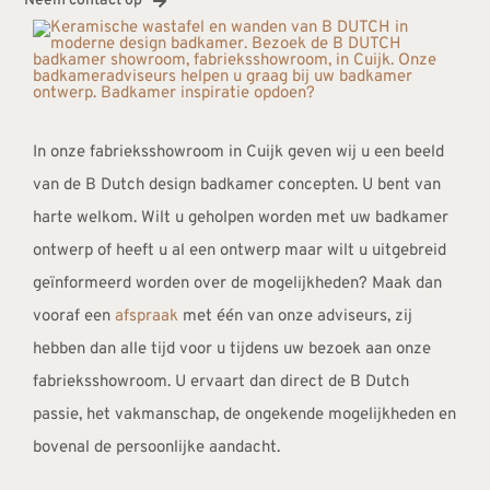
Neem contact op
In onze fabrieksshowroom in Cuijk geven wij u een beeld
van de B Dutch design badkamer concepten. U bent van
harte welkom. Wilt u geholpen worden met uw badkamer
ontwerp of heeft u al een ontwerp maar wilt u uitgebreid
geïnformeerd worden over de mogelijkheden? Maak dan
vooraf een
afspraak
met één van onze adviseurs, zij
hebben dan alle tijd voor u tijdens uw bezoek aan onze
fabrieksshowroom. U ervaart dan direct de B Dutch
passie, het vakmanschap, de ongekende mogelijkheden en
bovenal de persoonlijke aandacht.