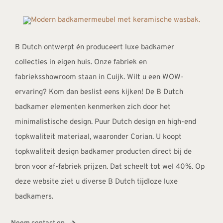
B Dutch ontwerpt én produceert luxe badkamer
collecties in eigen huis. Onze fabriek en
fabrieksshowroom staan in Cuijk. Wilt u een WOW-
ervaring? Kom dan beslist eens kijken! De B Dutch
badkamer elementen kenmerken zich door het
minimalistische design. Puur Dutch design en high-end
topkwaliteit materiaal, waaronder Corian. U koopt
topkwaliteit design badkamer producten direct bij de
bron voor af-fabriek prijzen. Dat scheelt tot wel 40%. Op
deze website ziet u diverse B Dutch tijdloze luxe
badkamers.