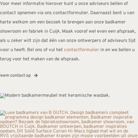
Voor meer informatie hierover kunt u onze adviseurs bellen of
contact opnemen via ons contactformulier. Daarnaast bent u van
harte welkom om een bezoek te brengen aan onze badkamer
showroom en fabriek in Cuijk. Maak vooraf wel even een afspraak,
als u zeker wilt zijn dat één van onze ontwerpers of adviseurs tijd
voor u heeft. Bel ons of vul het
contactformulier
in en we bellen u
terug voor het maken van de afspraak.
eem contact op