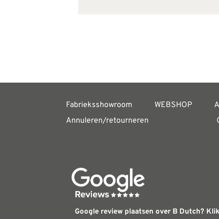
Fabrieksshowroom
WEBSHOP
A
Annuleren/retourneren
Google review plaatsen over B Dutch? Klik