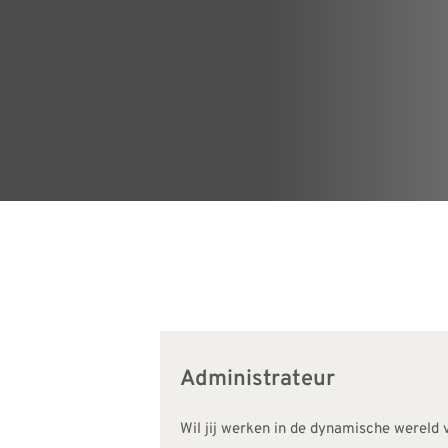
Administrateur
Wil jij werken in de dynamische wereld