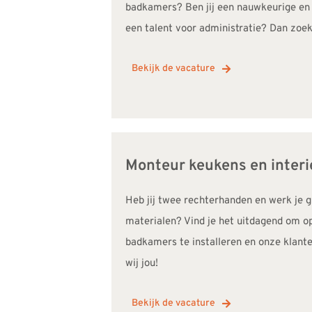
badkamers? Ben jij een nauwkeurige en
een talent voor administratie? Dan zoek
Bekijk de vacature
Monteur keukens en interi
Heb jij twee rechterhanden en werk je
materialen? Vind je het uitdagend om o
badkamers te installeren en onze klant
wij jou!
Bekijk de vacature