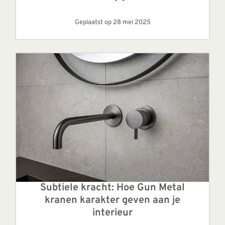
Geplaatst op 28 mei 2025
Subtiele kracht: Hoe Gun Metal
kranen karakter geven aan je
interieur