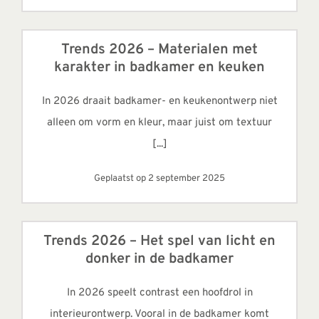
Trends 2026 – Materialen met
karakter in badkamer en keuken
In 2026 draait badkamer- en keukenontwerp niet
alleen om vorm en kleur, maar juist om textuur
[...]
Geplaatst op 2 september 2025
Trends 2026 – Het spel van licht en
donker in de badkamer
In 2026 speelt contrast een hoofdrol in
interieurontwerp. Vooral in de badkamer komt