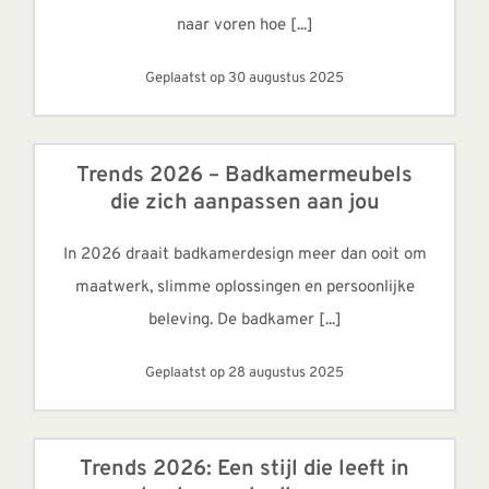
naar voren hoe [...]
Geplaatst op 30 augustus 2025
Trends 2026 – Badkamermeubels
die zich aanpassen aan jou
In 2026 draait badkamerdesign meer dan ooit om
maatwerk, slimme oplossingen en persoonlijke
beleving. De badkamer [...]
Geplaatst op 28 augustus 2025
Trends 2026: Een stijl die leeft in