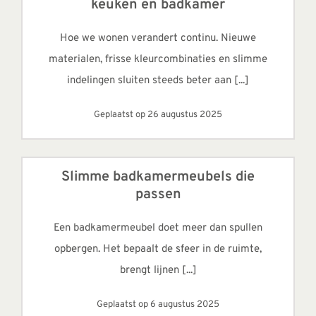
keuken en badkamer
Hoe we wonen verandert continu. Nieuwe
materialen, frisse kleurcombinaties en slimme
indelingen sluiten steeds beter aan [...]
Geplaatst op 26 augustus 2025
Slimme badkamermeubels die
passen
Een badkamermeubel doet meer dan spullen
opbergen. Het bepaalt de sfeer in de ruimte,
brengt lijnen [...]
Geplaatst op 6 augustus 2025