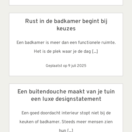
Rust in de badkamer begint bij
keuzes
Een badkamer is meer dan een functionele ruimte.
Het is de plek waar je de dag [...]
Geplaatst op 9 juli 2025
Een buitendouche maakt van je tuin
een luxe designstatement
Een goed doordacht interieur stopt niet bij de
keuken of badkamer. Steeds meer mensen zien
hun [...]