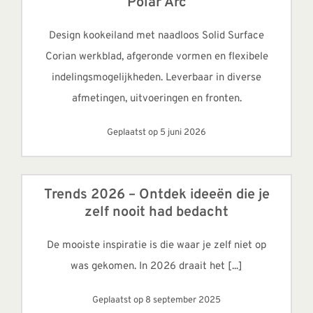
Polar Arc
Design kookeiland met naadloos Solid Surface
Corian werkblad, afgeronde vormen en flexibele
indelingsmogelijkheden. Leverbaar in diverse
afmetingen, uitvoeringen en fronten.
Geplaatst op 5 juni 2026
Trends 2026 – Ontdek ideeën die je
zelf nooit had bedacht
De mooiste inspiratie is die waar je zelf niet op
was gekomen. In 2026 draait het [...]
Geplaatst op 8 september 2025