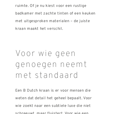
ruimte. Of je nu kiest voor een rustige
badkamer met zachte tinten of een keuken
met uitgesproken materialen – de juiste
kraan maakt het verschil.
Voor wie geen
genoegen neemt
met standaard
Een B Dutch kraan is er voor mensen die
weten dat detail het geheel bepaalt. Voor
wie zoekt naar een subtiele luxe die niet
schreeuwt, maar fluistert. Voor wie een