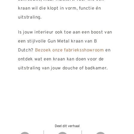
kraan wil die klopt in vorm, functie én
uitstraling.
Is jouw interieur ook toe aan een boost van
een stijlvolle Gun Metal kraan van B
Dutch?
Bezoek onze fabrieksshowroom
en
ontdek wat een kraan kan doen voor de
uitstraling van jouw douche of badkamer.
Deel dit verhaal