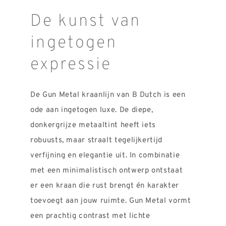
De kunst van
ingetogen
expressie
De Gun Metal kraanlijn van B Dutch is een
ode aan ingetogen luxe. De diepe,
donkergrijze metaaltint heeft iets
robuusts, maar straalt tegelijkertijd
verfijning en elegantie uit. In combinatie
met een minimalistisch ontwerp ontstaat
er een kraan die rust brengt én karakter
toevoegt aan jouw ruimte. Gun Metal vormt
een prachtig contrast met lichte