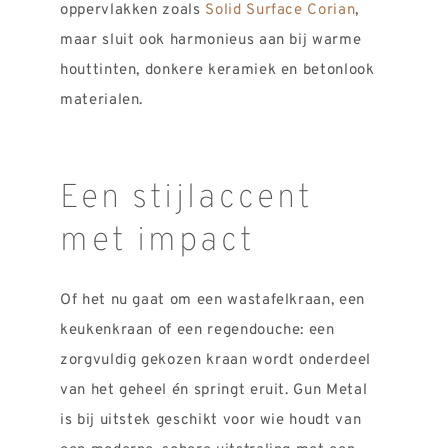
oppervlakken zoals
Solid Surface Corian
,
maar sluit ook harmonieus aan bij warme
houttinten, donkere keramiek en betonlook
materialen.
Een stijlaccent
met impact
Of het nu gaat om een wastafelkraan, een
keukenkraan of een regendouche: een
zorgvuldig gekozen kraan wordt onderdeel
van het geheel én springt eruit. Gun Metal
is bij uitstek geschikt voor wie houdt van