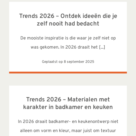
Trends 2026 – Ontdek ideeën die je
zelf nooit had bedacht
De mooiste inspiratie is die waar je zelf niet op
was gekomen. In 2026 draait het [...]
Geplaatst op 8 september 2025
Trends 2026 – Materialen met
karakter in badkamer en keuken
In 2026 draait badkamer- en keukenontwerp niet
alleen om vorm en kleur, maar juist om textuur