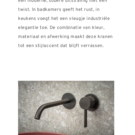
een moderne, sobere uitstraling met een
twist. In badkamers geeft het rust, in
keukens voegt het een vleugje industriële
elegantie toe. De combinatie van kleur,
materiaal en afwerking maakt deze kranen
tot een stijlaccent dat blijft verrassen.