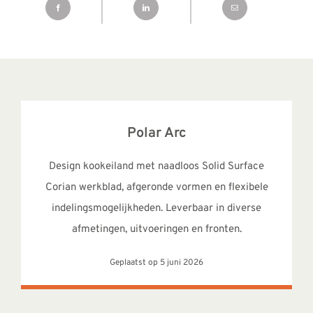
Polar Arc
Design kookeiland met naadloos Solid Surface
Corian werkblad, afgeronde vormen en flexibele
indelingsmogelijkheden. Leverbaar in diverse
afmetingen, uitvoeringen en fronten.
Geplaatst op 5 juni 2026