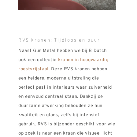
RVS kranen: Tijdloos en puur
Naast Gun Metal hebben we bij B Dutch
ook een collectie
kranen in hoogwaardig
roestvrijstaal
. Deze RVS kranen hebben
een heldere, moderne uitstraling die
perfect past in interieurs waar zuiverheid
en eenvoud centraal staan. Dankzij de
duurzame afwerking behouden ze hun
kwaliteit en glans, zelfs bij intensief
gebruik. RVS is bijzonder geschikt voor wie
op zoek is naar een kraan die visueel licht