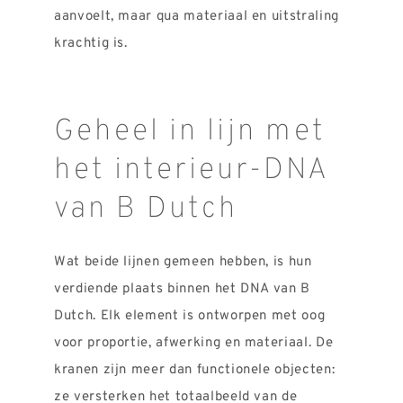
aanvoelt, maar qua materiaal en uitstraling
krachtig is.
Geheel in lijn met
het interieur-DNA
van B Dutch
Wat beide lijnen gemeen hebben, is hun
verdiende plaats binnen het DNA van B
Dutch. Elk element is ontworpen met oog
voor proportie, afwerking en materiaal. De
kranen zijn meer dan functionele objecten:
ze versterken het totaalbeeld van de