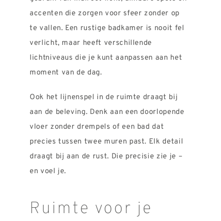
accenten die zorgen voor sfeer zonder op
te vallen. Een rustige badkamer is nooit fel
verlicht, maar heeft verschillende
lichtniveaus die je kunt aanpassen aan het
moment van de dag.
Ook het lijnenspel in de ruimte draagt bij
aan de beleving. Denk aan een doorlopende
vloer zonder drempels of een bad dat
precies tussen twee muren past. Elk detail
draagt bij aan de rust. Die precisie zie je –
en voel je.
Ruimte voor je