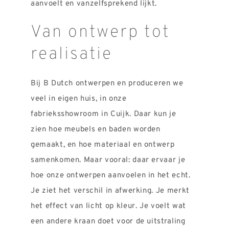
aanvoelt en vanzelfsprekend lijkt.
Van ontwerp tot
realisatie
Bij B Dutch ontwerpen en produceren we
veel in eigen huis, in onze
fabrieksshowroom in Cuijk. Daar kun je
zien hoe meubels en baden worden
gemaakt, en hoe materiaal en ontwerp
samenkomen. Maar vooral: daar ervaar je
hoe onze ontwerpen aanvoelen in het echt.
Je ziet het verschil in afwerking. Je merkt
het effect van licht op kleur. Je voelt wat
een andere kraan doet voor de uitstraling