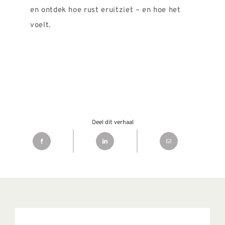
en ontdek hoe rust eruitziet – en hoe het
voelt.
Deel dit verhaal