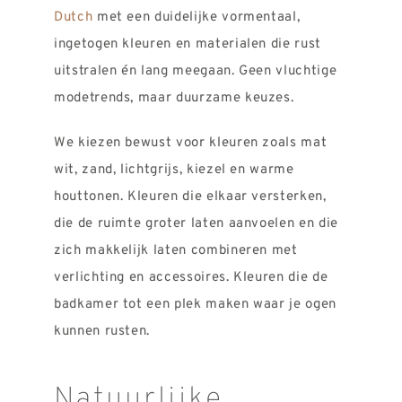
Dutch
met een duidelijke vormentaal,
ingetogen kleuren en materialen die rust
uitstralen én lang meegaan. Geen vluchtige
modetrends, maar duurzame keuzes.
We kiezen bewust voor kleuren zoals mat
wit, zand, lichtgrijs, kiezel en warme
houttonen. Kleuren die elkaar versterken,
die de ruimte groter laten aanvoelen en die
zich makkelijk laten combineren met
verlichting en accessoires. Kleuren die de
badkamer tot een plek maken waar je ogen
kunnen rusten.
Natuurlijke