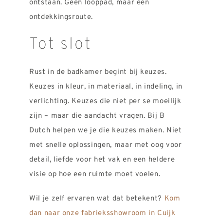
ontstaan. Geen looppad, maar een
ontdekkingsroute.
Tot slot
Rust in de badkamer begint bij keuzes.
Keuzes in kleur, in materiaal, in indeling, in
verlichting. Keuzes die niet per se moeilijk
zijn – maar die aandacht vragen. Bij B
Dutch helpen we je die keuzes maken. Niet
met snelle oplossingen, maar met oog voor
detail, liefde voor het vak en een heldere
visie op hoe een ruimte moet voelen.
Wil je zelf ervaren wat dat betekent?
Kom
dan naar onze fabrieksshowroom in Cuijk