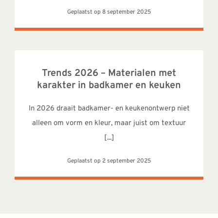
Geplaatst op 8 september 2025
Trends 2026 – Materialen met
karakter in badkamer en keuken
In 2026 draait badkamer- en keukenontwerp niet
alleen om vorm en kleur, maar juist om textuur
[...]
Geplaatst op 2 september 2025