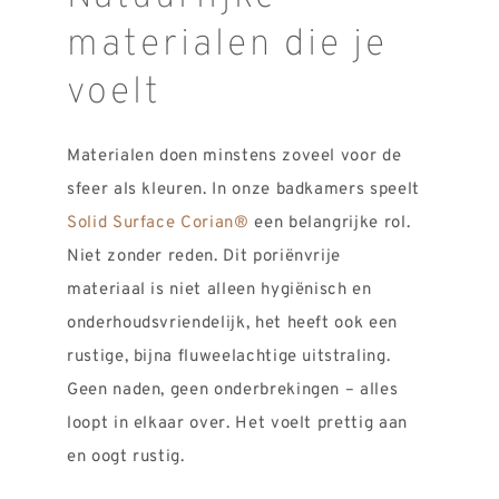
materialen die je
voelt
Materialen doen minstens zoveel voor de
sfeer als kleuren. In onze badkamers speelt
Solid Surface Corian®
een belangrijke rol.
Niet zonder reden. Dit poriënvrije
materiaal is niet alleen hygiënisch en
onderhoudsvriendelijk, het heeft ook een
rustige, bijna fluweelachtige uitstraling.
Geen naden, geen onderbrekingen – alles
loopt in elkaar over. Het voelt prettig aan
en oogt rustig.