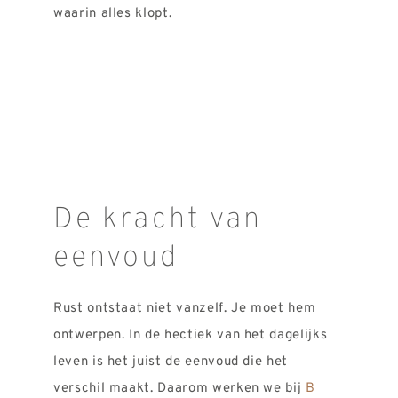
waarin alles klopt.
De kracht van
eenvoud
Rust ontstaat niet vanzelf. Je moet hem
ontwerpen. In de hectiek van het dagelijks
leven is het juist de eenvoud die het
verschil maakt. Daarom werken we bij
B