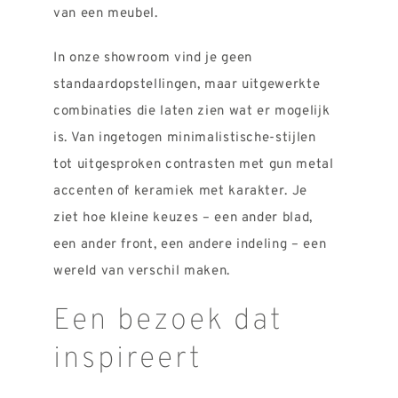
van een meubel.
In onze showroom vind je geen
standaardopstellingen, maar uitgewerkte
combinaties die laten zien wat er mogelijk
is. Van ingetogen minimalistische-stijlen
tot uitgesproken contrasten met gun metal
accenten of keramiek met karakter. Je
ziet hoe kleine keuzes – een ander blad,
een ander front, een andere indeling – een
wereld van verschil maken.
Een bezoek dat
inspireert