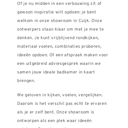
Of je nu midden in een verbouwing zit of
gewoon inspiratie wilt opdoen: je bent
welkom in onze showroom in Cuijk. Onze
ontwerpers staan klaar om met je mee te
denken. Je kunt vrijblijvend rondkijken,
materiaal voelen, combinaties proberen,
ideeën opdoen. Of een afspraak maken voor
een uitgebreid adviesgesprek waarin we
samen jouw ideale badkamer in kaart
brengen.
We geloven in kijken, voelen, vergelijken.
Daarom is het verschil pas echt te ervaren
als je er zelf bent. Onze showroom is
ontworpen als een plek waar ideeën