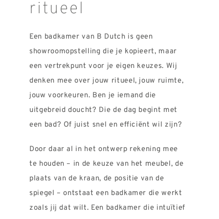
ritueel
Een badkamer van B Dutch is geen
showroomopstelling die je kopieert, maar
een vertrekpunt voor je eigen keuzes. Wij
denken mee over jouw ritueel, jouw ruimte,
jouw voorkeuren. Ben je iemand die
uitgebreid doucht? Die de dag begint met
een bad? Of juist snel en efficiënt wil zijn?
Door daar al in het ontwerp rekening mee
te houden – in de keuze van het meubel, de
plaats van de kraan, de positie van de
spiegel – ontstaat een badkamer die werkt
zoals jij dat wilt. Een badkamer die intuïtief