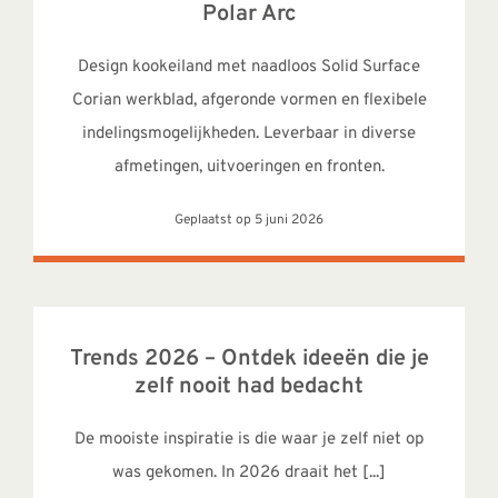
Polar Arc
Design kookeiland met naadloos Solid Surface
Corian werkblad, afgeronde vormen en flexibele
indelingsmogelijkheden. Leverbaar in diverse
afmetingen, uitvoeringen en fronten.
Geplaatst op 5 juni 2026
Trends 2026 – Ontdek ideeën die je
zelf nooit had bedacht
De mooiste inspiratie is die waar je zelf niet op
was gekomen. In 2026 draait het [...]