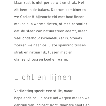
Maar rust is niet per se wit en strak. Het
zit hem in de balans. Daarom combineren
we Corian® bijvoorbeeld met houtfineer
meubels in warme tinten, of met keramiek
dat de sfeer van natuursteen ademt, maar
veel onderhoudsvriendelijker is. Steeds
zoeken we naar de juiste spanning tussen
strak en natuurlijk, tussen mat en
glanzend, tussen koel en warm.
Licht en lijnen
Verlichting speelt een stille, maar
bepalende rol. In onze ontwerpen maken we
gebruik van indirect licht, dimbare spots en