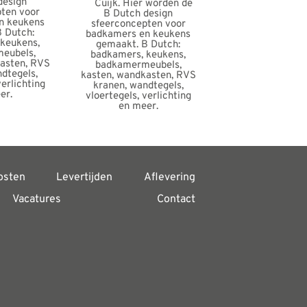
osten
Levertijden
Aflevering
Vacatures
Contact