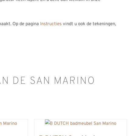
aakt. Op de pagina
Instructies
vindt u ook de tekeningen,
N DE SAN MARINO