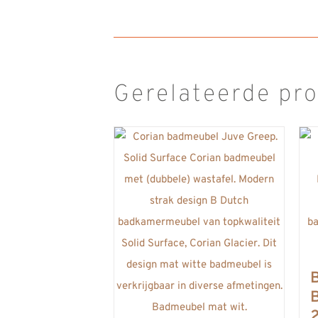
Gerelateerde pr