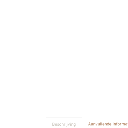
Aanvullende informa
Beschrijving