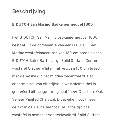
Beschrijving
B DUTCH San Marino Badkamermeubel 1800
Het B DUTCH San Marino badkamermeubel 1800
bestaat uit de combinatie van een B DUTCH San
Marino wastafelonderkast van 180 cm breed en een
B DUTCH Saint Barth Large Solid Surface Corian
wastafel Glacier White, mat wit, van 180 cm breed
met de wasbak in het midden gecentreerd. Het
ondermeubel van dit stijlvolle wastafelmeubel is
gecreëerd uit hoogwaardig houtfineer Quartiers Oak
Veneer Painted Charcoal. Dit is eikenhout fineer,
gelakt in de kleur Charcoal. De lange tijdloze
wastafel is gemaakt van topkwaliteit Solid Surface