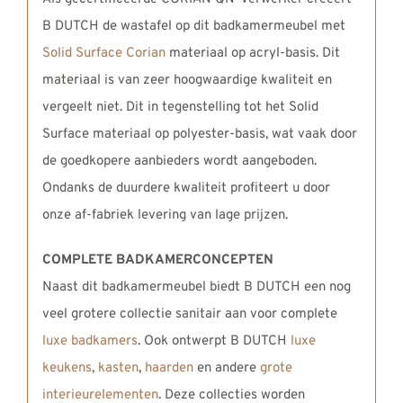
B DUTCH de wastafel op dit badkamermeubel met
Solid Surface Corian
materiaal op acryl-basis. Dit
materiaal is van zeer hoogwaardige kwaliteit en
vergeelt niet. Dit in tegenstelling tot het Solid
Surface materiaal op polyester-basis, wat vaak door
de goedkopere aanbieders wordt aangeboden.
Ondanks de duurdere kwaliteit profiteert u door
onze af-fabriek levering van lage prijzen.
COMPLETE BADKAMERCONCEPTEN
Naast dit badkamermeubel biedt B DUTCH een nog
veel grotere collectie sanitair aan voor complete
luxe badkamers
. Ook ontwerpt B DUTCH
luxe
keukens
,
kasten
,
haarden
en andere
grote
interieurelementen
. Deze collecties worden