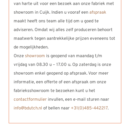
van harte uit voor een bezoek aan onze fabriek met
showroom in Cuijk. Indien u vooraf een
afspraak
maakt heeft ons team alle tijd om u goed te
adviseren. Omdat wij alles zelf produceren behoort
maatwerk tegen aantrekkelijke prijzen eveneens tot
de mogelijkheden.
Onze
showroom
is geopend van maandag t/m
vrijdag van 08.30 u – 17.00 u. Op zaterdag is onze
showroom enkel geopend op afspraak. Voor meer
informatie, een offerte of een afspraak om onze
fabrieksshowroom te bezoeken kunt u het
contactformulier
invullen, een e-mail sturen naar
info@bdutch.nl
of bellen naar
+31(0)485-442217
.