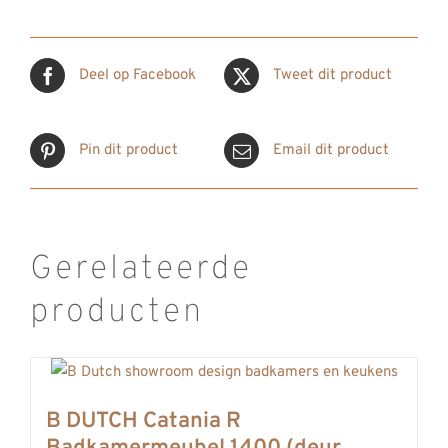
Deel op Facebook
Tweet dit product
Pin dit product
Email dit product
Gerelateerde
producten
B DUTCH Catania R