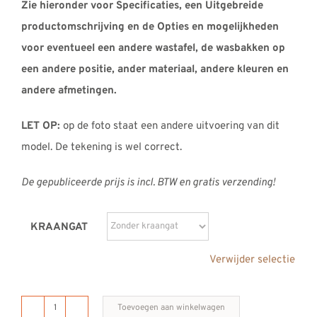
Zie hieronder voor Specificaties, een Uitgebreide
productomschrijving en de Opties en mogelijkheden
voor eventueel een andere wastafel, de wasbakken op
een andere positie, ander materiaal, andere kleuren en
andere afmetingen.
LET OP:
op de foto staat een andere uitvoering van dit
model. De tekening is wel correct.
De gepubliceerde prijs is incl. BTW en gratis verzending!
KRAANGAT
Verwijder selectie
Toevoegen aan winkelwagen
B