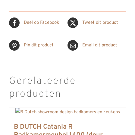
Deel op Facebook
Tweet dit product
Pin dit product
Email dit product
Gerelateerde
producten
B DUTCH Catania R