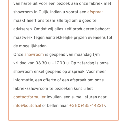
van harte uit voor een bezoek aan onze fabriek met
showroom in Cuijk. Indien u vooraf een
afspraak
maakt heeft ons team alle tijd om u goed te
adviseren. Omdat wij alles zelf produceren behoort
maatwerk tegen aantrekkelijke prijzen eveneens tot
de mogelijkheden.
Onze
showroom
is geopend van maandag t/m
vrijdag van 08.30 u – 17.00 u. Op zaterdag is onze
showroom enkel geopend op afspraak. Voor meer
informatie, een offerte of een afspraak om onze
fabrieksshowroom te bezoeken kunt u het
contactformulier
invullen, een e-mail sturen naar
info@bdutch.nl
of bellen naar
+31(0)485-442217
.