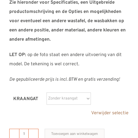
Zie hieronder voor Specificaties, een Uitgebreide
productomschrijving en de Opties en mogelijkheden
voor eventueel een andere wastafel, de wasbakken op
een andere positie, ander materiaal, andere kleuren en
andere afmetingen.
LET OP:
op de foto staat een andere uitvoering van dit
model. De tekening is wel correct.
De gepubliceerde prijs is incl. BTW en gratis verzending!
KRAANGAT
Verwijder selectie
Toevoegen aan winkelwagen
B