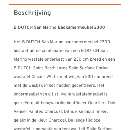
Beschrijving
B DUTCH San Marino Badkamermeubel 2300
Het B DUTCH San Marino badkamermeubel 2300
bestaat uit de combinatie van een B DUTCH San
Marino wastafelonderkast van 230 cm breed en een
B DUTCH Saint Barth Large Solid Surface Corian
wastafel Glacier White, mat wit, van 230 cm breed
met de wasbak in het midden gecentreerd. Het
ondermeubel van dit stijlvolle wastafelmeubel is
gecreëerd uit hoogwaardig houtfineer Quartiers Oak
Veneer Painted Charcoal. Dit is eikenhout fineer,
gelakt in de kleur Charcoal. De lange tijdloze
wastafel is gemaakt van topkwaliteit Solid Surface