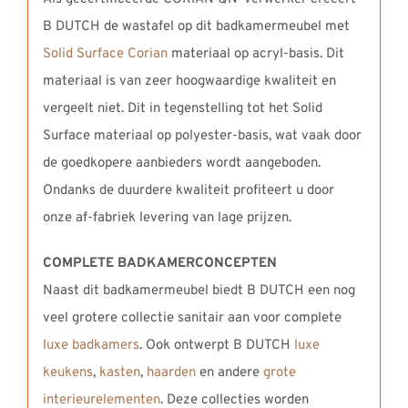
B DUTCH de wastafel op dit badkamermeubel met
Solid Surface Corian
materiaal op acryl-basis. Dit
materiaal is van zeer hoogwaardige kwaliteit en
vergeelt niet. Dit in tegenstelling tot het Solid
Surface materiaal op polyester-basis, wat vaak door
de goedkopere aanbieders wordt aangeboden.
Ondanks de duurdere kwaliteit profiteert u door
onze af-fabriek levering van lage prijzen.
COMPLETE BADKAMERCONCEPTEN
Naast dit badkamermeubel biedt B DUTCH een nog
veel grotere collectie sanitair aan voor complete
luxe badkamers
. Ook ontwerpt B DUTCH
luxe
keukens
,
kasten
,
haarden
en andere
grote
interieurelementen
. Deze collecties worden