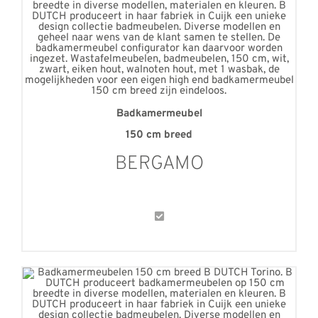
Badkamermeubel
150 cm breed
BERGAMO