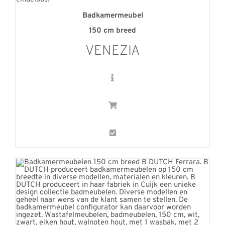
Badkamermeubel
150 cm breed
VENEZIA