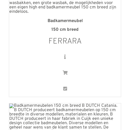
Badkamermeubel
150 cm breed
FERRARA