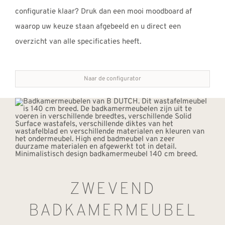
configuratie klaar? Druk dan een mooi moodboard af
waarop uw keuze staan afgebeeld en u direct een
overzicht van alle specificaties heeft.
Naar de configurator
ZWEVEND
BADKAMERMEUBEL