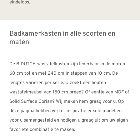
Badkamerkasten in alle soorten en
maten
De B DUTCH wastafelkasten zijn leverbaar in de maten
60 cm tot en met 240 cm in stappen van 10 cm. De
lengtes variëren per serie. U zoekt een houten
wastafelmeubel van 150 cm breed? Of eentje van MDF of
Solid Surface Corian? Wij maken hem graag voor u. Op
deze pagina hebben wij ter inspiratie enkele modellen
voor u samengesteld en nodigen u graag uit om uw eigen
favoriete combinatie te maken.