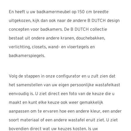
En heeft u uw badkamermeubel op 150 cm breedte
uitgekozen, kijk dan ook naar de andere B DUTCH design
concepten voor badkamers. De B DUTCH collectie
bestaat uit ondere andere kranen, douchebakken,
verlichting, closets, wand- en vloertegels en
badkamerspiegels.
Volg de stappen in onze configurator en u zult zien dat
het samenstellen van uw eigen persoonlijke wastafelkast
eenvoudig is. U ziet direct een foto van de keuze die u
maakt en kunt elke keuze ook weer gemakkelijk
aanpassen om te ervaren hoe een andere kleur, een ander
soort materiaal of een andere wastafel eruit ziet. U ziet
bovendien direct wat uw keuzes kosten. Is uw