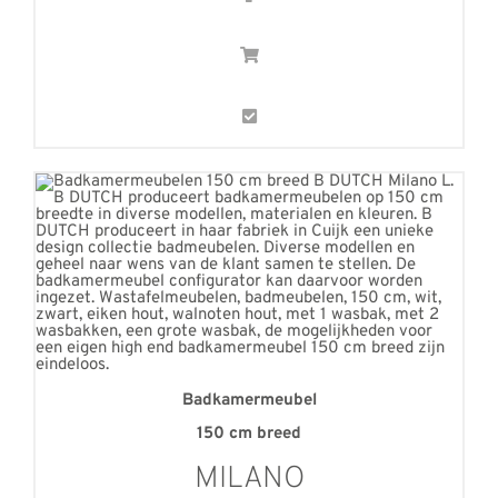
Badkamermeubel
150 cm breed
MILANO