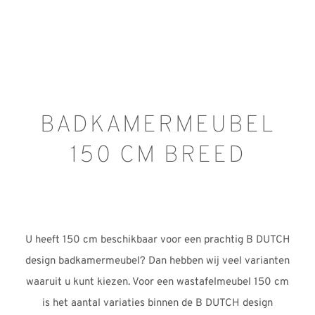
REVIEWS
INFO
CONTACT
BADKAMERMEUBEL
150 CM BREED
U heeft 150 cm beschikbaar voor een prachtig B DUTCH
design badkamermeubel? Dan hebben wij veel varianten
waaruit u kunt kiezen. Voor een wastafelmeubel 150 cm
is het aantal variaties binnen de B DUTCH design