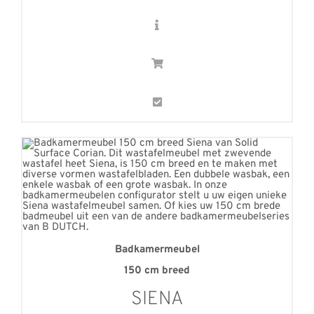
Badkamermeubel
150 cm breed
SIENA