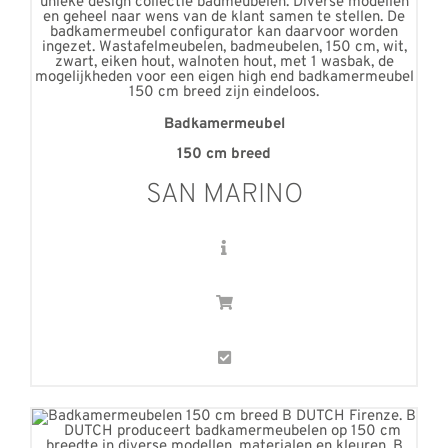
Badkamermeubel
150 cm breed
SAN MARINO