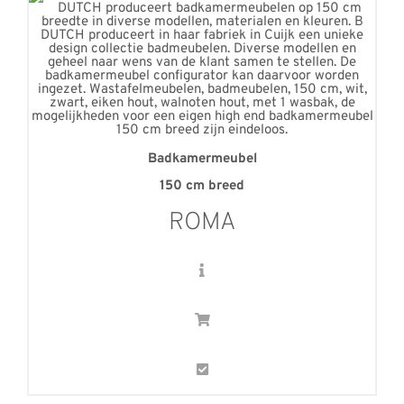
Badkamermeubel
150 cm breed
ROMA