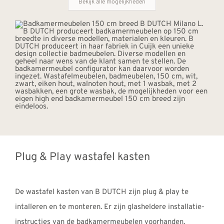
Bekijk alle mogelijkheden
Plug & Play wastafel kasten
De wastafel kasten van B DUTCH zijn plug & play te
intalleren en te monteren. Er zijn glasheldere installatie-
instructies van de badkamermeubelen voorhanden.