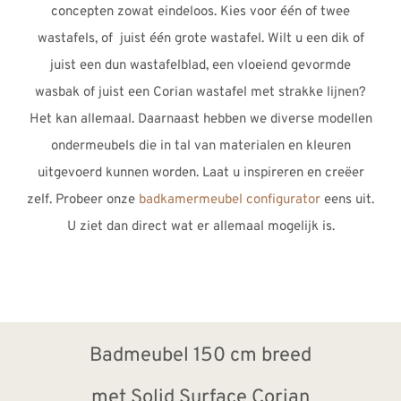
concepten zowat eindeloos. Kies voor één of twee
wastafels, of juist één grote wastafel. Wilt u een dik of
juist een dun wastafelblad, een vloeiend gevormde
wasbak of juist een Corian wastafel met strakke lijnen?
Het kan allemaal. Daarnaast hebben we diverse modellen
ondermeubels die in tal van materialen en kleuren
uitgevoerd kunnen worden. Laat u inspireren en creëer
zelf. Probeer onze
badkamermeubel configurator
eens uit.
U ziet dan direct wat er allemaal mogelijk is.
Badmeubel 150 cm breed
met Solid Surface Corian