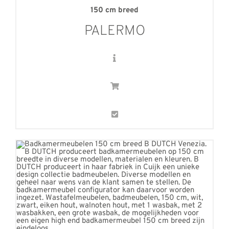
150 cm breed
PALERMO