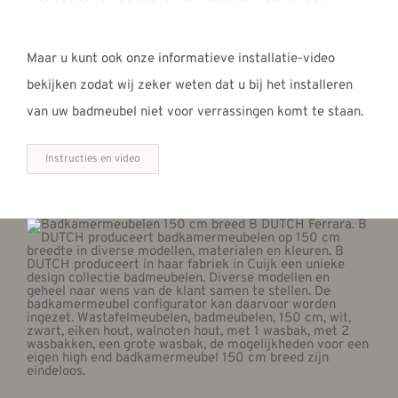
Maar u kunt ook onze informatieve installatie-video
bekijken zodat wij zeker weten dat u bij het installeren
van uw badmeubel niet voor verrassingen komt te staan.
Instructies en video