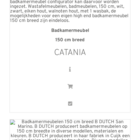
Badkamermeubel
150 cm breed
CATANIA