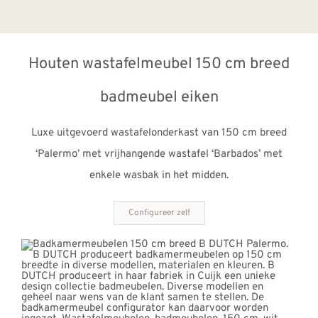
Houten wastafelmeubel 150 cm breed
badmeubel eiken
Luxe uitgevoerd wastafelonderkast van 150 cm breed
‘Palermo’ met vrijhangende wastafel ‘Barbados’ met
enkele wasbak in het midden.
Configureer zelf