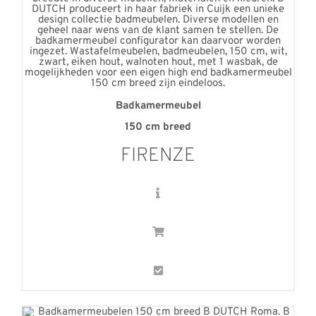
Badkamermeubel
150 cm breed
FIRENZE