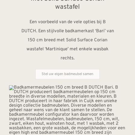
wastafel
Een voorbeeld van de vele opties bij B
DUTCH. Een stijlvolle badkamerkast ‘Bari’ van
150 cm breed met Solid Surface Corian
wastafel ‘Martinique’ met enkele wasbak
rechts.
Stel uw eigen badmeubel samen