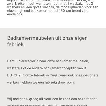
Badkamermeubelen uit onze eigen
fabriek
Bent u nieuwsgierig naar onze badkamer meubelen,
wastafels of de andere badkamerconcepten van B
DUTCH? In onze fabriek in Cuijk, waar ook onze designers
werken, hebben we een fabrieksshowroom.
Wij nodigen u graag uit voor een bezoek aan onze fabriek