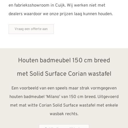
en fabrieksshowroom in Cuijk. Wij werken niet met
dealers waardoor we onze prijzen laag kunnen houden.
Vraag een offerte aan
Houten badmeubel 150 cm breed
met Solid Surface Corian wastafel
Een voorbeeld van een speels maar strak vormgegeven
houten badmeubel ‘Milano’ van 150 cm breed. Uitgevoerd
met mat witte Corian Solid Surface wastafel met enkele
wasbak rechts.