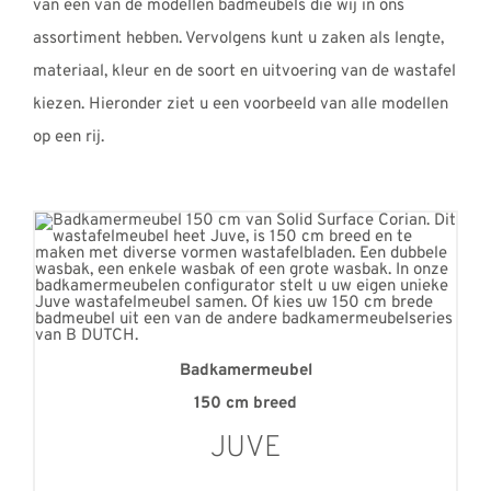
van een van de modellen badmeubels die wij in ons
assortiment hebben. Vervolgens kunt u zaken als lengte,
materiaal, kleur en de soort en uitvoering van de wastafel
kiezen. Hieronder ziet u een voorbeeld van alle modellen
op een rij.
Badkamermeubel
150 cm breed
JUVE