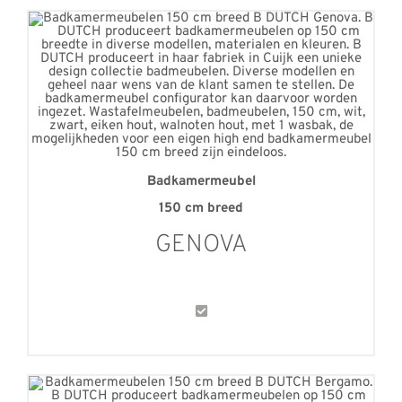
Badkamermeubel
150 cm breed
GENOVA