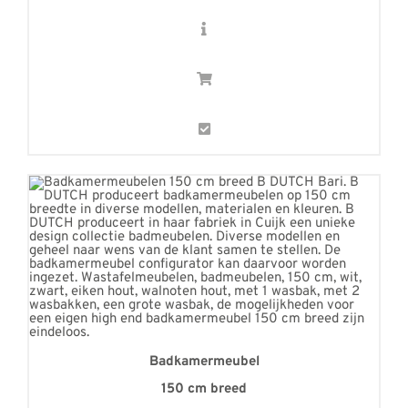
Badkamermeubel
150 cm breed