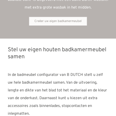
met extra grote wasbak in het midden.
Creëer uw eigen badkamermeubel
Stel uw eigen houten badkamermeubel
samen
In de badmeubel configurator van B DUTCH stelt u zelf
uw hele badkamermeubel samen. Van de uitvoering,
lengte en dikte van het blad tot het materiaal en de kleur
van de onderkast. Daarnaast kunt u kiezen uit extra
accessoires zoals binnenlades, stopcontacten en
inlegmatten.