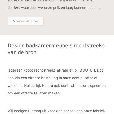
en fabrieksshowroom in Cuijk. Wij werken niet met
dealers waardoor we onze prijzen laag kunnen houden.
Maak een afspraak
Design badkamermeubels rechtstreeks
van de bron
Iedereen koopt rechtstreeks af-fabriek bij B DUTCH. Dat
kan via een directe bestelling in onze configurator of
webshop. Natuurlijk kunt u ook contact met ons opnemen
om een offerte te laten maken.
Wij nodigen u graag uit voor een bezoek aan onze fabriek