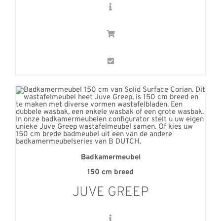
Badkamermeubel
150 cm breed
JUVE GREEP