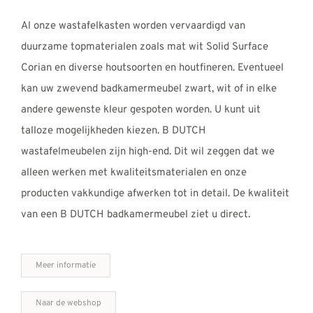
Al onze wastafelkasten worden vervaardigd van
duurzame topmaterialen zoals mat wit Solid Surface
Corian en diverse houtsoorten en houtfineren. Eventueel
kan uw zwevend badkamermeubel zwart, wit of in elke
andere gewenste kleur gespoten worden. U kunt uit
talloze mogelijkheden kiezen. B DUTCH
wastafelmeubelen zijn high-end. Dit wil zeggen dat we
alleen werken met kwaliteitsmaterialen en onze
producten vakkundige afwerken tot in detail. De kwaliteit
van een B DUTCH badkamermeubel ziet u direct.
Meer informatie
Naar de webshop