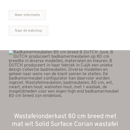
Meer informatie
Naar de webshop
Wastafelonderkast 80 cm breed met
mat wit Solid Surface Corian wastafel