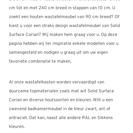
cm tot en met 240 cm breed in stappen van 10 cm. U
zoekt een houten wastafelmeubel van 90 cm breed? Of
kiest u voor een straks design wastafelmeubel van Solid
Surface Corian? Wij maken hem graag voor u. Op deze
pagina hebben wij ter inspiratie enkele modellen voor u
samengesteld en nodigen u graag uit om uw eigen
favoriete combinatie te maken.
Al onze wastafelkasten worden vervaardigd van
duurzame topmaterialen zoals mat wit Solid Surface
Corian en diverse houtsoorten en kleuren. Wilt u een
zwevend badkamermeubel in de kleur zwart, wit of
antraciet. Dat kan, naast alle andere RAL en Sikkens
kleuren.