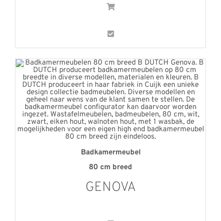
Badkamermeubel
80 cm breed
GENOVA