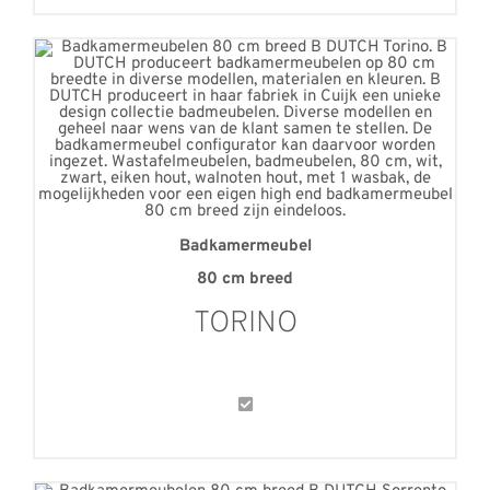
Badkamermeubel
80 cm breed
TORINO