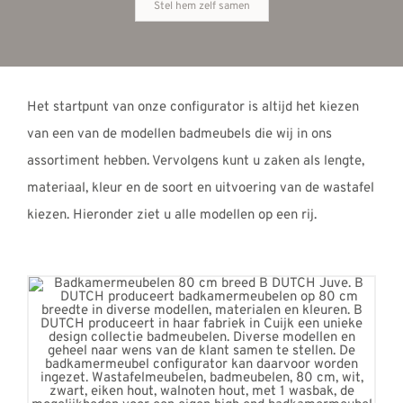
Stel hem zelf samen
Het startpunt van onze configurator is altijd het kiezen
van een van de modellen badmeubels die wij in ons
assortiment hebben. Vervolgens kunt u zaken als lengte,
materiaal, kleur en de soort en uitvoering van de wastafel
kiezen. Hieronder ziet u alle modellen op een rij.