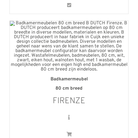
Badkamermeubel
80 cm breed
FIRENZE