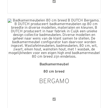
Badkamermeubel
80 cm breed
BERGAMO