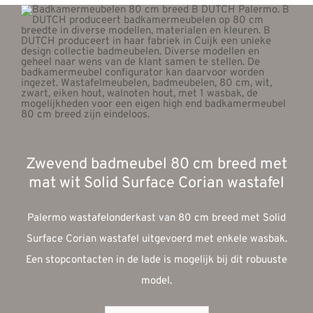
Zwevend badmeubel 80 cm breed met
mat wit Solid Surface Corian wastafel
Palermo wastafelonderkast van 80 cm breed met Solid
Surface Corian wastafel uitgevoerd met enkele wasbak.
Een stopcontacten in de lade is mogelijk bij dit robuuste
model.