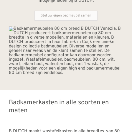
mogelijkheden bij B DUTCH.
Stel uw eigen badmeubel samen
Badkamerkasten in alle soorten en
maten
B DUTCH maakt wastafelkasten in alle breedtes, van 80