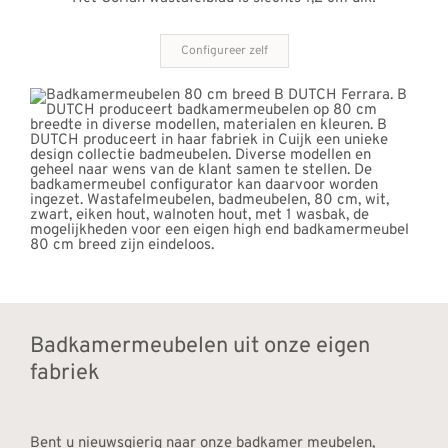
Configureer zelf
Badkamermeubelen uit onze eigen
fabriek
Bent u nieuwsgierig naar onze badkamer meubelen,