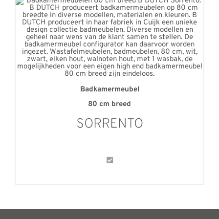
Badkamermeubel
80 cm breed
SORRENTO