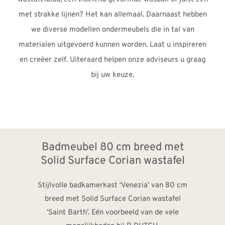
met strakke lijnen? Het kan allemaal. Daarnaast hebben
we diverse modellen ondermeubels die in tal van
materialen uitgevoerd kunnen worden. Laat u inspireren
en creëer zelf. Uiteraard helpen onze adviseurs u graag
bij uw keuze.
Badmeubel 80 cm breed met
Solid Surface Corian wastafel
Stijlvolle badkamerkast ‘Venezia’ van 80 cm
breed met Solid Surface Corian wastafel
‘Saint Barth’. Eén voorbeeld van de vele