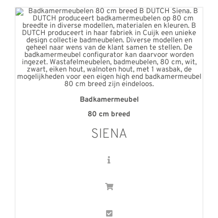
Badkamermeubel
80 cm breed
SIENA