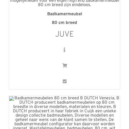
Badkamermeubel
80 cm breed
JUVE