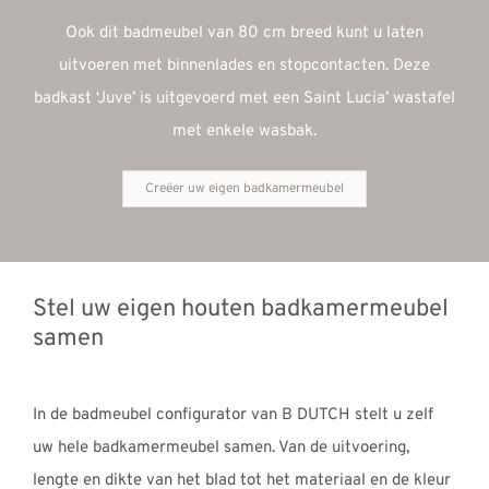
Ook dit badmeubel van 80 cm breed kunt u laten
uitvoeren met binnenlades en stopcontacten. Deze
badkast ‘Juve’ is uitgevoerd met een Saint Lucia’ wastafel
met enkele wasbak.
Creëer uw eigen badkamermeubel
Stel uw eigen houten badkamermeubel
samen
In de badmeubel configurator van B DUTCH stelt u zelf
uw hele badkamermeubel samen. Van de uitvoering,
lengte en dikte van het blad tot het materiaal en de kleur