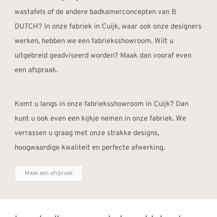
wastafels of de andere badkamerconcepten van B
DUTCH? In onze fabriek in Cuijk, waar ook onze designers
werken, hebben we een fabrieksshowroom. Wilt u
uitgebreid geadviseerd worden? Maak dan vooraf even
een afspraak.
Komt u langs in onze fabrieksshowroom in Cuijk? Dan
kunt u ook even een kijkje nemen in onze fabriek. We
verrassen u graag met onze strakke designs,
hoogwaardige kwaliteit en perfecte afwerking.
Maak een afspraak