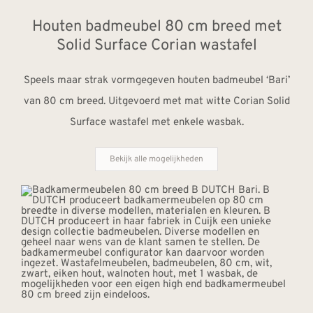
Houten badmeubel 80 cm breed met
Solid Surface Corian wastafel
Speels maar strak vormgegeven houten badmeubel ‘Bari’
van 80 cm breed. Uitgevoerd met mat witte Corian Solid
Surface wastafel met enkele wasbak.
Bekijk alle mogelijkheden