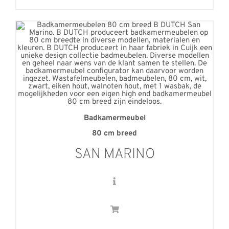
Badkamermeubel
80 cm breed
SAN MARINO