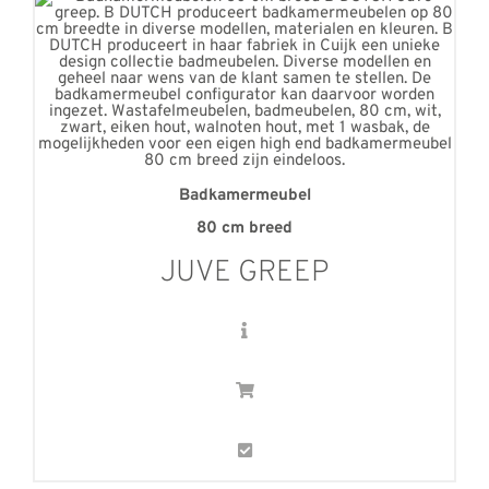
Badkamermeubel
80 cm breed
JUVE GREEP