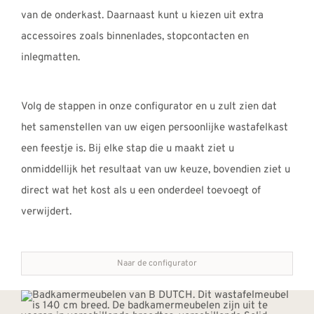
van de onderkast. Daarnaast kunt u kiezen uit extra
accessoires zoals binnenlades, stopcontacten en
inlegmatten.
Volg de stappen in onze configurator en u zult zien dat
het samenstellen van uw eigen persoonlijke wastafelkast
een feestje is. Bij elke stap die u maakt ziet u
onmiddellijk het resultaat van uw keuze, bovendien ziet u
direct wat het kost als u een onderdeel toevoegt of
verwijdert.
Naar de configurator