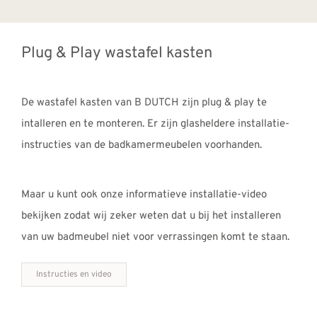
Plug & Play wastafel kasten
De wastafel kasten van B DUTCH zijn plug & play te
intalleren en te monteren. Er zijn glasheldere installatie-
instructies van de badkamermeubelen voorhanden.
Maar u kunt ook onze informatieve installatie-video
bekijken zodat wij zeker weten dat u bij het installeren
van uw badmeubel niet voor verrassingen komt te staan.
Instructies en video