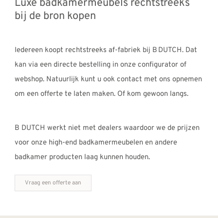
Luxe badkamermeubels rechtstreeks
bij de bron kopen
Iedereen koopt rechtstreeks af-fabriek bij B DUTCH. Dat
kan via een directe bestelling in onze configurator of
webshop. Natuurlijk kunt u ook contact met ons opnemen
om een offerte te laten maken. Of kom gewoon langs.
B DUTCH werkt niet met dealers waardoor we de prijzen
voor onze high-end badkamermeubelen en andere
badkamer producten laag kunnen houden.
Vraag een offerte aan