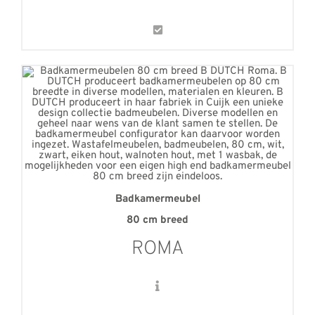
Badkamermeubel
80 cm breed
ROMA