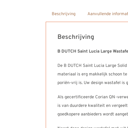
Beschrijving
Aanvullende informat
Beschrijving
B DUTCH Saint Lucia Large Wastaf
De B DUTCH Saint Lucia Large Solid 
materiaal is erg makkelijk schoon te
poriën-vrij is. Uw design wastafel is
Als gecertificeerde Corian QN-verwe
is van duurdere kwaliteit en vergeelt
goedkopere aanbieders wordt aangebod