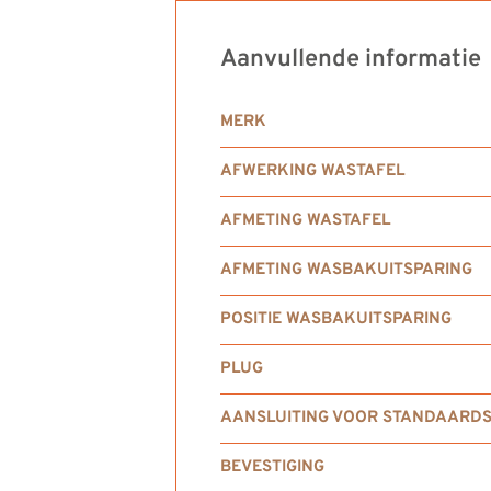
Aanvullende informatie
MERK
AFWERKING WASTAFEL
AFMETING WASTAFEL
AFMETING WASBAKUITSPARING
POSITIE WASBAKUITSPARING
PLUG
AANSLUITING VOOR STANDAARDS
BEVESTIGING