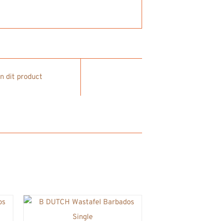
in dit product