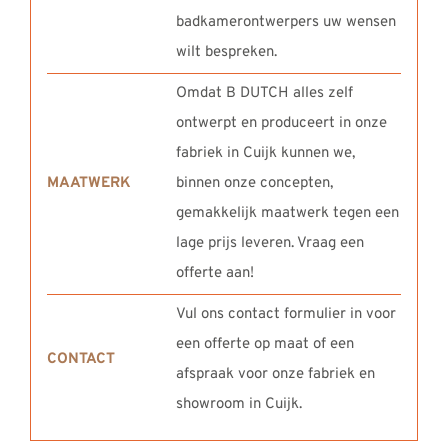
badkamerontwerpers uw wensen
wilt bespreken.
Omdat B DUTCH alles zelf
ontwerpt en produceert in onze
fabriek in Cuijk kunnen we,
MAATWERK
binnen onze concepten,
gemakkelijk maatwerk tegen een
lage prijs leveren. Vraag een
offerte aan!
Vul ons contact formulier in voor
een offerte op maat of een
CONTACT
afspraak voor onze fabriek en
showroom in Cuijk.