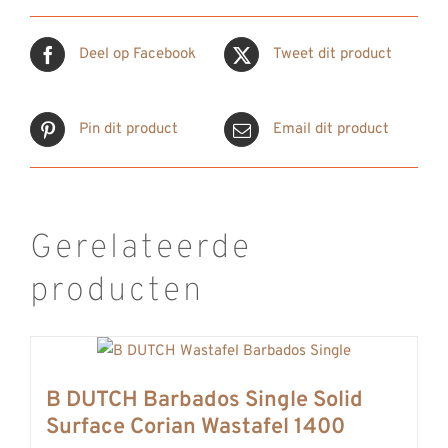
Deel op Facebook
Tweet dit product
Pin dit product
Email dit product
Gerelateerde
producten
B DUTCH Barbados Single Solid
Surface Corian Wastafel 1400