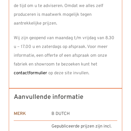
de tijd om u te adviseren. Omdat we alles zelf
produceren is maatwerk mogelijk tegen
aantrekkelijke prijzen.
Wij zijn geopend van maandag t/m vrijdag van 8.30
u – 17.00 u en zaterdags op afspraak. Voor meer
informatie, een offerte of een afspraak om onze
fabriek en showroom te bezoeken kunt het
contactformulier
op deze site invullen.
Aanvullende informatie
MERK
B DUTCH
Gepubliceerde prijzen zijn incl.