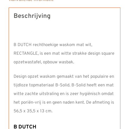
Beschrijving
B DUTCH rechthoekige waskom mat wit,
RECTANGLE, is een mat witte strakke design square
opzetwastafel, opbouw wasbak.
Design opzet waskom gemaakt van het populaire en
tijdloze topmateriaal B-Solid. B-Solid heeft een mat
witte zachte uitstraling en is zeer hygiënisch omdat
het poriën-vrij is en geen naden kent. De afmeting is
56,5 x 35,5 x 13 cm.
B DUTCH