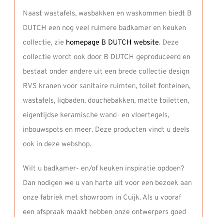
Naast wastafels, wasbakken en waskommen biedt B
DUTCH een nog veel ruimere badkamer en keuken
collectie, zie
homepage B DUTCH website
. Deze
collectie wordt ook door B DUTCH geproduceerd en
bestaat onder andere uit een brede collectie design
RVS kranen voor sanitaire ruimten, toilet fonteinen,
wastafels, ligbaden, douchebakken, matte toiletten,
eigentijdse keramische wand- en vloertegels,
inbouwspots en meer. Deze producten vindt u deels
ook in deze webshop.
Wilt u badkamer- en/of keuken inspiratie opdoen?
Dan nodigen we u van harte uit voor een bezoek aan
onze fabriek met showroom in Cuijk. Als u vooraf
een afspraak maakt hebben onze ontwerpers goed