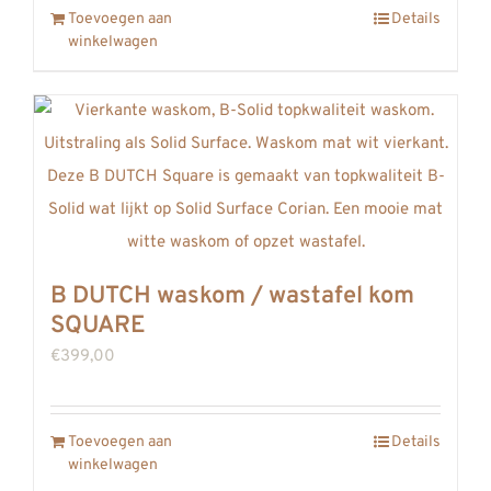
Toevoegen aan
Details
winkelwagen
B DUTCH waskom / wastafel kom
SQUARE
€
399,00
Toevoegen aan
Details
winkelwagen