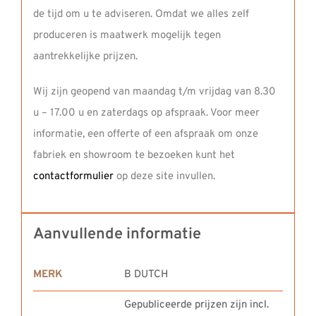
de tijd om u te adviseren. Omdat we alles zelf
produceren is maatwerk mogelijk tegen
aantrekkelijke prijzen.
Wij zijn geopend van maandag t/m vrijdag van 8.30
u – 17.00 u en zaterdags op afspraak. Voor meer
informatie, een offerte of een afspraak om onze
fabriek en showroom te bezoeken kunt het
contactformulier
op deze site invullen.
Aanvullende informatie
MERK
B DUTCH
Gepubliceerde prijzen zijn incl.