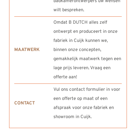
badkamerontwerpers uw wensen
wilt bespreken.
Omdat B DUTCH alles zelf
ontwerpt en produceert in onze
fabriek in Cuijk kunnen we,
MAATWERK
binnen onze concepten,
gemakkelijk maatwerk tegen een
lage prijs leveren. Vraag een
offerte aan!
Vul ons contact formulier in voor
een offerte op maat of een
CONTACT
afspraak voor onze fabriek en
showroom in Cuijk.