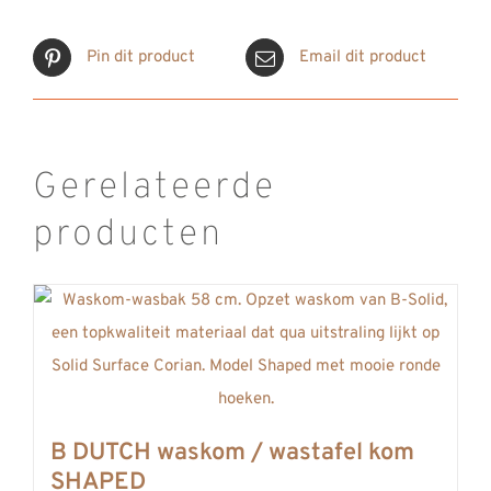
Pin dit product
Email dit product
Gerelateerde
producten
B DUTCH waskom / wastafel kom
SHAPED