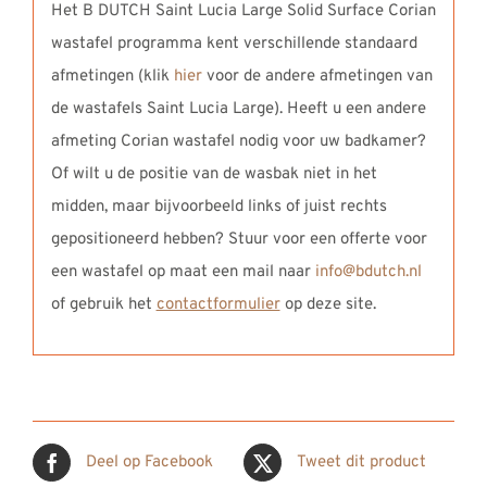
Het B DUTCH Saint Lucia Large Solid Surface Corian
wastafel programma kent verschillende standaard
afmetingen (klik
hier
voor de andere afmetingen van
de wastafels Saint Lucia Large). Heeft u een andere
afmeting Corian wastafel nodig voor uw badkamer?
Of wilt u de positie van de wasbak niet in het
midden, maar bijvoorbeeld links of juist rechts
gepositioneerd hebben? Stuur voor een offerte voor
een wastafel op maat een mail naar
info@bdutch.nl
of gebruik het
contactformulier
op deze site.
Deel op Facebook
Tweet dit product