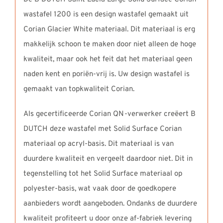
wastafel 1200 is een design wastafel gemaakt uit
Corian Glacier White materiaal. Dit materiaal is erg
makkelijk schoon te maken door niet alleen de hoge
kwaliteit, maar ook het feit dat het materiaal geen
naden kent en poriën-vrij is. Uw design wastafel is
gemaakt van topkwaliteit Corian.
Als gecertificeerde Corian QN-verwerker creëert B
DUTCH deze wastafel met Solid Surface Corian
materiaal op acryl-basis. Dit materiaal is van
duurdere kwaliteit en vergeelt daardoor niet. Dit in
tegenstelling tot het Solid Surface materiaal op
polyester-basis, wat vaak door de goedkopere
aanbieders wordt aangeboden. Ondanks de duurdere
kwaliteit profiteert u door onze af-fabriek levering