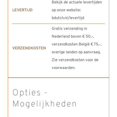
Bekijk de actuele levertijden
LEVERTIJD
op onze website:
bdutch.nl/levertijd
Gratis verzending in
Nederland boven € 50,-,
verzendkosten België € 75,-,
VERZENDKOSTEN
overige landen op aanvraag.
Zie verzendkosten voor de
voorwaarden.
Opties -
Mogelijkheden