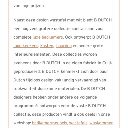
van lage prijzen.
Naast deze design wastafel mat wit biedt B DUTCH
een nog veel grotere collectie sanitair aan voor
complete
luxe badkamers
. Ook ontwerpt B DUTCH
luxe keukens
,
kasten
,
haarden
en andere grote
interieurelementen. Deze collecties worden
eveneens door B DUTCH in de eigen fabriek in Cuijk
geproduceerd. B DUTCH kenmerkt zich door puur
Dutch tijdloos design vakkundig vervaardigd van
topkwaliteit duurzame materialen. De B DUTCH
designers hebben onder andere de volgende
programma’s ontworpen voor de vaste B DUTCH
collectie, deze producten vindt u ook deels in onze
webshop:
badkamermeubels
,
wastafels
,
waskommen