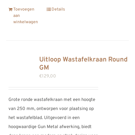
Toevoegen
Details
aan
winkelwagen
Uitloop Wastafelkraan Round
GM
€
129,00
Grote ronde wastafelkraan met een hoogte
van 250 mm, ontworpen voor plaatsing op
het wastafelblad. Uitgevoerd in een
hoogwaardige Gun Metal afwerking, biedt