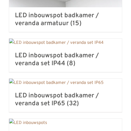
LED inbouwspot badkamer /
veranda armatuur
(15)
LED inbouwspot badkamer /
veranda set IP44
(8)
LED inbouwspot badkamer /
veranda set IP65
(32)