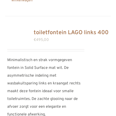
winkelwagen
toiletfontein LAGO links 400
€
495,00
Minimalistisch en strak vormgegeven
fontein in Solid Surface mat wit. De
asymmetrische indeling met
wasbakuitsparing links en kraangat rechts
maakt deze fontein ideaal voor smalle
toiletruimtes. De zachte glooiing naar de
afvoer zorgt voor een elegante en
functionele afwerking.