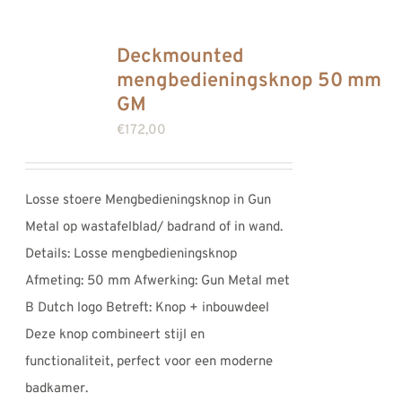
Deckmounted
mengbedieningsknop 50 mm
GM
€
172,00
Losse stoere Mengbedieningsknop in Gun
Metal op wastafelblad/ badrand of in wand.
Details: Losse mengbedieningsknop
Afmeting: 50 mm Afwerking: Gun Metal met
B Dutch logo Betreft: Knop + inbouwdeel
Deze knop combineert stijl en
functionaliteit, perfect voor een moderne
badkamer.