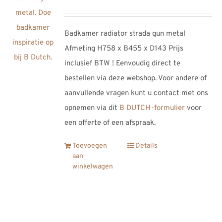
Badkamer radiator strada gun metal
Afmeting H758 x B455 x D143 Prijs
inclusief BTW ! Eenvoudig direct te
bestellen via deze webshop. Voor andere of
aanvullende vragen kunt u contact met ons
opnemen via dit
B DUTCH-formulier
voor
een offerte of een afspraak.
Toevoegen
Details
aan
winkelwagen