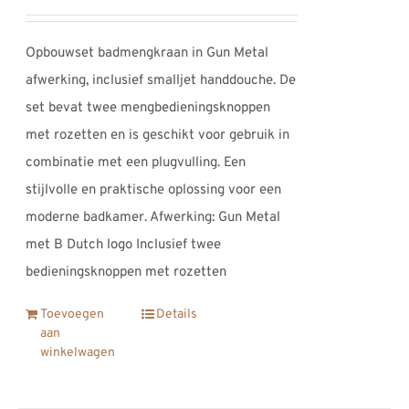
Opbouwset badmengkraan in Gun Metal
afwerking, inclusief smalljet handdouche. De
set bevat twee mengbedieningsknoppen
met rozetten en is geschikt voor gebruik in
combinatie met een plugvulling. Een
stijlvolle en praktische oplossing voor een
moderne badkamer. Afwerking: Gun Metal
met B Dutch logo Inclusief twee
bedieningsknoppen met rozetten
Toevoegen
Details
aan
winkelwagen