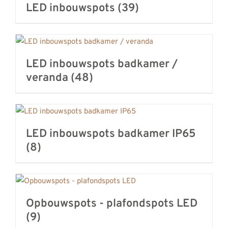
LED inbouwspots
(39)
LED inbouwspots badkamer /
veranda
(48)
LED inbouwspots badkamer IP65
(8)
Opbouwspots - plafondspots LED
(9)