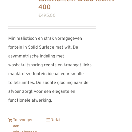
400
€
495,00
Minimalistisch en strak vormgegeven
fontein in Solid Surface mat wit. De
asymmetrische indeling met
wasbakuitsparing rechts en kraangat links
maakt deze fontein ideaal voor smalle
toiletruimtes. De zachte glooiing naar de
afvoer zorgt voor een elegante en
functionele afwerking.
Toevoegen
Details
aan