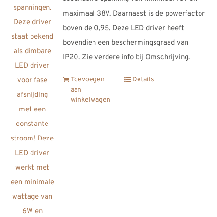
maximaal 38V. Daarnaast is de powerfactor
boven de 0,95. Deze LED driver heeft
bovendien een beschermingsgraad van
IP20. Zie verdere info bij Omschrijving.
Toevoegen
Details
aan
winkelwagen