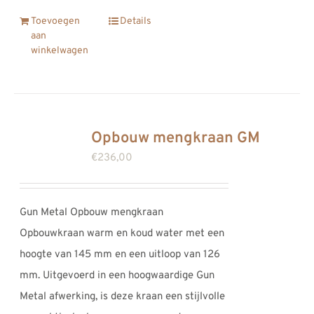
Toevoegen
Details
aan
winkelwagen
Opbouw mengkraan GM
€
236,00
Gun Metal Opbouw mengkraan
Opbouwkraan warm en koud water met een
hoogte van 145 mm en een uitloop van 126
mm. Uitgevoerd in een hoogwaardige Gun
Metal afwerking, is deze kraan een stijlvolle