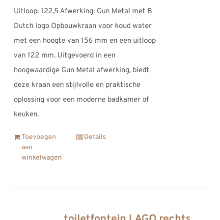
Uitloop: 122,5 Afwerking: Gun Metal met B
Dutch logo Opbouwkraan voor koud water
met een hoogte van 156 mm en een uitloop
van 122 mm. Uitgevoerd in een
hoogwaardige Gun Metal afwerking, biedt
deze kraan een stijlvolle en praktische
oplossing voor een moderne badkamer of
keuken.
Toevoegen
Details
aan
winkelwagen
toiletfontein LAGO rechts