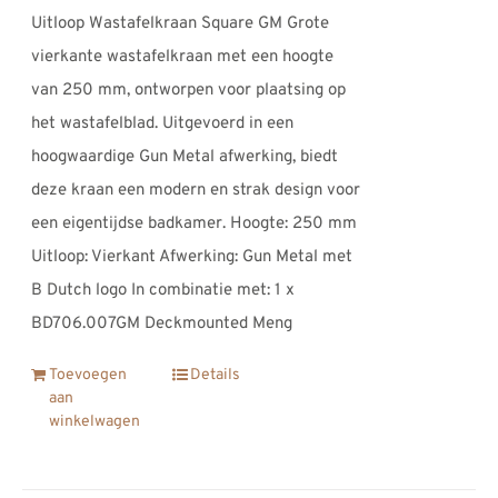
Uitloop Wastafelkraan Square GM Grote
vierkante wastafelkraan met een hoogte
van 250 mm, ontworpen voor plaatsing op
het wastafelblad. Uitgevoerd in een
hoogwaardige Gun Metal afwerking, biedt
deze kraan een modern en strak design voor
een eigentijdse badkamer. Hoogte: 250 mm
Uitloop: Vierkant Afwerking: Gun Metal met
B Dutch logo In combinatie met: 1 x
BD706.007GM Deckmounted Meng
Toevoegen
Details
aan
winkelwagen