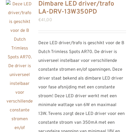
Dimbare LED driver/trafo
LA-DRV-13W350PD
€
41,00
Deze LED driver/trafo is geschikt voor de B
Dutch Trimless Spots AR70. De driver is
universeel instelbaar voor verschillende
constante stromen en/of spanningen. Deze
driver staat bekend als dimbare LED driver
voor fase afsnijding met een constante
stroom! Deze LED driver werkt met een
minimale wattage van 6W en maximaal
13W. Tevens zorgt deze LED driver voor een
constante stroom van 350mA met een
secundaire spanning van minimaal 18V en