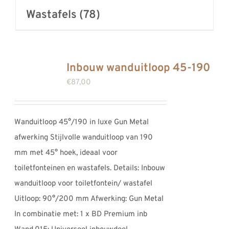
Wastafels
(78)
Inbouw wanduitloop 45-190
€
87,00
Wanduitloop 45°/190 in luxe Gun Metal
afwerking Stijlvolle wanduitloop van 190
mm met 45° hoek, ideaal voor
toiletfonteinen en wastafels. Details: Inbouw
wanduitloop voor toiletfontein/ wastafel
Uitloop: 90°/200 mm Afwerking: Gun Metal
In combinatie met: 1 x BD Premium inb