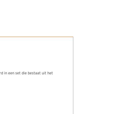
d in een set die bestaat uit het