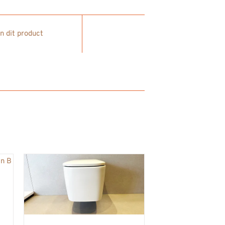
in dit product