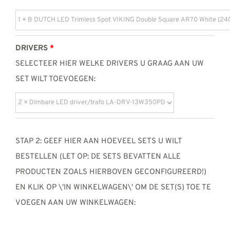
DRIVERS
SELECTEER HIER WELKE DRIVERS U GRAAG AAN UW
SET WILT TOEVOEGEN:
STAP 2: GEEF HIER AAN HOEVEEL SETS U WILT
BESTELLEN (LET OP: DE SETS BEVATTEN ALLE
PRODUCTEN ZOALS HIERBOVEN GECONFIGUREERD!)
EN KLIK OP \'IN WINKELWAGEN\' OM DE SET(S) TOE TE
VOEGEN AAN UW WINKELWAGEN: