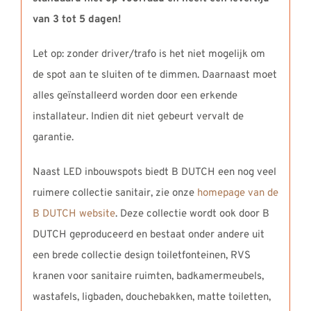
van 3 tot 5 dagen!
Let op: zonder driver/trafo is het niet mogelijk om
de spot aan te sluiten of te dimmen. Daarnaast moet
alles geïnstalleerd worden door een erkende
installateur. Indien dit niet gebeurt vervalt de
garantie.
Naast LED inbouwspots biedt B DUTCH een nog veel
ruimere collectie sanitair, zie onze
homepage van de
B DUTCH website
. Deze collectie wordt ook door B
DUTCH geproduceerd en bestaat onder andere uit
een brede collectie design toiletfonteinen, RVS
kranen voor sanitaire ruimten, badkamermeubels,
wastafels, ligbaden, douchebakken, matte toiletten,