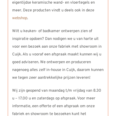
eigentijdse keramische wand- en vloertegels en
meer. Deze producten vindt u deels ook in deze
webshop
.
Wilt u keuken- of badkamer ontwerpen zien of
inspiratie opdoen? Dan nodigen we u van harte uit
voor een bezoek aan onze fabriek met showroom in
Cuijk. Als u vooraf een afspraak maakt kunnen wij u
goed adviseren. We ontwerpen en produceren
nagenoeg alles zelf in-house in Cuijk, daarom kunnen
we tegen zeer aantrekkelijke prijzen leveren!
Wij zijn geopend van maandag t/m vrijdag van 8.30
u – 17.00 u en zaterdags op afspraak. Voor meer
informatie, een offerte of een afspraak om onze
fabriek en showroom te bezoeken kunt het