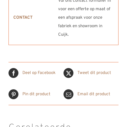
Vul ons contact formulier in
voor een offerte op maat of
CONTACT
een afspraak voor onze
fabriek en showroom in
Cuijk.
Deel op Facebook
Tweet dit product
Pin dit product
Email dit product