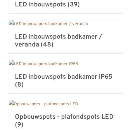
LED inbouwspots
(39)
LED inbouwspots badkamer /
veranda
(48)
LED inbouwspots badkamer IP65
(8)
Opbouwspots - plafondspots LED
(9)