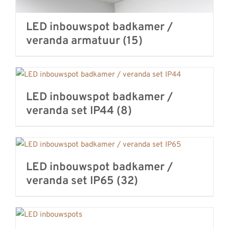
LED inbouwspot badkamer /
veranda armatuur
(15)
LED inbouwspot badkamer /
veranda set IP44
(8)
LED inbouwspot badkamer /
veranda set IP65
(32)