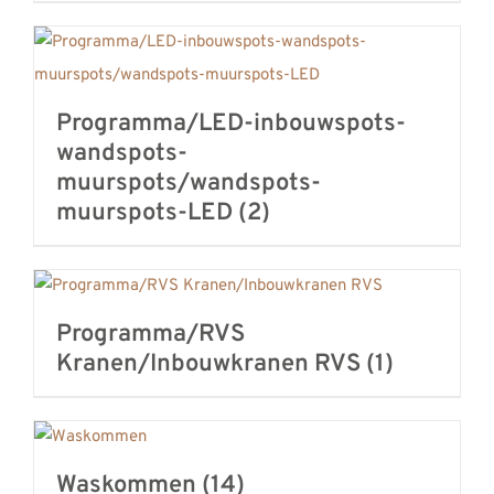
Programma/LED-inbouwspots-
wandspots-
muurspots/wandspots-
muurspots-LED
(2)
Programma/RVS
Kranen/Inbouwkranen RVS
(1)
Waskommen
(14)