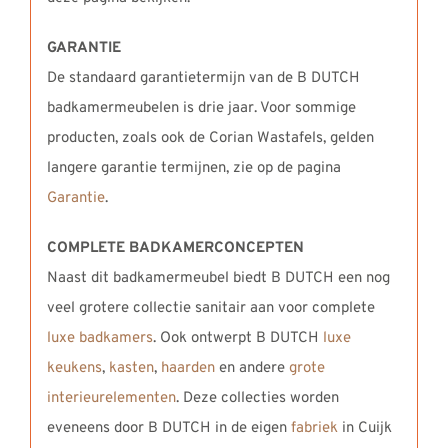
GARANTIE
De standaard garantietermijn van de B DUTCH
badkamermeubelen is drie jaar. Voor sommige
producten, zoals ook de Corian Wastafels, gelden
langere garantie termijnen, zie op de pagina
Garantie
.
COMPLETE BADKAMERCONCEPTEN
Naast dit badkamermeubel biedt B DUTCH een nog
veel grotere collectie sanitair aan voor complete
luxe badkamers
. Ook ontwerpt B DUTCH
luxe
keukens
,
kasten
,
haarden
en andere
grote
interieurelementen
. Deze collecties worden
eveneens door B DUTCH in de eigen
fabriek
in Cuijk