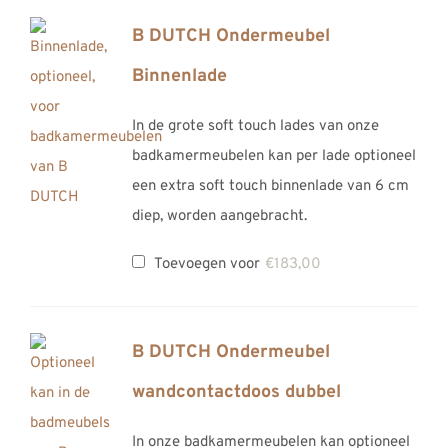
B DUTCH Ondermeubel
Binnenlade
In de grote soft touch lades van onze
badkamermeubelen kan per lade optioneel
een extra soft touch binnenlade van 6 cm
diep, worden aangebracht.
Toevoegen voor
€
183,00
B DUTCH Ondermeubel
wandcontactdoos dubbel
In onze badkamermeubelen kan optioneel