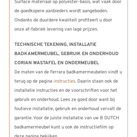
Surface materiaal op polyester-basis, wat vaak door
de goedkopere aanbieders wordt aangeboden.
Ondanks de duurdere kwaliteit profiteert u door
onze af-fabriek levering van lage prijzen.
TECHNISCHE TEKENING, INSTALLATIE
BADKAMERMEUBEL,
GEBRUIK EN ONDERHOUD
CORIAN WASTAFEL EN ONDERMEUBEL
De maten van de Ferrara badkamermeubelen vindt u
terug op de pagina
instructies
. Daarin staan ook de
installatie instructies en de voorschriften voor het
gebruik en onderhoud. Lees ze goed door want bij
foutieve installatie, gebruik en onderhoud vervalt de
garantie. Voor de juiste installatie van uw B DUTCH
badkamermeubel kunt u ook de instructiefilm op
deze pagina bekijken.