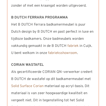
zonder of met een kraangat worden uitgevoerd.
B DUTCH FERRARA PROGRAMMA
Het B DUTCH Ferrara badkamermeubel is puur
Dutch design by B DUTCH en past perfect in luxe en
tijdloze badkamers. Onze badmeubels worden
vakkundig gemaakt in de B DUTCH
fabriek
in Cuijk.
U bent welkom in onze
fabrieksshowroom
.
CORIAN WASTAFEL
Als gecertificeerde CORIAN QN-verwerker creëert
B DUTCH de wastafel op dit badkamermeubel met
Solid Surface Corian
materiaal op acryl-basis. Dit
materiaal is van zeer hoogwaardige kwaliteit en
vergeelt niet. Dit in tegenstelling tot het Solid