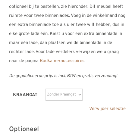
optioneel bij te bestellen, zie hieronder. Dit meubel heeft
ruimte voor twee binnenlades. Voeg in de winkelmand nog
een extra binnenlade toe als u er twee wilt hebben, dus in
elke grote lade één. Kiest u voor een extra binnenlade in
maar één lade, dan plaatsen we de binnenlade in de
rechter lade. Voor lade verdelers verwijzen we u graag
naar de pagina
Badkameraccessoires
.
De gepubliceerde prijs is incl. BTW en gratis verzending!
KRAANGAT
Verwijder selectie
Optioneel