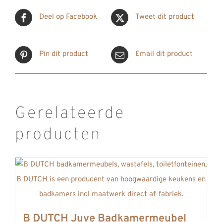
Deel op Facebook
Tweet dit product
Pin dit product
Email dit product
Gerelateerde
producten
B DUTCH Juve Badkamermeubel