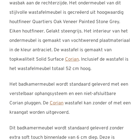
wasbak aan de rechterzijde. Het ondermeubel van dit
stijlvolle wastafelmeubel is gecreëerd uit hoogwaardig
houtfineer Quartiers Oak Veneer Painted Stone Grey.
Eiken houtfineer. Gelakt steengrijs. Het interieur van het
ondermeubel is gemaakt van vochtwerend plaatmateriaal
in de kleur antraciet. De wastafel is gemaakt van
topkwaliteit Solid Surface
Corian
. Inclusief de wastafel is
het wastafelmeubel totaal 52 cm hoog.
Het badkamermeubel wordt standaard geleverd met een
verstelbaar ophangsysteem en een niet-afsluitbare
Corian pluggen. De
Corian
wastafel kan zonder of met een
kraangat worden uitgevoerd.
Dit badkamermeubel wordt standaard geleverd zonder
extra soft touch binnenlade van 6 cm diep. Deze is