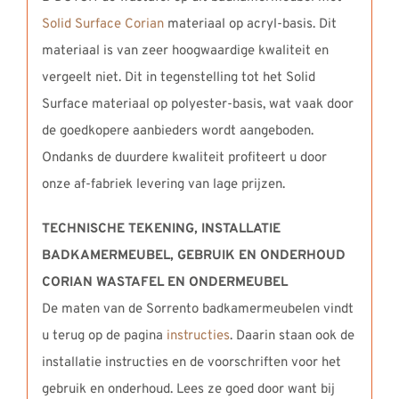
Solid Surface Corian
materiaal op acryl-basis. Dit
materiaal is van zeer hoogwaardige kwaliteit en
vergeelt niet. Dit in tegenstelling tot het Solid
Surface materiaal op polyester-basis, wat vaak door
de goedkopere aanbieders wordt aangeboden.
Ondanks de duurdere kwaliteit profiteert u door
onze af-fabriek levering van lage prijzen.
TECHNISCHE TEKENING, INSTALLATIE
BADKAMERMEUBEL,
GEBRUIK EN ONDERHOUD
CORIAN WASTAFEL EN ONDERMEUBEL
De maten van de Sorrento badkamermeubelen vindt
u terug op de pagina
instructies
. Daarin staan ook de
installatie instructies en de voorschriften voor het
gebruik en onderhoud. Lees ze goed door want bij