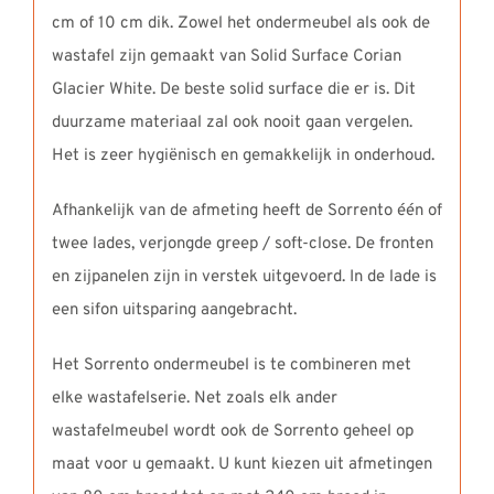
cm of 10 cm dik. Zowel het ondermeubel als ook de
wastafel zijn gemaakt van Solid Surface Corian
Glacier White. De beste solid surface die er is. Dit
duurzame materiaal zal ook nooit gaan vergelen.
Het is zeer hygiënisch en gemakkelijk in onderhoud.
Afhankelijk van de afmeting heeft de Sorrento één of
twee lades, verjongde greep / soft-close. De fronten
en zijpanelen zijn in verstek uitgevoerd. In de lade is
een sifon uitsparing aangebracht.
Het Sorrento ondermeubel is te combineren met
elke wastafelserie. Net zoals elk ander
wastafelmeubel wordt ook de Sorrento geheel op
maat voor u gemaakt. U kunt kiezen uit afmetingen