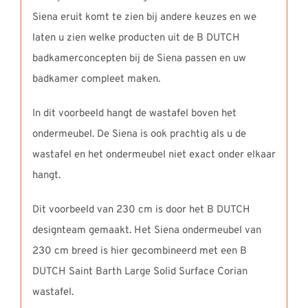
Siena eruit komt te zien bij andere keuzes en we
laten u zien welke producten uit de B DUTCH
badkamerconcepten bij de Siena passen en uw
badkamer compleet maken.
In dit voorbeeld hangt de wastafel boven het
ondermeubel. De Siena is ook prachtig als u de
wastafel en het ondermeubel niet exact onder elkaar
hangt.
Dit voorbeeld van 230 cm is door het B DUTCH
designteam gemaakt. Het Siena ondermeubel van
230 cm breed is hier gecombineerd met een B
DUTCH Saint Barth Large Solid Surface Corian
wastafel.