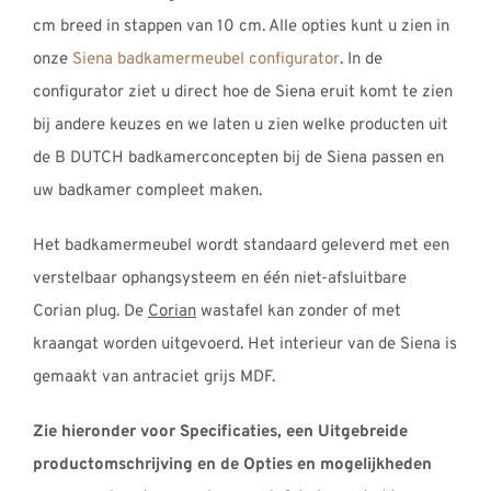
cm breed in stappen van 10 cm. Alle opties kunt u zien in
onze
Siena badkamermeubel configurator
. In de
configurator ziet u direct hoe de Siena eruit komt te zien
bij andere keuzes en we laten u zien welke producten uit
de B DUTCH badkamerconcepten bij de Siena passen en
uw badkamer compleet maken.
Het badkamermeubel wordt standaard geleverd met een
verstelbaar ophangsysteem en één niet-afsluitbare
Corian plug. De
Corian
wastafel kan zonder of met
kraangat worden uitgevoerd. Het interieur van de Siena is
gemaakt van antraciet grijs MDF.
Zie hieronder voor Specificaties, een Uitgebreide
productomschrijving en de Opties en mogelijkheden