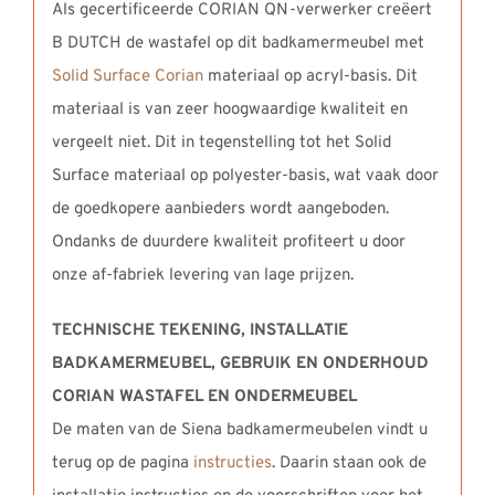
Als gecertificeerde CORIAN QN-verwerker creëert
B DUTCH de wastafel op dit badkamermeubel met
Solid Surface Corian
materiaal op acryl-basis. Dit
materiaal is van zeer hoogwaardige kwaliteit en
vergeelt niet. Dit in tegenstelling tot het Solid
Surface materiaal op polyester-basis, wat vaak door
de goedkopere aanbieders wordt aangeboden.
Ondanks de duurdere kwaliteit profiteert u door
onze af-fabriek levering van lage prijzen.
TECHNISCHE TEKENING, INSTALLATIE
BADKAMERMEUBEL,
GEBRUIK EN ONDERHOUD
CORIAN WASTAFEL EN ONDERMEUBEL
De maten van de Siena badkamermeubelen vindt u
terug op de pagina
instructies
. Daarin staan ook de