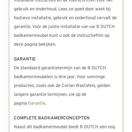
installatie instructies en de voorschriften voor het
gebruik en onderhoud. Lees ze goed door want bij
foutieve installatie, gebruik en onderhoud vervalt de
garantie. Voor de juiste installatie van uw B DUTCH
badkamermeubel kunt u ook de instructiefilm op
deze pagina bekijken.
GARANTIE
De standaard garantietermijn van de B DUTCH
badkamermeubelen is drie jaar. Voor sommige
producten, zoals ook de Corian Wastafels, gelden
langere garantie termijnen, zie op de
pagina
Garantie
.
COMPLETE BADKAMERCONCEPTEN
Naast dit badkamermeubel biedt B DUTCH een nog