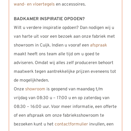
wand- en vloertegels
en accessoires.
BADKAMER INSPIRATIE OPDOEN?
Wilt u verdere inspiratie opdoen? Dan nodigen wij u
van harte uit voor een bezoek aan onze fabriek met
showroom in Cuijk. Indien u vooraf een
afspraak
maakt heeft ons team alle tijd om u goed te
adviseren. Omdat wij alles zelf produceren behoort
maatwerk tegen aantrekkelijke prijzen eveneens tot
de mogelijkheden.
Onze
showroom
is geopend van maandag t/m
vrijdag van 08:30 u – 17:00 u en op zaterdag van
08:30 – 16:00 uur. Voor meer informatie, een offerte
of een afspraak om onze fabrieksshowroom te
bezoeken kunt u het
contactformulier
invullen, een