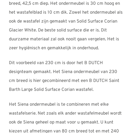
breed, 42,5 cm diep. Het ondermeubel is 30 cm hoog en
het wastafelblad is 10 cm dik. Zowel het ondermeubel als
ook de wastafel zijn gemaakt van Solid Surface Corian
Glacier White. De beste solid surface die er is. Dit
duurzame materiaal zal ook nooit gaan vergelen. Het is
zeer hygiënisch en gemakkelijk in onderhoud.
Dit voorbeeld van 230 cm is door het B DUTCH
designteam gemaakt. Het Siena ondermeubel van 230
cm breed is hier gecombineerd met een B DUTCH Saint
Barth Large Solid Surface Corian wastafel.
Het Siena ondermeubel is te combineren met elke
wastafelserie. Net zoals elk ander wastafelmeubel wordt
ook de Siena geheel op maat voor u gemaakt. U kunt
kiezen uit afmetingen van 80 cm breed tot en met 240