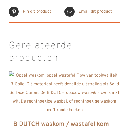
Pin dit product
Email dit product
Gerelateerde
producten
B DUTCH waskom / wastafel kom