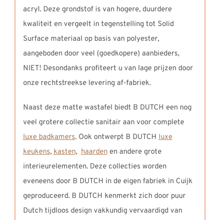
acryl. Deze grondstof is van hogere, duurdere
kwaliteit en vergeelt in tegenstelling tot Solid
Surface materiaal op basis van polyester,
aangeboden door veel (goedkopere) aanbieders,
NIET! Desondanks profiteert u van lage prijzen door
onze rechtstreekse levering af-fabriek.
Naast deze matte wastafel biedt B DUTCH een nog
veel grotere collectie sanitair aan voor complete
luxe badkamers
. Ook ontwerpt B DUTCH
luxe
keukens
,
kasten
,
haarden
en andere grote
interieurelementen. Deze collecties worden
eveneens door B DUTCH in de eigen fabriek in Cuijk
geproduceerd. B DUTCH kenmerkt zich door puur
Dutch tijdloos design vakkundig vervaardigd van