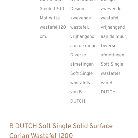
REVIEWS
INFO
CONTACT
B DUTCH Soft Single Solid Surface
Corian Wastafel 1200