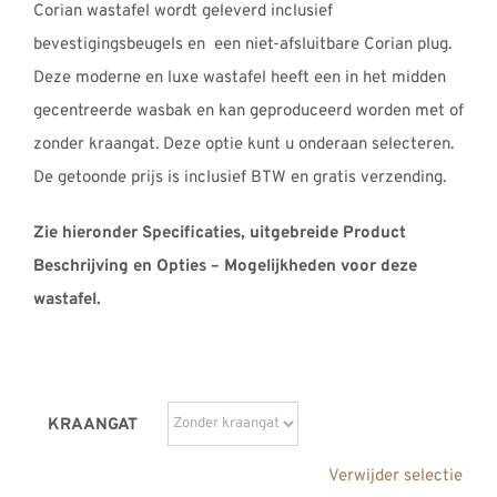
Corian wastafel wordt geleverd inclusief
bevestigingsbeugels en een niet-afsluitbare Corian plug.
Deze moderne en luxe wastafel heeft een in het midden
gecentreerde wasbak en kan geproduceerd worden met of
zonder kraangat. Deze optie kunt u onderaan selecteren.
De getoonde prijs is inclusief BTW en gratis verzending.
Zie hieronder Specificaties, uitgebreide Product
Beschrijving en Opties – Mogelijkheden voor deze
wastafel.
KRAANGAT
Verwijder selectie