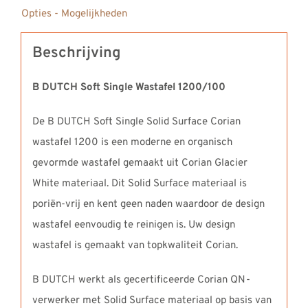
Opties - Mogelijkheden
Beschrijving
B DUTCH Soft Single Wastafel 1200/100
De B DUTCH Soft Single Solid Surface Corian
wastafel 1200 is een moderne en organisch
gevormde wastafel gemaakt uit Corian Glacier
White materiaal. Dit Solid Surface materiaal is
poriën-vrij en kent geen naden waardoor de design
wastafel eenvoudig te reinigen is. Uw design
wastafel is gemaakt van topkwaliteit Corian.
B DUTCH werkt als gecertificeerde Corian QN-
verwerker met Solid Surface materiaal op basis van