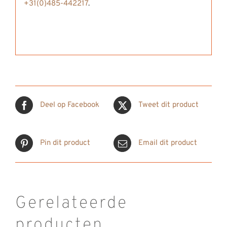
+31(0)485-442217
.
Deel op Facebook
Tweet dit product
Pin dit product
Email dit product
Gerelateerde
producten