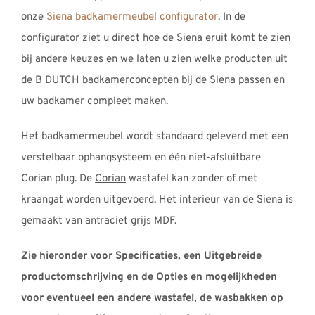
onze
Siena badkamermeubel configurator
. In de
configurator ziet u direct hoe de Siena eruit komt te zien
bij andere keuzes en we laten u zien welke producten uit
de B DUTCH badkamerconcepten bij de Siena passen en
uw badkamer compleet maken.
Het badkamermeubel wordt standaard geleverd met een
verstelbaar ophangsysteem en één niet-afsluitbare
Corian plug. De
Corian
wastafel kan zonder of met
kraangat worden uitgevoerd. Het interieur van de Siena is
gemaakt van antraciet grijs MDF.
Zie hieronder voor Specificaties, een Uitgebreide
productomschrijving en de Opties en mogelijkheden
voor eventueel een andere wastafel, de wasbakken op