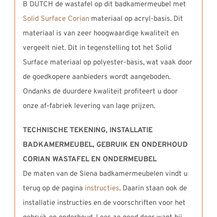
B DUTCH de wastafel op dit badkamermeubel met
Solid Surface Corian
materiaal op acryl-basis. Dit
materiaal is van zeer hoogwaardige kwaliteit en
vergeelt niet. Dit in tegenstelling tot het Solid
Surface materiaal op polyester-basis, wat vaak door
de goedkopere aanbieders wordt aangeboden.
Ondanks de duurdere kwaliteit profiteert u door
onze af-fabriek levering van lage prijzen.
TECHNISCHE TEKENING, INSTALLATIE
BADKAMERMEUBEL,
GEBRUIK EN ONDERHOUD
CORIAN WASTAFEL EN ONDERMEUBEL
De maten van de Siena badkamermeubelen vindt u
terug op de pagina
instructies
. Daarin staan ook de
installatie instructies en de voorschriften voor het