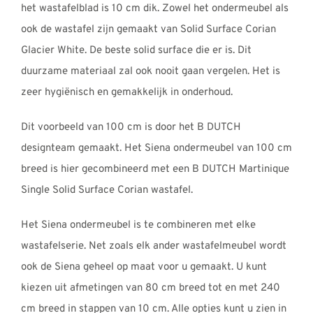
het wastafelblad is 10 cm dik. Zowel het ondermeubel als
ook de wastafel zijn gemaakt van Solid Surface Corian
Glacier White. De beste solid surface die er is. Dit
duurzame materiaal zal ook nooit gaan vergelen. Het is
zeer hygiënisch en gemakkelijk in onderhoud.
Dit voorbeeld van 100 cm is door het B DUTCH
designteam gemaakt. Het Siena ondermeubel van 100 cm
breed is hier gecombineerd met een B DUTCH Martinique
Single Solid Surface Corian wastafel.
Het Siena ondermeubel is te combineren met elke
wastafelserie. Net zoals elk ander wastafelmeubel wordt
ook de Siena geheel op maat voor u gemaakt. U kunt
kiezen uit afmetingen van 80 cm breed tot en met 240
cm breed in stappen van 10 cm. Alle opties kunt u zien in