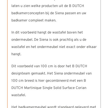
laten u zien welke producten uit de B DUTCH
badkamerconcepten bij de Siena passen en uw
badkamer compleet maken.
In dit voorbeeld hangt de wastafel boven het
ondermeubel. De Siena is ook prachtig als u de
wastafel en het ondermeubel niet exact onder elkaar
hangt.
Dit voorbeeld van 100 cm is door het B DUTCH
designteam gemaakt. Het Siena ondermeubel van
100 cm breed is hier gecombineerd met een B
DUTCH Martinique Single Solid Surface Corian
wastafel.
Het badkamermeubel wordt standaard geleverd met