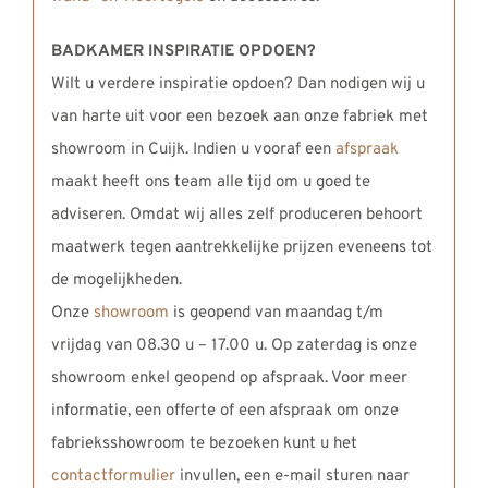
BADKAMER INSPIRATIE OPDOEN?
Wilt u verdere inspiratie opdoen? Dan nodigen wij u
van harte uit voor een bezoek aan onze fabriek met
showroom in Cuijk. Indien u vooraf een
afspraak
maakt heeft ons team alle tijd om u goed te
adviseren. Omdat wij alles zelf produceren behoort
maatwerk tegen aantrekkelijke prijzen eveneens tot
de mogelijkheden.
Onze
showroom
is geopend van maandag t/m
vrijdag van 08.30 u – 17.00 u. Op zaterdag is onze
showroom enkel geopend op afspraak. Voor meer
informatie, een offerte of een afspraak om onze
fabrieksshowroom te bezoeken kunt u het
contactformulier
invullen, een e-mail sturen naar