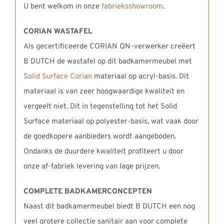
U bent welkom in onze
fabrieksshowroom
.
CORIAN WASTAFEL
Als gecertificeerde CORIAN QN-verwerker creëert
B DUTCH de wastafel op dit badkamermeubel met
Solid Surface Corian
materiaal op acryl-basis. Dit
materiaal is van zeer hoogwaardige kwaliteit en
vergeelt niet. Dit in tegenstelling tot het Solid
Surface materiaal op polyester-basis, wat vaak door
de goedkopere aanbieders wordt aangeboden.
Ondanks de duurdere kwaliteit profiteert u door
onze af-fabriek levering van lage prijzen.
COMPLETE BADKAMERCONCEPTEN
Naast dit badkamermeubel biedt B DUTCH een nog
veel grotere collectie sanitair aan voor complete