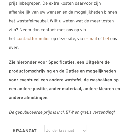
prijs inbegrepen. De extra kosten daarvoor zijn
afhankelijk van uw wensen en de mogelijkheden binnen
het wastafelmeubel. Wilt u weten wat de meerkosten
zijn? Neem dan contact met ons op via
het
contactformulier
op deze site, via
e-mail
of
bel
ons
even.
Zie hieronder voor Specificaties, een Uitgebreide
productomschrijving en de Opties en mogelijkheden
voor eventueel een andere wastafel, de wasbakken op
een andere positie, ander materiaal, andere kleuren en
andere afmetingen.
De gepubliceerde prijs is incl. BTW en gratis verzending!
KRAANGAT