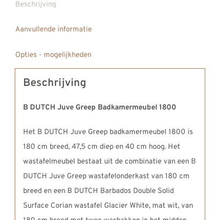
Beschrijving
Aanvullende informatie
Opties - mogelijkheden
Beschrijving
B DUTCH Juve Greep Badkamermeubel 1800
Het B DUTCH Juve Greep badkamermeubel 1800 is
180 cm breed, 47,5 cm diep en 40 cm hoog. Het
wastafelmeubel bestaat uit de combinatie van een B
DUTCH Juve Greep wastafelonderkast van 180 cm
breed en een B DUTCH Barbados Double Solid
Surface Corian wastafel Glacier White, mat wit, van