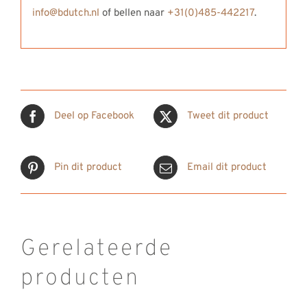
info@bdutch.nl
of bellen naar
+31(0)485-442217
.
Deel op Facebook
Tweet dit product
Pin dit product
Email dit product
Gerelateerde
producten