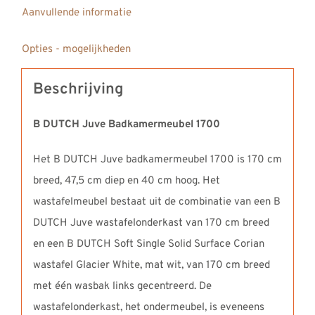
Aanvullende informatie
Opties - mogelijkheden
Beschrijving
B DUTCH Juve Badkamermeubel 1700
Het B DUTCH Juve badkamermeubel 1700 is 170 cm
breed, 47,5 cm diep en 40 cm hoog. Het
wastafelmeubel bestaat uit de combinatie van een B
DUTCH Juve wastafelonderkast van 170 cm breed
en een B DUTCH Soft Single Solid Surface Corian
wastafel Glacier White, mat wit, van 170 cm breed
met één wasbak links gecentreerd. De
wastafelonderkast, het ondermeubel, is eveneens