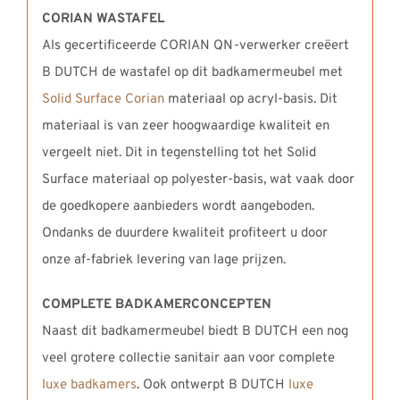
CORIAN WASTAFEL
Als gecertificeerde CORIAN QN-verwerker creëert
B DUTCH de wastafel op dit badkamermeubel met
Solid Surface Corian
materiaal op acryl-basis. Dit
materiaal is van zeer hoogwaardige kwaliteit en
vergeelt niet. Dit in tegenstelling tot het Solid
Surface materiaal op polyester-basis, wat vaak door
de goedkopere aanbieders wordt aangeboden.
Ondanks de duurdere kwaliteit profiteert u door
onze af-fabriek levering van lage prijzen.
COMPLETE BADKAMERCONCEPTEN
Naast dit badkamermeubel biedt B DUTCH een nog
veel grotere collectie sanitair aan voor complete
luxe badkamers
. Ook ontwerpt B DUTCH
luxe