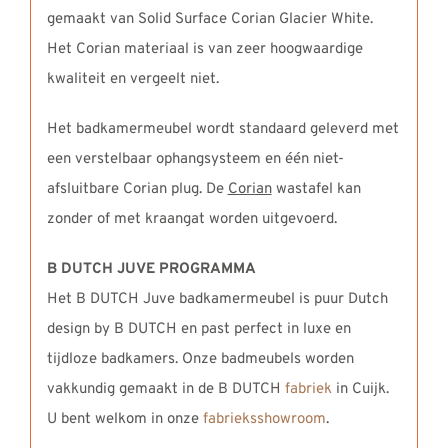
gemaakt van Solid Surface Corian Glacier White.
Het Corian materiaal is van zeer hoogwaardige
kwaliteit en vergeelt niet.
Het badkamermeubel wordt standaard geleverd met
een verstelbaar ophangsysteem en één niet-
afsluitbare Corian plug. De
Corian
wastafel kan
zonder of met kraangat worden uitgevoerd.
B DUTCH JUVE PROGRAMMA
Het B DUTCH Juve badkamermeubel is puur Dutch
design by B DUTCH en past perfect in luxe en
tijdloze badkamers. Onze badmeubels worden
vakkundig gemaakt in de B DUTCH
fabriek
in Cuijk.
U bent welkom in onze
fabrieksshowroom
.