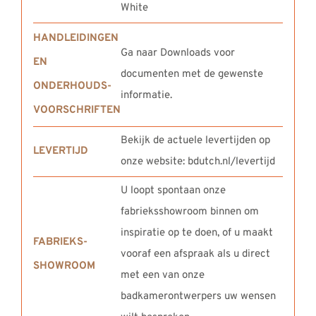
White
HANDLEIDINGEN
Ga naar Downloads voor
EN
documenten met de gewenste
ONDERHOUDS-
informatie.
VOORSCHRIFTEN
Bekijk de actuele levertijden op
LEVERTIJD
onze website: bdutch.nl/levertijd
U loopt spontaan onze
fabrieksshowroom binnen om
inspiratie op te doen, of u maakt
FABRIEKS-
vooraf een afspraak als u direct
SHOWROOM
met een van onze
badkamerontwerpers uw wensen