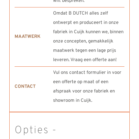
wilt bespreken.
Omdat B DUTCH alles zelf
ontwerpt en produceert in onze
fabriek in Cuijk kunnen we, binnen
MAATWERK
onze concepten, gemakkelijk
maatwerk tegen een lage prijs
leveren. Vraag een offerte aan!
Vul ons contact formulier in voor
een offerte op maat of een
CONTACT
afspraak voor onze fabriek en
showroom in Cuijk.
Opties -