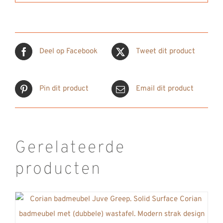
Deel op Facebook
Tweet dit product
Pin dit product
Email dit product
Gerelateerde
producten