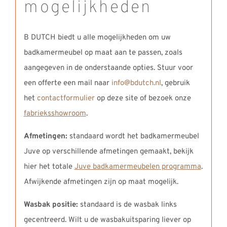
mogelijkheden
B DUTCH biedt u alle mogelijkheden om uw
badkamermeubel op maat aan te passen, zoals
aangegeven in de onderstaande opties. Stuur voor
een offerte een mail naar
info@bdutch.nl
, gebruik
het
contactformulier
op deze site of bezoek onze
fabrieksshowroom
.
Afmetingen:
standaard wordt het badkamermeubel
Juve op verschillende afmetingen gemaakt, bekijk
hier het totale
Juve badkamermeubelen programma
.
Afwijkende afmetingen zijn op maat mogelijk.
Wasbak positie:
standaard is de wasbak links
gecentreerd. Wilt u de wasbakuitsparing liever op