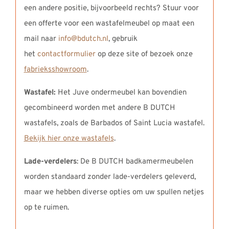
een andere positie, bijvoorbeeld rechts? Stuur voor
een offerte voor een wastafelmeubel op maat een
mail naar
info@bdutch.nl
, gebruik
het
contactformulier
op deze site of bezoek onze
fabrieksshowroom
.
Wastafel:
Het Juve ondermeubel kan bovendien
gecombineerd worden met andere B DUTCH
wastafels, zoals de Barbados of Saint Lucia wastafel.
Bekijk hier onze wastafels
.
Lade-verdelers
: De B DUTCH badkamermeubelen
worden standaard zonder lade-verdelers geleverd,
maar we hebben diverse opties om uw spullen netjes
op te ruimen.