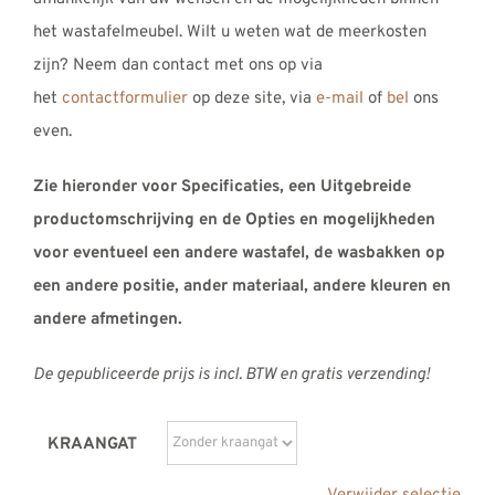
het wastafelmeubel. Wilt u weten wat de meerkosten
zijn? Neem dan contact met ons op via
het
contactformulier
op deze site, via
e-mail
of
bel
ons
even.
Zie hieronder voor Specificaties, een Uitgebreide
productomschrijving en de Opties en mogelijkheden
voor eventueel een andere wastafel, de wasbakken op
een andere positie, ander materiaal, andere kleuren en
andere afmetingen.
De gepubliceerde prijs is incl. BTW en gratis verzending!
KRAANGAT