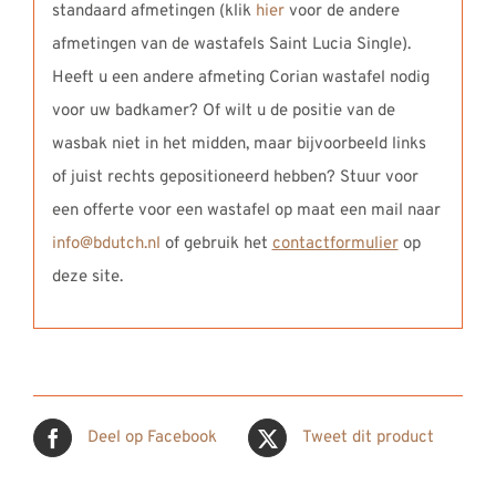
standaard afmetingen (klik
hier
voor de andere
afmetingen van de wastafels Saint Lucia Single).
Heeft u een andere afmeting Corian wastafel nodig
voor uw badkamer? Of wilt u de positie van de
wasbak niet in het midden, maar bijvoorbeeld links
of juist rechts gepositioneerd hebben? Stuur voor
een offerte voor een wastafel op maat een mail naar
info@bdutch.nl
of gebruik het
contactformulier
op
deze site.
Deel op Facebook
Tweet dit product