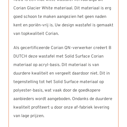
Corian Glacier White materiaal. Dit materiaal is erg
goed schoon te maken aangezien het geen naden
kent en poriën-vrij is. Uw design wastafel is gemaakt
van topkwaliteit Corian.
Als gecertificeerde Corian QN-verwerker creëert B
DUTCH deze wastafel met Solid Surface Corian
materiaal op acryl-basis. Dit materiaal is van
duurdere kwaliteit en vergeelt daardoor niet. Dit in
tegenstelling tot het Solid Surface materiaal op
polyester-basis, wat vaak door de goedkopere
aanbieders wordt aangeboden. Ondanks de duurdere
kwaliteit profiteert u door onze af-fabriek levering
van lage prijzen.