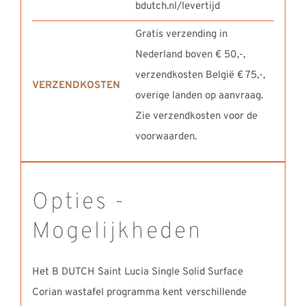
bdutch.nl/levertijd
Gratis verzending in
Nederland boven € 50,-,
verzendkosten België € 75,-,
VERZENDKOSTEN
overige landen op aanvraag.
Zie verzendkosten voor de
voorwaarden.
Opties -
Mogelijkheden
Het B DUTCH Saint Lucia Single Solid Surface
Corian wastafel programma kent verschillende