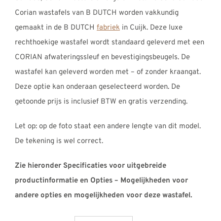
Corian wastafels van B DUTCH worden vakkundig
gemaakt in de B DUTCH
fabriek
in Cuijk. Deze luxe
rechthoekige wastafel wordt standaard geleverd met een
CORIAN afwateringssleuf en bevestigingsbeugels. De
wastafel kan geleverd worden met – of zonder kraangat.
Deze optie kan onderaan geselecteerd worden. De
getoonde prijs is inclusief BTW en gratis verzending.
Let op: op de foto staat een andere lengte van dit model.
De tekening is wel correct.
Zie hieronder Specificaties voor uitgebreide
productinformatie en Opties – Mogelijkheden voor
andere opties en mogelijkheden voor deze wastafel.