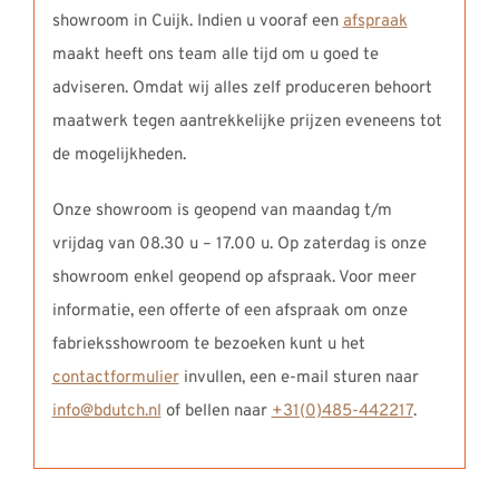
showroom in Cuijk. Indien u vooraf een
afspraak
maakt heeft ons team alle tijd om u goed te
adviseren. Omdat wij alles zelf produceren behoort
maatwerk tegen aantrekkelijke prijzen eveneens tot
de mogelijkheden.
Onze showroom is geopend van maandag t/m
vrijdag van 08.30 u – 17.00 u. Op zaterdag is onze
showroom enkel geopend op afspraak. Voor meer
informatie, een offerte of een afspraak om onze
fabrieksshowroom te bezoeken kunt u het
contactformulier
invullen, een e-mail sturen naar
info@bdutch.nl
of bellen naar
+31(0)485-442217
.