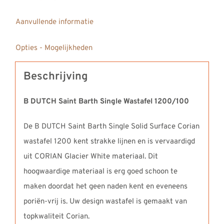
Aanvullende informatie
Opties - Mogelijkheden
Beschrijving
B DUTCH Saint Barth Single Wastafel 1200/100
De B DUTCH Saint Barth Single Solid Surface Corian
wastafel 1200 kent strakke lijnen en is vervaardigd
uit CORIAN Glacier White materiaal. Dit
hoogwaardige materiaal is erg goed schoon te
maken doordat het geen naden kent en eveneens
poriën-vrij is. Uw design wastafel is gemaakt van
topkwaliteit Corian.