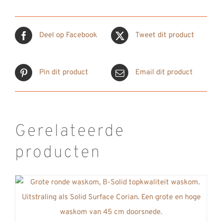
Deel op Facebook
Tweet dit product
Pin dit product
Email dit product
Gerelateerde
producten