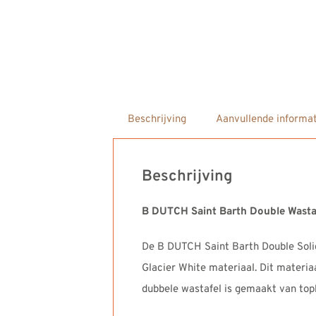
Beschrijving
Aanvullende informat
Beschrijving
B DUTCH Saint Barth Double Wast
De B DUTCH Saint Barth Double Solid
Glacier White materiaal. Dit materia
dubbele wastafel is gemaakt van topk