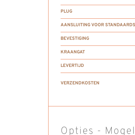
PLUG
AANSLUITING VOOR STANDAARDS
BEVESTIGING
KRAANGAT
LEVERTIJD
VERZENDKOSTEN
Opties - Moge