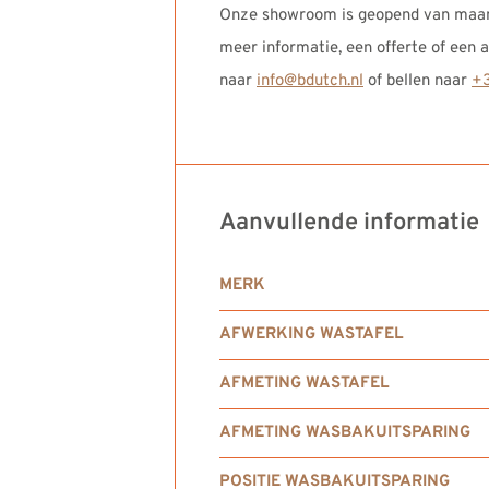
Onze showroom is geopend van maand
meer informatie, een offerte of een
naar
info@bdutch.nl
of bellen naar
+3
Aanvullende informatie
MERK
AFWERKING WASTAFEL
AFMETING WASTAFEL
AFMETING WASBAKUITSPARING
POSITIE WASBAKUITSPARING