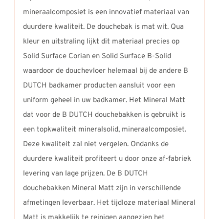
mineraalcomposiet is een innovatief materiaal van
duurdere kwaliteit. De douchebak is mat wit. Qua
kleur en uitstraling lijkt dit materiaal precies op
Solid Surface Corian en Solid Surface B-Solid
waardoor de douchevloer helemaal bij de andere B
DUTCH badkamer producten aansluit voor een
uniform geheel in uw badkamer. Het Mineral Matt
dat voor de B DUTCH douchebakken is gebruikt is
een topkwaliteit mineralsolid, mineraalcomposiet.
Deze kwaliteit zal niet vergelen. Ondanks de
duurdere kwaliteit profiteert u door onze af-fabriek
levering van lage prijzen. De B DUTCH
douchebakken Mineral Matt zijn in verschillende
afmetingen leverbaar. Het tijdloze materiaal Mineral
Matt is makkelijk te reinigen aangezien het