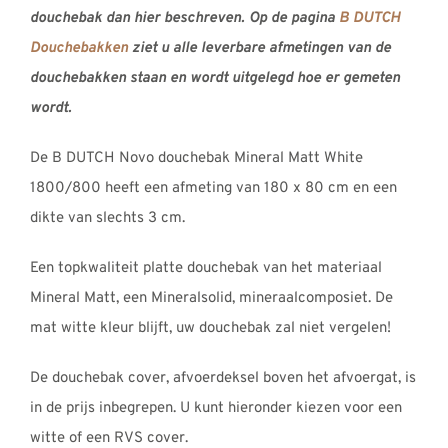
douchebak dan hier beschreven. Op de pagina
B DUTCH
Douchebakken
ziet u alle leverbare afmetingen van de
douchebakken staan en wordt uitgelegd hoe er gemeten
wordt.
De B DUTCH Novo douchebak Mineral Matt White
1800/800 heeft een afmeting van 180 x 80 cm en een
dikte van slechts 3 cm.
Een topkwaliteit platte douchebak van het materiaal
Mineral Matt, een Mineralsolid, mineraalcomposiet. De
mat witte kleur blijft, uw douchebak zal niet vergelen!
De douchebak cover, afvoerdeksel boven het afvoergat, is
in de prijs inbegrepen. U kunt hieronder kiezen voor een
witte of een RVS cover.