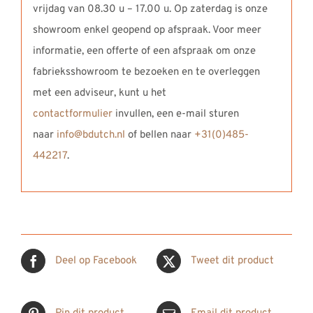
vrijdag van 08.30 u – 17.00 u. Op zaterdag is onze
showroom enkel geopend op afspraak. Voor meer
informatie, een offerte of een afspraak om onze
fabrieksshowroom te bezoeken en te overleggen
met een adviseur, kunt u het
contactformulier
invullen, een e-mail sturen
naar
info@bdutch.nl
of bellen naar
+31(0)485-
442217
.
Deel op Facebook
Tweet dit product