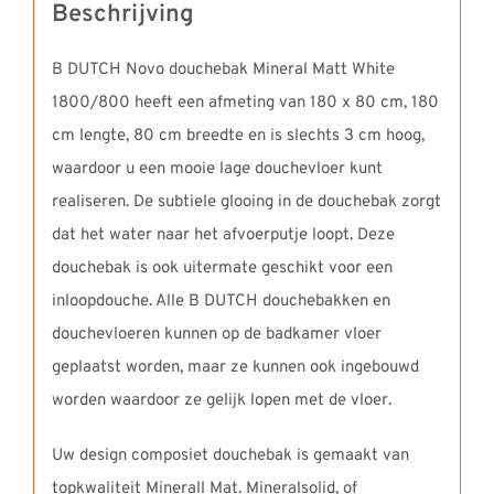
Beschrijving
B DUTCH Novo douchebak Mineral Matt White
1800/800 heeft een afmeting van 180 x 80 cm, 180
cm lengte, 80 cm breedte en is slechts 3 cm hoog,
waardoor u een mooie lage douchevloer kunt
realiseren. De subtiele glooing in de douchebak zorgt
dat het water naar het afvoerputje loopt. Deze
douchebak is ook uitermate geschikt voor een
inloopdouche. Alle B DUTCH douchebakken en
douchevloeren kunnen op de badkamer vloer
geplaatst worden, maar ze kunnen ook ingebouwd
worden waardoor ze gelijk lopen met de vloer.
Uw design composiet douchebak is gemaakt van
topkwaliteit Minerall Mat. Mineralsolid, of