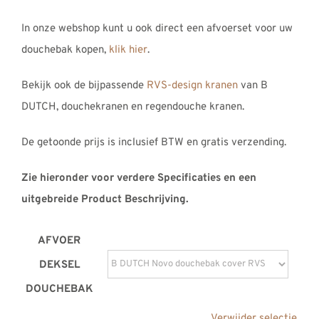
In onze webshop kunt u ook direct een afvoerset voor uw
douchebak kopen,
klik hier
.
Bekijk ook de bijpassende
RVS-design kranen
van B
DUTCH, douchekranen en regendouche kranen.
De getoonde prijs is inclusief BTW en gratis verzending.
Zie hieronder voor verdere Specificaties en een
uitgebreide Product Beschrijving.
AFVOER
DEKSEL
DOUCHEBAK
Verwijder selectie