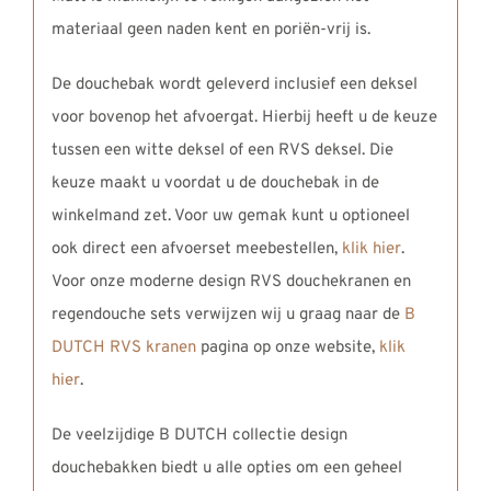
materiaal geen naden kent en poriën-vrij is.
De douchebak wordt geleverd inclusief een deksel
voor bovenop het afvoergat. Hierbij heeft u de keuze
tussen een witte deksel of een RVS deksel. Die
keuze maakt u voordat u de douchebak in de
winkelmand zet. Voor uw gemak kunt u optioneel
ook direct een afvoerset meebestellen,
klik hier
.
Voor onze moderne design RVS douchekranen en
regendouche sets verwijzen wij u graag naar de
B
DUTCH RVS kranen
pagina op onze website,
klik
hier
.
De veelzijdige B DUTCH collectie design
douchebakken biedt u alle opties om een geheel