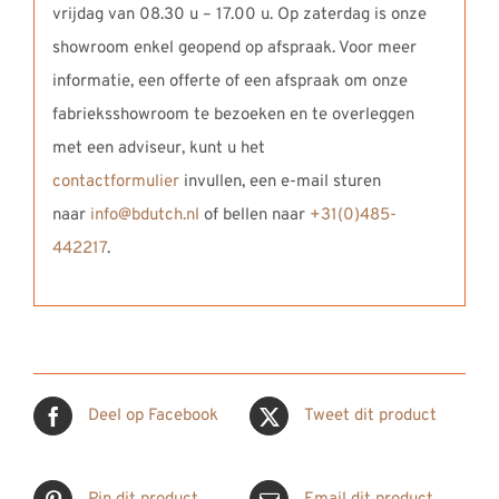
vrijdag van 08.30 u – 17.00 u. Op zaterdag is onze
showroom enkel geopend op afspraak. Voor meer
informatie, een offerte of een afspraak om onze
fabrieksshowroom te bezoeken en te overleggen
met een adviseur, kunt u het
contactformulier
invullen, een e-mail sturen
naar
info@bdutch.nl
of bellen naar
+31(0)485-
442217
.
Deel op Facebook
Tweet dit product