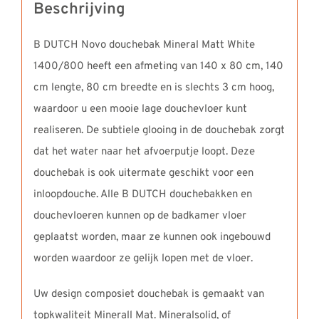
Beschrijving
B DUTCH Novo douchebak Mineral Matt White
1400/800 heeft een afmeting van 140 x 80 cm, 140
cm lengte, 80 cm breedte en is slechts 3 cm hoog,
waardoor u een mooie lage douchevloer kunt
realiseren. De subtiele glooing in de douchebak zorgt
dat het water naar het afvoerputje loopt. Deze
douchebak is ook uitermate geschikt voor een
inloopdouche. Alle B DUTCH douchebakken en
douchevloeren kunnen op de badkamer vloer
geplaatst worden, maar ze kunnen ook ingebouwd
worden waardoor ze gelijk lopen met de vloer.
Uw design composiet douchebak is gemaakt van
topkwaliteit Minerall Mat. Mineralsolid, of