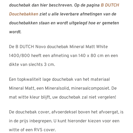
douchebak dan hier beschreven. Op de pagina
B DUTCH
Douchebakken
ziet u alle leverbare afmetingen van de
douchebakken staan en wordt uitgelegd hoe er gemeten
wordt.
De B DUTCH Novo douchebak Mineral Matt White
1400/800 heeft een afmeting van 140 x 80 cm en een
dikte van slechts 3 cm.
Een topkwaliteit lage douchebak van het materiaal
Mineral Matt, een Mineralsolid, mineraalcomposiet. De
mat witte kleur blijft, uw douchebak zal niet vergelen!
De douchebak cover, afvoerdeksel boven het afvoergat, is
in de prijs inbegrepen. U kunt hieronder kiezen voor een
witte of een RVS cover.