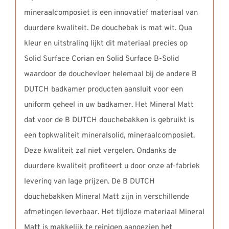
mineraalcomposiet is een innovatief materiaal van
duurdere kwaliteit. De douchebak is mat wit. Qua
kleur en uitstraling lijkt dit materiaal precies op
Solid Surface Corian en Solid Surface B-Solid
waardoor de douchevloer helemaal bij de andere B
DUTCH badkamer producten aansluit voor een
uniform geheel in uw badkamer. Het Mineral Matt
dat voor de B DUTCH douchebakken is gebruikt is
een topkwaliteit mineralsolid, mineraalcomposiet.
Deze kwaliteit zal niet vergelen. Ondanks de
duurdere kwaliteit profiteert u door onze af-fabriek
levering van lage prijzen. De B DUTCH
douchebakken Mineral Matt zijn in verschillende
afmetingen leverbaar. Het tijdloze materiaal Mineral
Matt is makkelijk te reinigen aangezien het