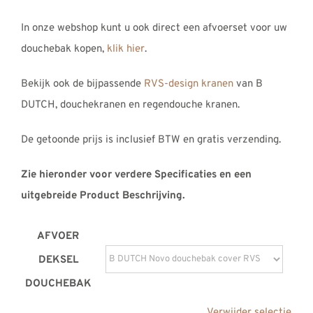
In onze webshop kunt u ook direct een afvoerset voor uw
douchebak kopen,
klik hier
.
Bekijk ook de bijpassende
RVS-design kranen
van B
DUTCH, douchekranen en regendouche kranen.
De getoonde prijs is inclusief BTW en gratis verzending.
Zie hieronder voor verdere Specificaties en een
uitgebreide Product Beschrijving.
AFVOER
DEKSEL
DOUCHEBAK
Verwijder selectie