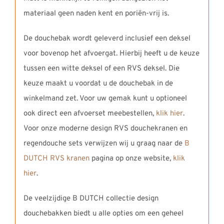
materiaal geen naden kent en poriën-vrij is.
De douchebak wordt geleverd inclusief een deksel
voor bovenop het afvoergat. Hierbij heeft u de keuze
tussen een witte deksel of een RVS deksel. Die
keuze maakt u voordat u de douchebak in de
winkelmand zet. Voor uw gemak kunt u optioneel
ook direct een afvoerset meebestellen,
klik hier
.
Voor onze moderne design RVS douchekranen en
regendouche sets verwijzen wij u graag naar de
B
DUTCH RVS kranen
pagina op onze website,
klik
hier
.
De veelzijdige B DUTCH collectie design
douchebakken biedt u alle opties om een geheel