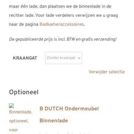
maar één lade, dan plaatsen we de binnenlade in de
rechter lade. Voor lade verdelers verwijzen we u graag
naar de pagina
Badkameraccessoires
.
De gepubliceerde prijs is incl. BTW en gratis verzending!
KRAANGAT
Verwijder selectie
Optioneel
B DUTCH Ondermeubel
Binnenlade