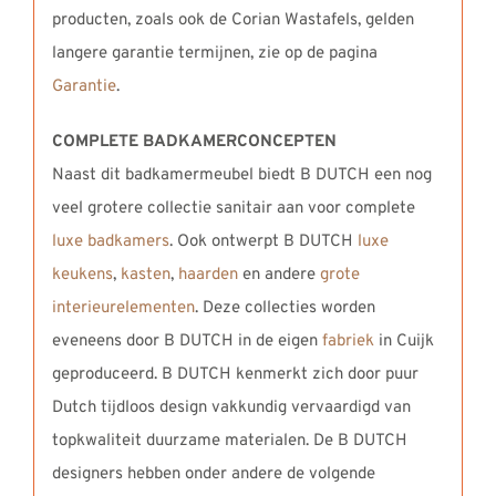
producten, zoals ook de Corian Wastafels, gelden
langere garantie termijnen, zie op de pagina
Garantie
.
COMPLETE BADKAMERCONCEPTEN
Naast dit badkamermeubel biedt B DUTCH een nog
veel grotere collectie sanitair aan voor complete
luxe badkamers
. Ook ontwerpt B DUTCH
luxe
keukens
,
kasten
,
haarden
en andere
grote
interieurelementen
. Deze collecties worden
eveneens door B DUTCH in de eigen
fabriek
in Cuijk
geproduceerd. B DUTCH kenmerkt zich door puur
Dutch tijdloos design vakkundig vervaardigd van
topkwaliteit duurzame materialen. De B DUTCH
designers hebben onder andere de volgende