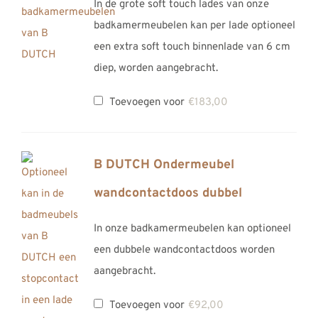
In de grote soft touch lades van onze
badkamermeubelen kan per lade optioneel
een extra soft touch binnenlade van 6 cm
diep, worden aangebracht.
Toevoegen voor
€
183,00
B DUTCH Ondermeubel
wandcontactdoos dubbel
In onze badkamermeubelen kan optioneel
een dubbele wandcontactdoos worden
aangebracht.
Toevoegen voor
€
92,00