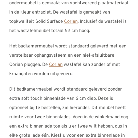
ondermeubel is gemaakt van vochtwerend plaatmateriaal
in de kleur antraciet. De wastafel is gemaakt van
topkwaliteit Solid Surface
Corian
. Inclusief de wastafel is
het wastafelmeubel totaal 52 cm hoog.
Het badkamermeubel wordt standaard geleverd met een
verstelbaar ophangsysteem en een niet-afsluitbare
Corian pluggen. De
Corian
wastafel kan zonder of met
kraangaten worden uitgevoerd.
Dit badkamermeubel wordt standaard geleverd zonder
extra soft touch binnenlade van 6 cm diep. Deze is
optioneel bij te bestellen, zie hieronder. Dit meubel heeft
ruimte voor twee binnenlades. Voeg in de winkelmand nog
een extra binnenlade toe als u er twee wilt hebben, dus in
elke grote lade één. Kiest u voor een extra binnenlade in