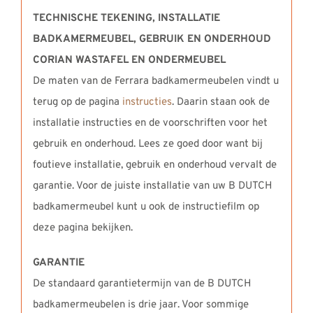
TECHNISCHE TEKENING, INSTALLATIE
BADKAMERMEUBEL,
GEBRUIK EN ONDERHOUD
CORIAN WASTAFEL EN ONDERMEUBEL
De maten van de Ferrara badkamermeubelen vindt u
terug op de pagina
instructies
. Daarin staan ook de
installatie instructies en de voorschriften voor het
gebruik en onderhoud. Lees ze goed door want bij
foutieve installatie, gebruik en onderhoud vervalt de
garantie. Voor de juiste installatie van uw B DUTCH
badkamermeubel kunt u ook de instructiefilm op
deze pagina bekijken.
GARANTIE
De standaard garantietermijn van de B DUTCH
badkamermeubelen is drie jaar. Voor sommige