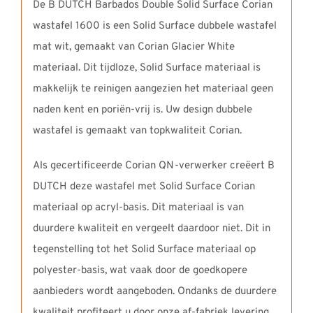
De B DUTCH Barbados Double Solid Surface Corian
wastafel 1600 is een Solid Surface dubbele wastafel
mat wit, gemaakt van Corian Glacier White
materiaal. Dit tijdloze, Solid Surface materiaal is
makkelijk te reinigen aangezien het materiaal geen
naden kent en poriën-vrij is. Uw design dubbele
wastafel is gemaakt van topkwaliteit Corian.
Als gecertificeerde Corian QN-verwerker creëert B
DUTCH deze wastafel met Solid Surface Corian
materiaal op acryl-basis. Dit materiaal is van
duurdere kwaliteit en vergeelt daardoor niet. Dit in
tegenstelling tot het Solid Surface materiaal op
polyester-basis, wat vaak door de goedkopere
aanbieders wordt aangeboden. Ondanks de duurdere
kwaliteit profiteert u door onze af-fabriek levering