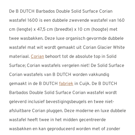
De B DUTCH Barbados Double Solid Surface Corian
wastafel 1600 is een dubbele zwevende wastafel van 160
cm (lengte) x 47,5 cm (breedte) x 10 cm (hoogte) met
twee wasbakken. Deze luxe organisch gevormde dubbele
wastafel mat wit wordt gemaakt uit Corian Glacier White
materiaal.
Corian
behoort tot de absolute top in Solid
Surface; Corian wastafels vergelen niet! De Solid Surface
Corian wastafels van B DUTCH worden vakkundig
gemaakt in de B DUTCH
fabriek
in Cuijk. De B DUTCH
Barbados Double Solid Surface Corian wastafel wordt
geleverd inclusief bevestigingsbeugels en twee niet-
afsluitbare Corian pluggen. Deze moderne en luxe dubbele
wastafel heeft twee in het midden gecentreerde
wasbakken en kan geproduceerd worden met of zonder