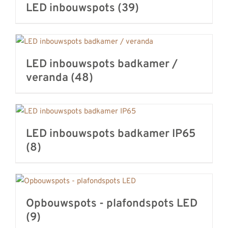
LED inbouwspots
(39)
LED inbouwspots badkamer /
veranda
(48)
LED inbouwspots badkamer IP65
(8)
Opbouwspots - plafondspots LED
(9)