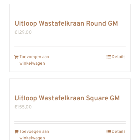
Uitloop Wastafelkraan Round GM
€
129,00
Toevoegen aan
Details
winkelwagen
Uitloop Wastafelkraan Square GM
€
155,00
Toevoegen aan
Details
winkelwagen