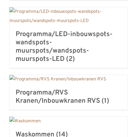
Programma/LED-inbouwspots-
wandspots-
muurspots/wandspots-
muurspots-LED
(2)
Programma/RVS
Kranen/Inbouwkranen RVS
(1)
Waskommen
(14)