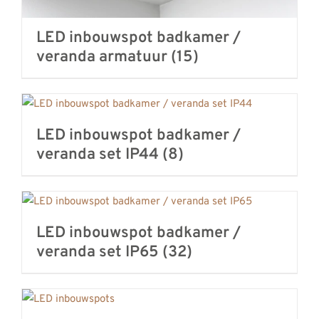
LED inbouwspot badkamer /
veranda armatuur
(15)
LED inbouwspot badkamer /
veranda set IP44
(8)
LED inbouwspot badkamer /
veranda set IP65
(32)