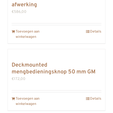
afwerking
€
586,00
Toevoegen aan
Details
winkelwagen
Deckmounted
mengbedieningsknop 50 mm GM
€
172,00
Toevoegen aan
Details
winkelwagen