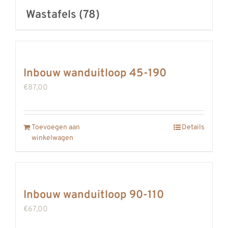
Wastafels
(78)
Inbouw wanduitloop 45-190
€
87,00
Toevoegen aan
Details
winkelwagen
Inbouw wanduitloop 90-110
€
67,00