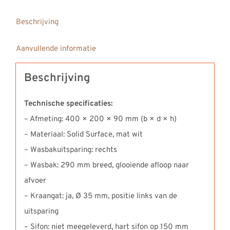
Beschrijving
Aanvullende informatie
Beschrijving
Technische specificaties:
– Afmeting: 400 × 200 × 90 mm (b × d × h)
– Materiaal: Solid Surface, mat wit
– Wasbakuitsparing: rechts
– Wasbak: 290 mm breed, glooiende afloop naar
afvoer
– Kraangat: ja, Ø 35 mm, positie links van de
uitsparing
– Sifon: niet meegeleverd, hart sifon op 150 mm