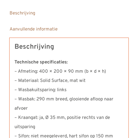
Beschrijving
Aanvullende informatie
Beschrijving
Technische specificaties:
– Afmeting: 400 × 200 × 90 mm (b × d × h)
– Materiaal: Solid Surface, mat wit
– Wasbakuitsparing: links
– Wasbak: 290 mm breed, glooiende afloop naar
afvoer
– Kraangat: ja, Ø 35 mm, positie rechts van de
uitsparing
– Sifon: niet meegeleverd, hart sifon op 150 mm