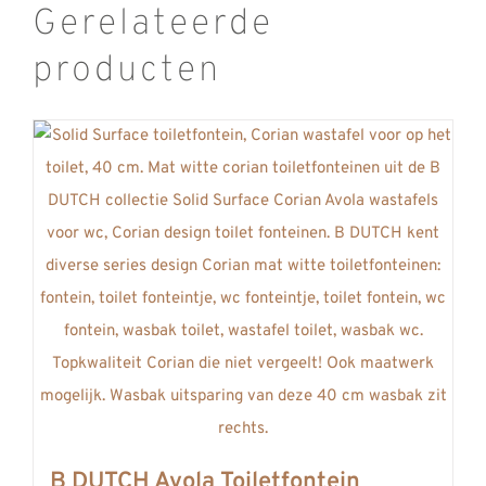
Gerelateerde
producten
B DUTCH Avola Toiletfontein