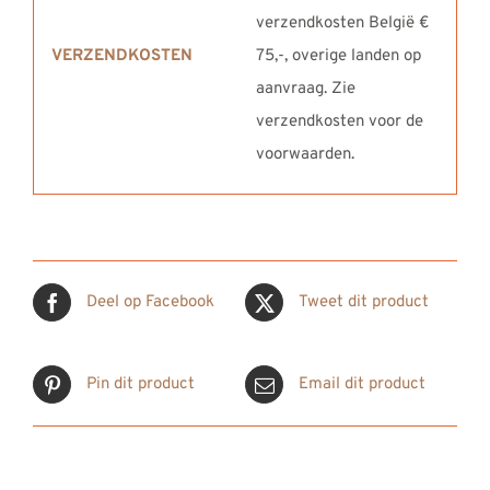
verzendkosten België €
VERZENDKOSTEN
75,-, overige landen op
aanvraag. Zie
verzendkosten voor de
voorwaarden.
Deel op Facebook
Tweet dit product
Pin dit product
Email dit product