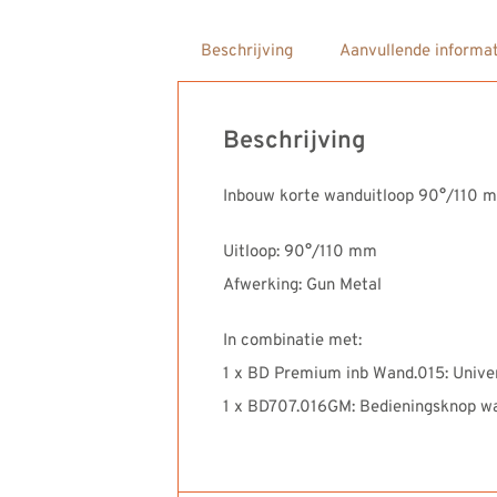
Beschrijving
Aanvullende informat
Beschrijving
Inbouw korte wanduitloop 90°/110 mm
Uitloop: 90°/110 mm
Afwerking: Gun Metal
In combinatie met:
1 x BD Premium inb Wand.015: Unive
1 x BD707.016GM: Bedieningsknop 