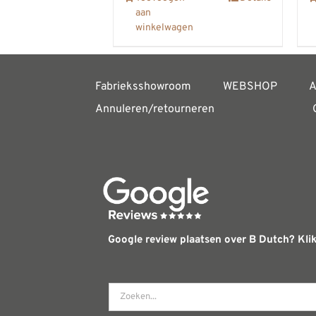
aan
winkelwagen
Fabrieksshowroom
WEBSHOP
A
Annuleren/retourneren
Google review plaatsen over B Dutch? Klik