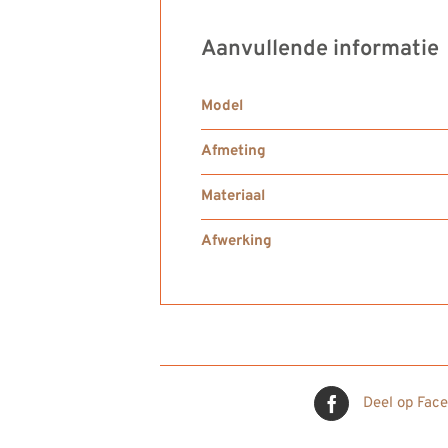
Aanvullende informatie
Model
Afmeting
Materiaal
Afwerking
Deel op Fac