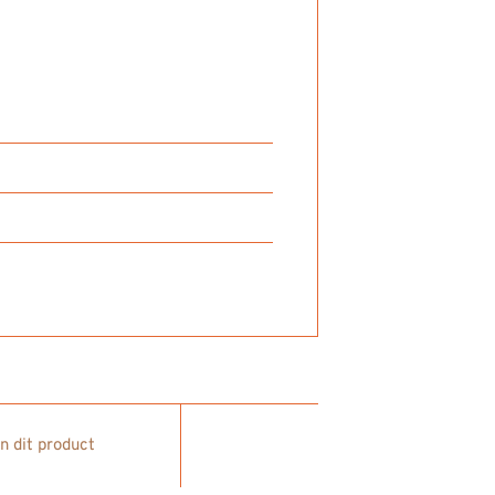
in dit product