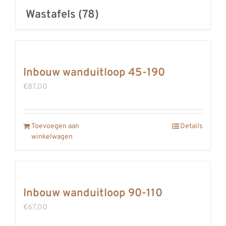
Wastafels
(78)
Inbouw wanduitloop 45-190
€
87,00
Toevoegen aan
Details
winkelwagen
Inbouw wanduitloop 90-110
€
67,00