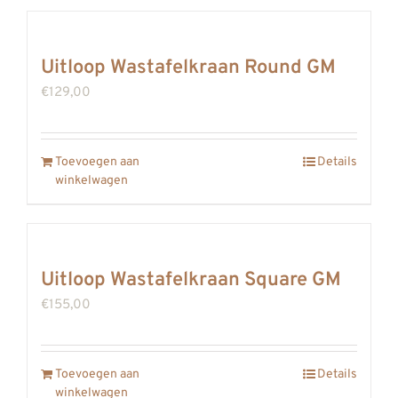
Uitloop Wastafelkraan Round GM
€
129,00
Toevoegen aan
Details
winkelwagen
Uitloop Wastafelkraan Square GM
€
155,00
Toevoegen aan
Details
winkelwagen