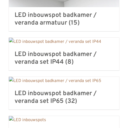
LED inbouwspot badkamer /
veranda armatuur
(15)
LED inbouwspot badkamer /
veranda set IP44
(8)
LED inbouwspot badkamer /
veranda set IP65
(32)