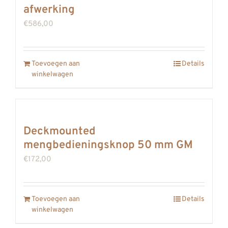
afwerking
€
586,00
Toevoegen aan
Details
winkelwagen
Deckmounted
mengbedieningsknop 50 mm GM
€
172,00
Toevoegen aan
Details
winkelwagen