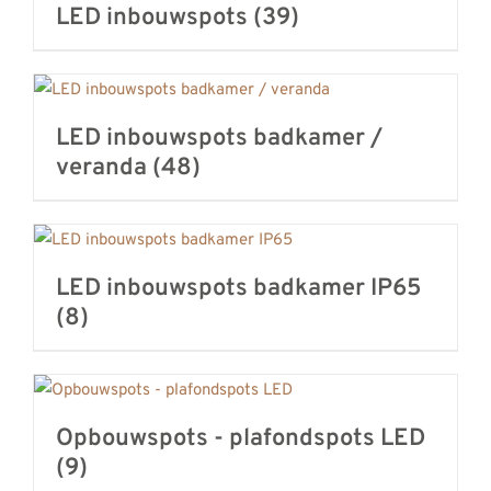
LED inbouwspots
(39)
LED inbouwspots badkamer /
veranda
(48)
LED inbouwspots badkamer IP65
(8)
Opbouwspots - plafondspots LED
(9)