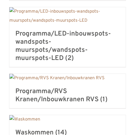
Programma/LED-inbouwspots-
wandspots-
muurspots/wandspots-
muurspots-LED
(2)
Programma/RVS
Kranen/Inbouwkranen RVS
(1)
Waskommen
(14)