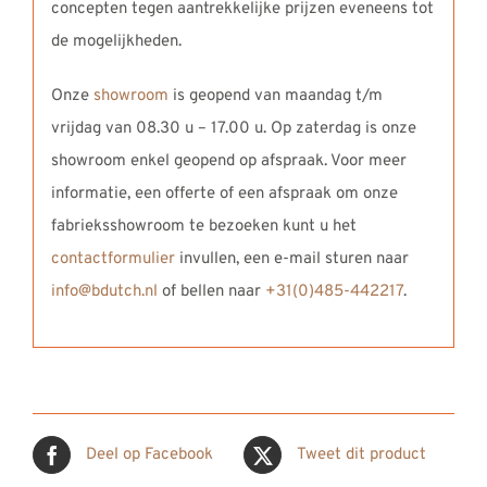
concepten tegen aantrekkelijke prijzen eveneens tot
de mogelijkheden.
Onze
showroom
is geopend van maandag t/m
vrijdag van 08.30 u – 17.00 u. Op zaterdag is onze
showroom enkel geopend op afspraak. Voor meer
informatie, een offerte of een afspraak om onze
fabrieksshowroom te bezoeken kunt u het
contactformulier
invullen, een e-mail sturen naar
info@bdutch.nl
of bellen naar
+31(0)485-442217
.
Deel op Facebook
Tweet dit product