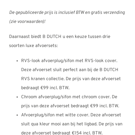
De gepubliceerde prijs is inclusief BTW en gratis verzending
(zie voorwaarden)!
Daarnaast biedt B DUTCH u een keuze tussen drie
soorten luxe afvoersets:
RVS-look afvoerplug/sifon met RVS-look cover.
Deze afvoerset sluit perfect aan bij de B DUTCH
RVS kranen collectie. De prijs van deze afvoerset
bedraagt €99 incl. BTW.
Chroom afvoerplug/sifon met chroom cover. De
prijs van deze afvoerset bedraagt €99 incl. BTW.
Afvoerplug/sifon met witte cover. Deze afvoerset
sluit qua kleur mooi aan bij het ligbad. De prijs van
deze afvoerset bedraagt €154 incl. BTW.