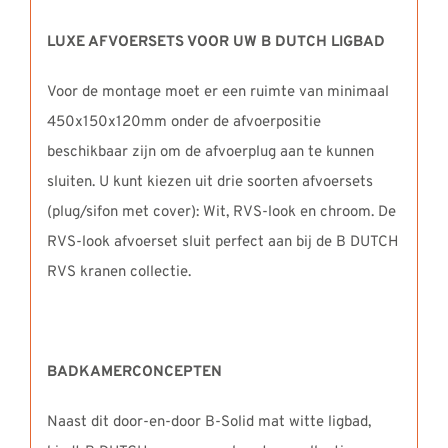
LUXE AFVOERSETS VOOR UW B DUTCH LIGBAD
Voor de montage moet er een ruimte van minimaal
450x150x120mm onder de afvoerpositie
beschikbaar zijn om de afvoerplug aan te kunnen
sluiten. U kunt kiezen uit drie soorten afvoersets
(plug/sifon met cover): Wit, RVS-look en chroom. De
RVS-look afvoerset sluit perfect aan bij de B DUTCH
RVS kranen collectie.
BADKAMERCONCEPTEN
Naast dit door-en-door B-Solid mat witte ligbad,