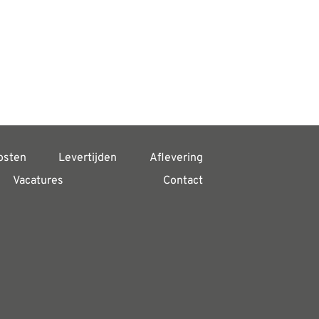
osten
Levertijden
Aflevering
Vacatures
Contact