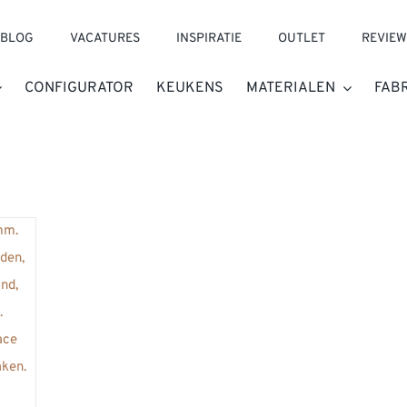
BLOG
VACATURES
INSPIRATIE
OUTLET
REVIEW
CONFIGURATOR
KEUKENS
MATERIALEN
FAB