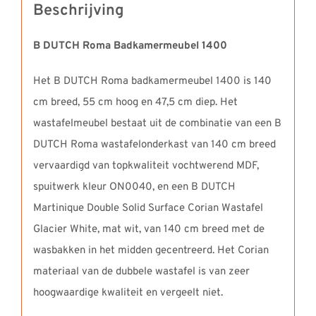
Beschrijving
B DUTCH Roma Badkamermeubel 1400
Het B DUTCH Roma badkamermeubel 1400 is 140
cm breed, 55 cm hoog en 47,5 cm diep. Het
wastafelmeubel bestaat uit de combinatie van een B
DUTCH Roma wastafelonderkast van 140 cm breed
vervaardigd van topkwaliteit vochtwerend MDF,
spuitwerk kleur ON0040, en een B DUTCH
Martinique Double Solid Surface Corian Wastafel
Glacier White, mat wit, van 140 cm breed met de
wasbakken in het midden gecentreerd. Het Corian
materiaal van de dubbele wastafel is van zeer
hoogwaardige kwaliteit en vergeelt niet.