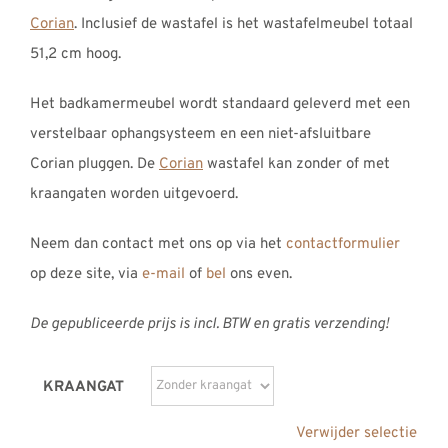
Corian
. Inclusief de wastafel is het wastafelmeubel totaal
51,2 cm hoog.
Het badkamermeubel wordt standaard geleverd met een
verstelbaar ophangsysteem en een niet-afsluitbare
Corian pluggen. De
Corian
wastafel kan zonder of met
kraangaten worden uitgevoerd.
Neem dan contact met ons op via het
contactformulier
op deze site, via
e-mail
of
bel
ons even.
De gepubliceerde prijs is incl. BTW en gratis verzending!
KRAANGAT
Verwijder selectie