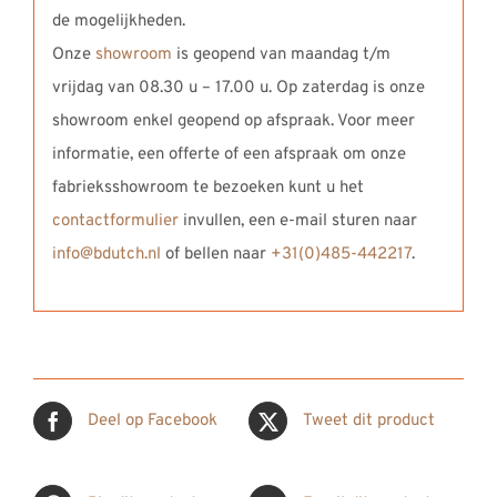
de mogelijkheden.
Onze
showroom
is geopend van maandag t/m
vrijdag van 08.30 u – 17.00 u. Op zaterdag is onze
showroom enkel geopend op afspraak. Voor meer
informatie, een offerte of een afspraak om onze
fabrieksshowroom te bezoeken kunt u het
contactformulier
invullen, een e-mail sturen naar
info@bdutch.nl
of bellen naar
+31(0)485-442217
.
Deel op Facebook
Tweet dit product