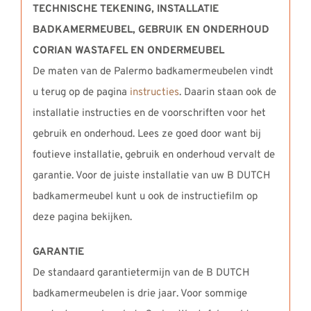
TECHNISCHE TEKENING, INSTALLATIE
BADKAMERMEUBEL,
GEBRUIK EN ONDERHOUD
CORIAN WASTAFEL EN ONDERMEUBEL
De maten van de Palermo badkamermeubelen vindt
u terug op de pagina
instructies
. Daarin staan ook de
installatie instructies en de voorschriften voor het
gebruik en onderhoud. Lees ze goed door want bij
foutieve installatie, gebruik en onderhoud vervalt de
garantie. Voor de juiste installatie van uw B DUTCH
badkamermeubel kunt u ook de instructiefilm op
deze pagina bekijken.
GARANTIE
De standaard garantietermijn van de B DUTCH
badkamermeubelen is drie jaar. Voor sommige