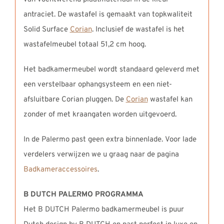
antraciet. De wastafel is gemaakt van topkwaliteit
Solid Surface
Corian
. Inclusief de wastafel is het
wastafelmeubel totaal 51,2 cm hoog.
Het badkamermeubel wordt standaard geleverd met
een verstelbaar ophangsysteem en een niet-
afsluitbare Corian pluggen. De
Corian
wastafel kan
zonder of met kraangaten worden uitgevoerd.
In de Palermo past geen extra binnenlade. Voor lade
verdelers verwijzen we u graag naar de pagina
Badkameraccessoires
.
B DUTCH PALERMO PROGRAMMA
Het B DUTCH Palermo badkamermeubel is puur